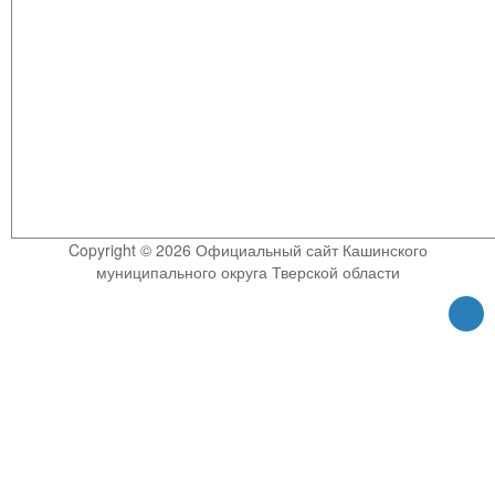
Copyright © 2026 Официальный сайт Кашинского
муниципального округа Тверской области