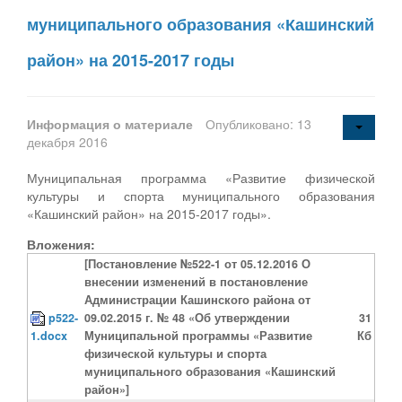
муниципального образования «Кашинский
район» на 2015-2017 годы
Информация о материале
Опубликовано: 13
декабря 2016
Муниципальная программа «Развитие физической
культуры и спорта муниципального образования
«Кашинский район» на 2015-2017 годы».
Вложения:
[Постановление №522-1 от 05.12.2016 О
внесении изменений в постановление
Администрации Кашинского района от
p522-
09.02.2015 г. № 48 «Об утверждении
31
1.docx
Муниципальной программы «Развитие
Кб
физической культуры и спорта
муниципального образования «Кашинский
район»]