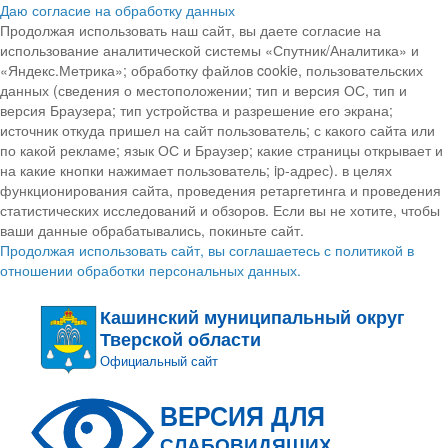
Даю согласие на обработку данных
Продолжая использовать наш сайт, вы даете согласие на
использование аналитической системы «Спутник/Аналитика» и
«Яндекс.Метрика»; обработку файлов cookie, пользовательских
данных (сведения о местоположении; тип и версия ОС, тип и
версия Браузера; тип устройства и разрешение его экрана;
источник откуда пришел на сайт пользователь; с какого сайта или
по какой рекламе; язык ОС и Браузер; какие страницы открывает и
на какие кнопки нажимает пользователь; ip-адрес). в целях
функционирования сайта, проведения ретаргетинга и проведения
статистических исследований и обзоров. Если вы не хотите, чтобы
ваши данные обрабатывались, покиньте сайт.
Продолжая использовать сайт, вы соглашаетесь с политикой в
отношении обработки персональных данных.