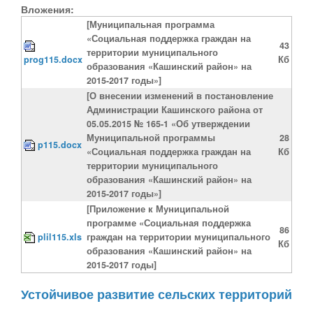
Вложения:
[Муниципальная программа
«Социальная поддержка граждан на
43
территории муниципального
prog115.docx
Кб
образования «Кашинский район» на
2015-2017 годы»]
[О внесении изменений в постановление
Администрации Кашинского района от
05.05.2015 № 165-1 «Об утверждении
Муниципальной программы
28
p115.docx
«Социальная поддержка граждан на
Кб
территории муниципального
образования «Кашинский район» на
2015-2017 годы»]
[Приложение к Муниципальной
программе «Социальная поддержка
86
plil115.xls
граждан на территории муниципального
Кб
образования «Кашинский район» на
2015-2017 годы]
Устойчивое развитие сельских территорий