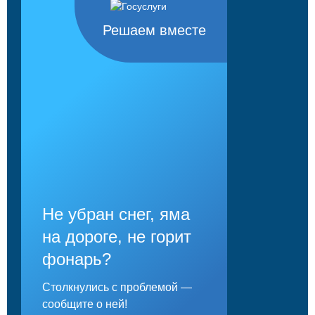
Решаем вместе
Не убран снег, яма
на дороге, не горит
фонарь?
Столкнулись с проблемой —
сообщите о ней!