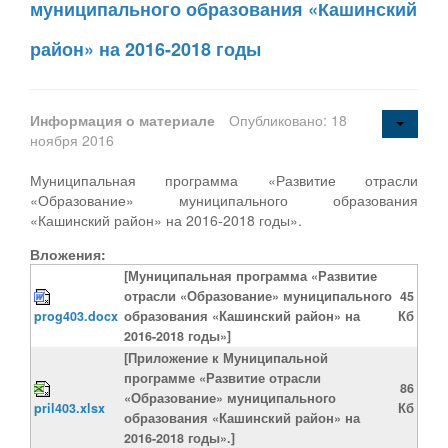
муниципального образования «Кашинский
район» на 2016-2018 годы
Информация о материале
Опубликовано: 18
ноября 2016
Муниципальная программа «Развитие отрасли
«Образование» муниципального образования
«Кашинский район» на 2016-2018 годы».
Вложения:
[Муниципальная программа «Развитие
отрасли «Образование» муниципального
45
prog403.docx
образования «Кашинский район» на
Кб
2016-2018 годы»]
[Приложение к Муниципальной
программе «Развитие отрасли
86
«Образование» муниципального
pril403.xlsx
Кб
образования «Кашинский район» на
2016-2018 годы».]