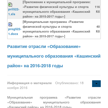
[Приложение к муниципальной программе:
«Развитие физической культуры и спорта
116
pril522-
муниципального образования «Кашинский
Кб
1.xls
район» на 2015-2017 годы»]
[Муниципальная программа «Развитие
физической культуры и спорта
40
prog522-
муниципального образования «Кашинский
Кб
1.docx
район» на 2015-2017 годы»]
Развитие отрасли «Образование»
муниципального образования «Кашинский
район» на 2016-2018 годы
Информация о материале
Опубликовано: 18
ноября 2016
Муниципальная программа «Развитие отрасли
«Образование» муниципального образования
«Кашинский район» на 2016-2018 годы».