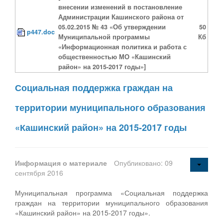
внесении изменений в постановление
Администрации Кашинского района от
05.02.2015 № 43 «Об утверждении
50
p447.doc
Муниципальной программы
Кб
«Информационная политика и работа с
общественностью МО «Кашинский
район» на 2015-2017 годы»]
Социальная поддержка граждан на
территории муниципального образования
«Кашинский район» на 2015-2017 годы
Информация о материале
Опубликовано: 09
сентября 2016
Муниципальная программа «Социальная поддержка
граждан на территории муниципального образования
«Кашинский район» на 2015-2017 годы».