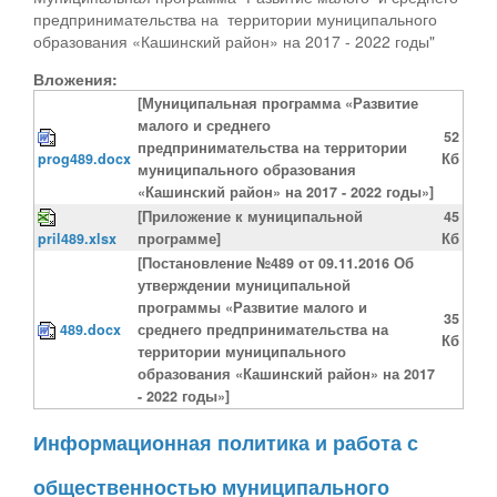
предпринимательства на территории муниципального
образования «Кашинский район» на 2017 - 2022 годы"
Вложения:
[Муниципальная программа «Развитие
малого и среднего
52
предпринимательства на территории
prog489.docx
Кб
муниципального образования
«Кашинский район» на 2017 - 2022 годы»]
[Приложение к муниципальной
45
pril489.xlsx
программе]
Кб
[Постановление №489 от 09.11.2016 Об
утверждении муниципальной
программы «Развитие малого и
35
489.docx
среднего предпринимательства на
Кб
территории муниципального
образования «Кашинский район» на 2017
- 2022 годы»]
Информационная политика и работа с
общественностью муниципального