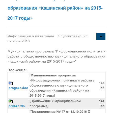
образования «Кашинский район» на 2015-
2017 годы»
Информация о материале
Опубликовано: 25
октября 2016
Муниципальная программа "Информационная политика и
работа с общественностью муниципального образования
«Кашинский район» на 2015-2017 годы»"
Вложения:
[Муниципальная программа
«Информационная политика и работа с
166
общественностью муниципального
prog447.doc
Кб
образования «Кашинский район» на
2015-2017 годы]
[Приложение к муниципальной
141
pril447.xls
программе]
Кб
[Постановление №447 от 12.10.2016 О