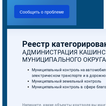
Сообщить о проблеме