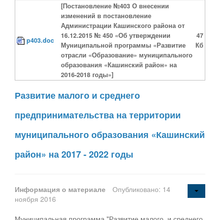
[Постановление №403 О внесении
изменений в постановление
Администрации Кашинского района от
16.12.2015 № 450 «Об утверждении
47
p403.doc
Муниципальной программы «Развитие
Кб
отрасли «Образование» муниципального
образования «Кашинский район» на
2016-2018 годы»]
Развитие малого и среднего
предпринимательства на территории
муниципального образования «Кашинский
район» на 2017 - 2022 годы
Информация о материале
Опубликовано: 14
ноября 2016
Муниципальная программа "Развитие малого и среднего