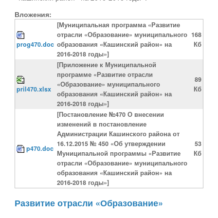
Вложения:
[Муниципальная программа «Развитие
отрасли «Образование» муниципального
168
prog470.doc
образования «Кашинский район» на
Кб
2016-2018 годы»]
[Приложение к Муниципальной
программе «Развитие отрасли
89
«Образование» муниципального
pril470.xlsx
Кб
образования «Кашинский район» на
2016-2018 годы»]
[Постановление №470 О внесении
изменений в постановление
Администрации Кашинского района от
16.12.2015 № 450 «Об утверждении
53
p470.doc
Муниципальной программы «Развитие
Кб
отрасли «Образование» муниципального
образования «Кашинский район» на
2016-2018 годы»]
Развитие отрасли «Образование»