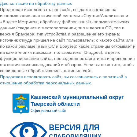
Даю согласие на обработку данных
Продолжая использовать наш сайт, вы даете согласие на
использование аналитической системы «Спутник/Аналитика» и
«Яндекс.Метрика»; обработку файлов cookie, пользовательских
данных (сведения о местоположении; тип и версия ОС, тип и
версия Браузера; тип устройства и разрешение его экрана;
источник откуда пришел на сайт пользователь; с какого сайта или
по какой рекламе; язык ОС и Браузер; какие страницы открывает и
на какие кнопки нажимает пользователь; ip-адрес). в целях
функционирования сайта, проведения ретаргетинга и проведения
статистических исследований и обзоров. Если вы не хотите, чтобы
ваши данные обрабатывались, покиньте сайт.
Продолжая использовать сайт, вы соглашаетесь с политикой в
отношении обработки персональных данных.