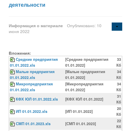
деятельности
Информация о материале
Опубликовано: 10
июня 2022
Вложения:
Средние предприятия
[Средние предприятия
33
01.01.2022.xls
01.01.2022]
Кб
Малые предприятия
[Малые предприятия
34
01.01.2022.xls
01.01.2022]
Кб
Микропредприятия
[Микропредприятия
34
01.01.2022.xls
01.01.2022]
Кб
31
КФХ ЮЛ 01.01.2022.xls
[КФХ ЮЛ 01.01.2022]
Кб
20
ИП 01.01.2022.xls
[ИП 01.01.2022]
Кб
22
СМП 01.01.2023.xls
[СМП 01.01.2023]
Кб