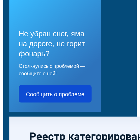
Не убран снег, яма
на дороге, не горит
фонарь?
Столкнулись с проблемой —
сообщите о ней!
Сообщить о проблеме