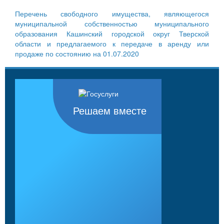
Перечень свободного имущества, являющегося
муниципальной собственностью муниципального
образования Кашинский городской округ Тверской
области и предлагаемого к передаче в аренду или
продаже по состоянию на 01.07.2020
Решаем вместе