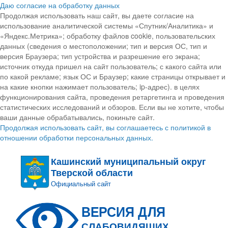
Даю согласие на обработку данных
Продолжая использовать наш сайт, вы даете согласие на
использование аналитической системы «Спутник/Аналитика» и
«Яндекс.Метрика»; обработку файлов cookie, пользовательских
данных (сведения о местоположении; тип и версия ОС, тип и
версия Браузера; тип устройства и разрешение его экрана;
источник откуда пришел на сайт пользователь; с какого сайта или
по какой рекламе; язык ОС и Браузер; какие страницы открывает и
на какие кнопки нажимает пользователь; ip-адрес). в целях
функционирования сайта, проведения ретаргетинга и проведения
статистических исследований и обзоров. Если вы не хотите, чтобы
ваши данные обрабатывались, покиньте сайт.
Продолжая использовать сайт, вы соглашаетесь с политикой в
отношении обработки персональных данных.