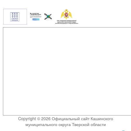
Copyright © 2026 Официальный сайт Кашинского
муниципального округа Тверской области