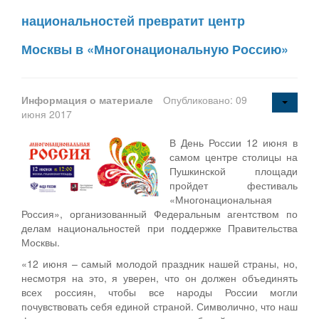
национальностей превратит центр
Москвы в «Многонациональную Россию»
Информация о материале
Опубликовано: 09
июня 2017
В День России 12 июня в
самом центре столицы на
Пушкинской площади
пройдет фестиваль
«Многонациональная
Россия», организованный Федеральным агентством по
делам национальностей при поддержке Правительства
Москвы.
«12 июня – самый молодой праздник нашей страны, но,
несмотря на это, я уверен, что он должен объединять
всех россиян, чтобы все народы России могли
почувствовать себя единой страной. Символично, что наш