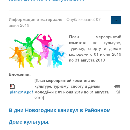
Информация о материале
Опубликовано: 07
июня 2019
План мероприятий
комитета по культуре,
туризму, спорту и делам
молодёжи с 01 июня 2019
по 31 августа 2019
Вложения:
[План мероприятий комитета по
культуре, туризму, спорту и делам
488
plan2019.pdf
молодёжи с 01 июня 2019 по 31 августа
Кб
2019]
В дни Новогодних каникул в Районном
Доме культуры.