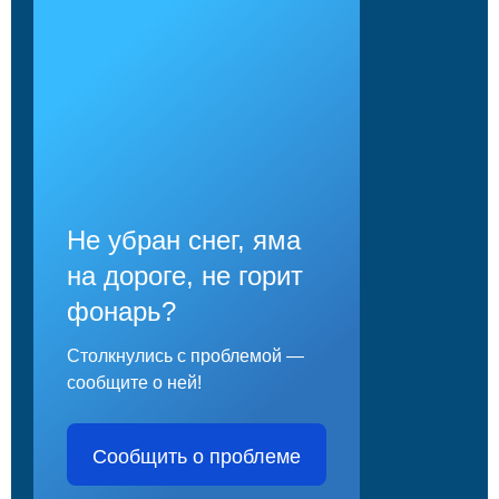
Не убран снег, яма
на дороге, не горит
фонарь?
Столкнулись с проблемой —
сообщите о ней!
Сообщить о проблеме