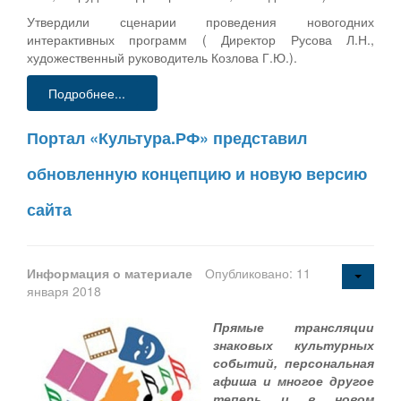
Утвердили сценарии проведения новогодних
интерактивных программ ( Директор Русова Л.Н.,
художественный руководитель Козлова Г.Ю.).
Подробнее...
Портал «Культура.РФ» представил
обновленную концепцию и новую версию
сайта
Информация о материале
Опубликовано: 11
января 2018
Прямые трансляции
знаковых культурных
событий, персональная
афиша и многое другое
теперь и в новом