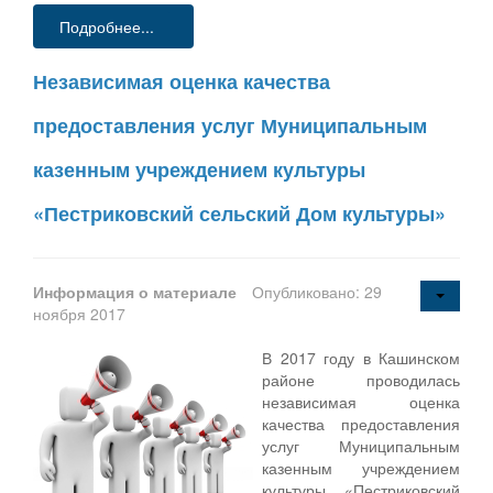
Подробнее...
Независимая оценка качества
предоставления услуг Муниципальным
казенным учреждением культуры
«Пестриковский сельский Дом культуры»
Информация о материале
Опубликовано: 29
ноября 2017
В 2017 году в Кашинском
районе проводилась
независимая оценка
качества предоставления
услуг Муниципальным
казенным учреждением
культуры «Пестриковский