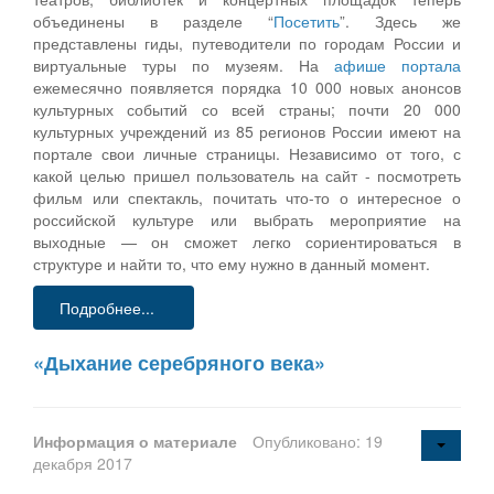
объединены в разделе “
Посетить
”. Здесь же
представлены гиды, путеводители по городам России и
виртуальные туры по музеям. На
афише портала
ежемесячно появляется порядка 10 000 новых анонсов
культурных событий со всей страны; почти 20 000
культурных учреждений из 85 регионов России имеют на
портале свои личные страницы. Независимо от того, с
какой целью пришел пользователь на сайт - посмотреть
фильм или спектакль, почитать что-то о интересное о
российской культуре или выбрать мероприятие на
выходные — он сможет легко сориентироваться в
структуре и найти то, что ему нужно в данный момент.
Подробнее...
«Дыхание серебряного века»
Информация о материале
Опубликовано: 19
декабря 2017