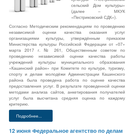
сельский Дом культуры»
(далее – МКУК
«Пестриковский СДК»).
Согласно Методическим рекомендациям по проведению
независимой оценки качества оказания услуг
организациями культуры, утверждённым приказом
Министерства культуры Российской Федерации от «07»
марта 2017 г. № 261, Общественным советом по
проведению независимой оценки качества работы
учреждений культуры муниципального образования
«Кашинский район» при Комитете по культуре, туризму,
спорту и делам молодёжи Администрации Кашинского
района была проведена работа по оценке качества
предоставления услуг. В результате проведенной оценки
методами анализа сайтов, анкетирования получателей
услуг была высчитана средняя оценка по каждому
критерию.
Подробнее...
12 июня Федеральное агентство по делам