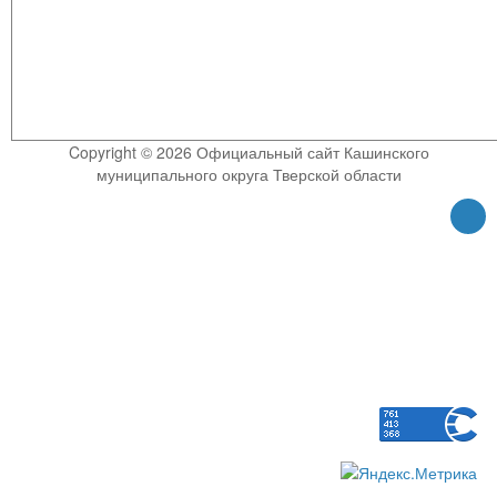
Copyright © 2026 Официальный сайт Кашинского
муниципального округа Тверской области