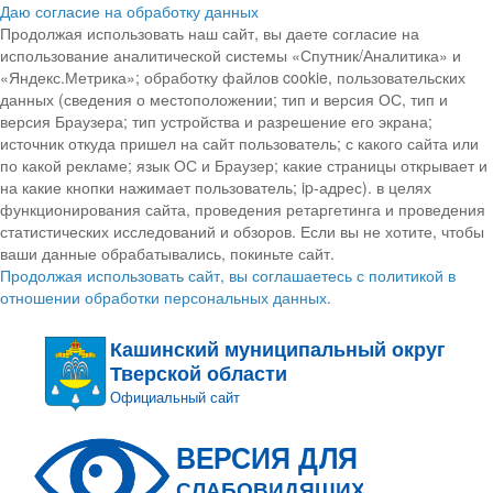
Даю согласие на обработку данных
Продолжая использовать наш сайт, вы даете согласие на
использование аналитической системы «Спутник/Аналитика» и
«Яндекс.Метрика»; обработку файлов cookie, пользовательских
данных (сведения о местоположении; тип и версия ОС, тип и
версия Браузера; тип устройства и разрешение его экрана;
источник откуда пришел на сайт пользователь; с какого сайта или
по какой рекламе; язык ОС и Браузер; какие страницы открывает и
на какие кнопки нажимает пользователь; ip-адрес). в целях
функционирования сайта, проведения ретаргетинга и проведения
статистических исследований и обзоров. Если вы не хотите, чтобы
ваши данные обрабатывались, покиньте сайт.
Продолжая использовать сайт, вы соглашаетесь с политикой в
отношении обработки персональных данных.