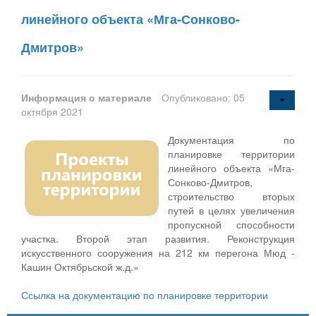
линейного объекта «Мга-Сонково-
Дмитров»
Информация о материале
Опубликовано: 05
октября 2021
Документация по
планировке территории
линейного объекта «Мга-
Сонково-Дмитров,
строительство вторых
путей в целях увеличения
пропускной способности
участка. Второй этап развития. Реконструкция
искусственного сооружения на 212 км перегона Мюд -
Кашин Октябрьской ж.д.»
Ссылка на документацию по планировке территории