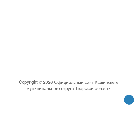
Copyright © 2026 Официальный сайт Кашинского
муниципального округа Тверской области