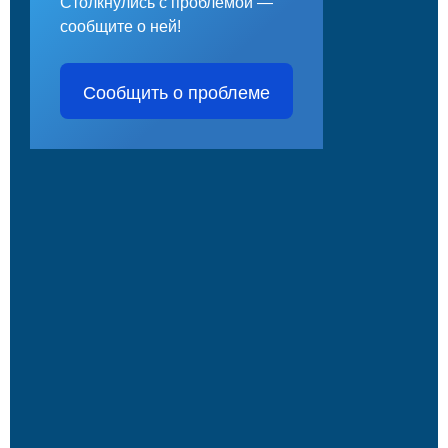
Столкнулись с проблемой —
сообщите о ней!
Сообщить о проблеме