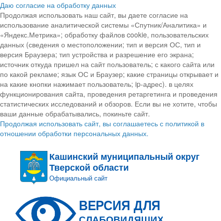
Даю согласие на обработку данных
Продолжая использовать наш сайт, вы даете согласие на
использование аналитической системы «Спутник/Аналитика» и
«Яндекс.Метрика»; обработку файлов cookie, пользовательских
данных (сведения о местоположении; тип и версия ОС, тип и
версия Браузера; тип устройства и разрешение его экрана;
источник откуда пришел на сайт пользователь; с какого сайта или
по какой рекламе; язык ОС и Браузер; какие страницы открывает и
на какие кнопки нажимает пользователь; ip-адрес). в целях
функционирования сайта, проведения ретаргетинга и проведения
статистических исследований и обзоров. Если вы не хотите, чтобы
ваши данные обрабатывались, покиньте сайт.
Продолжая использовать сайт, вы соглашаетесь с политикой в
отношении обработки персональных данных.