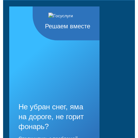
Решаем вместе
Не убран снег, яма
на дороге, не горит
фонарь?