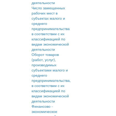
деятельности
Число замещенных
рабочих мест в
субъектах малого и
среднего
предпринимательства
в соответствии с их
классификацией по
видам экономической
деятельности
Оборот товаров
(работ, услуг),
производимых
субъектами малого и
среднего
предпринимательства,
в соответствии с их
классификацией по
видам экономической
деятельности
Финансово -
экономическое