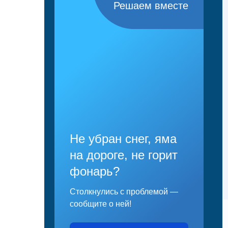
Решаем вместе
Не убран снег, яма
на дороге, не горит
фонарь?
Столкнулись с проблемой —
сообщите о ней!