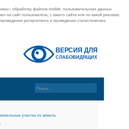
ика»; обработку файлов cookie, пользовательских данных
ел на сайт пользователь; с какого сайта или по какой рекламе;
, проведения ретаргетинга и проведения статистических
земельные участки из земель
6