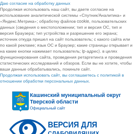
Даю согласие на обработку данных
Продолжая использовать наш сайт, вы даете согласие на
использование аналитической системы «Спутник/Аналитика» и
«Яндекс.Метрика»; обработку файлов cookie, пользовательских
данных (сведения о местоположении; тип и версия ОС, тип и
версия Браузера; тип устройства и разрешение его экрана;
источник откуда пришел на сайт пользователь; с какого сайта или
по какой рекламе; язык ОС и Браузер; какие страницы открывает и
на какие кнопки нажимает пользователь; ip-адрес). в целях
функционирования сайта, проведения ретаргетинга и проведения
статистических исследований и обзоров. Если вы не хотите, чтобы
ваши данные обрабатывались, покиньте сайт.
Продолжая использовать сайт, вы соглашаетесь с политикой в
отношении обработки персональных данных.