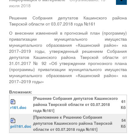
июля 2018
Решение Собрания депутатов Кашинского района
Тверской области от 03.07.2018 года №161
О внесении изменений в прогнозный план (программу)
приватизации муниципального имущества
муниципального образования «Кашинский район» на
2017–2019 годы, утвержденный решением Собрания
депутатов Кашинского района Тверской области от
31.01.2017 № 92 «Об утверждении прогнозного плана
(программы) приватизации муниципального имущества
муниципального образования «Кашинский район» на
2017–2019 годы»
Вложения:
[Решение Собрания депутатов Кашинского
61
района Тверской области от 03.07.2018
r161.doc
Кб
года №161]
[Приложение к Решению Собрания
54
депутатов Кашинского района Тверской
pril161.doc
Кб
области от 03.07.2018 года №161]