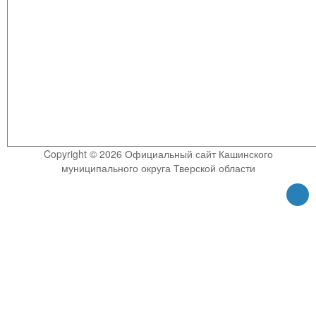
Copyright © 2026 Официальный сайт Кашинского
муниципального округа Тверской области