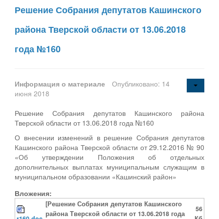
Решение Собрания депутатов Кашинского
района Тверской области от 13.06.2018
года №160
Информация о материале
Опубликовано: 14
июня 2018
Решение Собрания депутатов Кашинского района
Тверской области от 13.06.2018 года №160
О внесении изменений в решение Собрания депутатов
Кашинского района Тверской области от 29.12.2016 № 90
«Об утверждении Положения об отдельных
дополнительных выплатах муниципальным служащим в
муниципальном образовании «Кашинский район»
Вложения:
[Решение Собрания депутатов Кашинского
56
района Тверской области от 13.06.2018 года
r160.doc
Кб