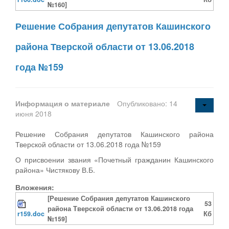
№160]
Решение Собрания депутатов Кашинского
района Тверской области от 13.06.2018
года №159
Информация о материале
Опубликовано: 14
июня 2018
Решение Собрания депутатов Кашинского района
Тверской области от 13.06.2018 года №159
О присвоении звания «Почетный гражданин Кашинского
района» Чистякову В.Б.
Вложения:
[Решение Собрания депутатов Кашинского
53
района Тверской области от 13.06.2018 года
r159.doc
Кб
№159]