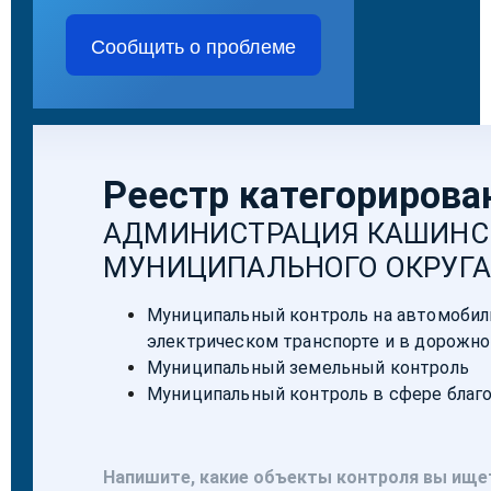
Сообщить о проблеме