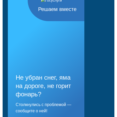
Решаем вместе
Не убран снег, яма
на дороге, не горит
фонарь?
Столкнулись с проблемой —
сообщите о ней!