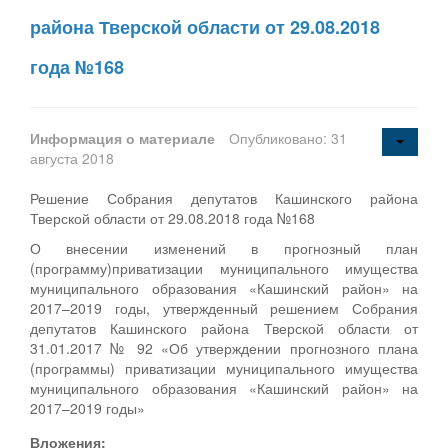
района Тверской области от 29.08.2018
года №168
Информация о материале
Опубликовано: 31
августа 2018
Решение Собрания депутатов Кашинского района
Тверской области от 29.08.2018 года №168
О внесении изменений в прогнозный план
(программу)приватизации муниципального имущества
муниципального образования «Кашинский район» на
2017–2019 годы, утвержденный решением Собрания
депутатов Кашинского района Тверской области от
31.01.2017 № 92 «Об утверждении прогнозного плана
(программы) приватизации муниципального имущества
муниципального образования «Кашинский район» на
2017–2019 годы»
Вложения: