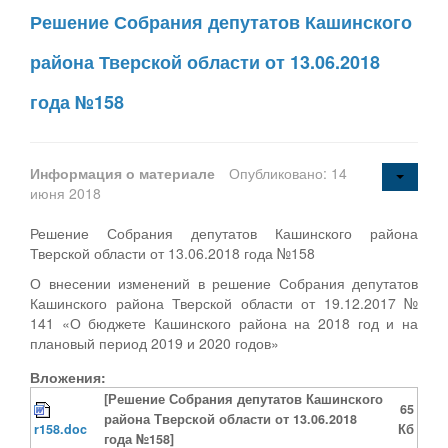
Решение Собрания депутатов Кашинского
района Тверской области от 13.06.2018
года №158
Информация о материале
Опубликовано: 14
июня 2018
Решение Собрания депутатов Кашинского района
Тверской области от 13.06.2018 года №158
О внесении изменений в решение Собрания депутатов
Кашинского района Тверской области от 19.12.2017 №
141 «О бюджете Кашинского района на 2018 год и на
плановый период 2019 и 2020 годов»
Вложения:
[Решение Собрания депутатов Кашинского
65
района Тверской области от 13.06.2018
r158.doc
Кб
года №158]