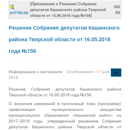
[Приложения к Решению Собрания
202
депутатов Кашинского района Тверской
pril158.zip
Кб
области от 13.06.2018 года №158]
Решение Собрания депутатов Кашинского
района Тверской области от 16.05.2018
года №156
Информация о материале
Опубликовано: 17 мая
2018
Решение Собрания депутатов Кашинского района
Тверской области от 16.05.2018 года №156
О внесении изменений в прогнозный план (программу)
приватизации муниципального имущества
муниципального образования «Кашинский район» на
2017–2019 годы, утвержденный решением Собрания
депутатов Кашинского района Тверской области от