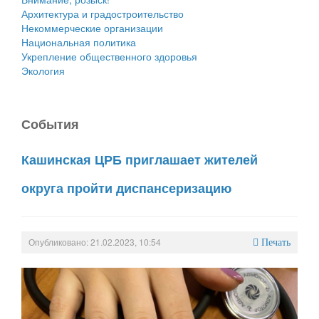
Архитектура и градостроительство
Некоммерческие организации
Национальная политика
Укрепление общественного здоровья
Экология
События
Кашинская ЦРБ приглашает жителей
округа пройти диспансеризацию
Опубликовано: 21.02.2023, 10:54
Печать