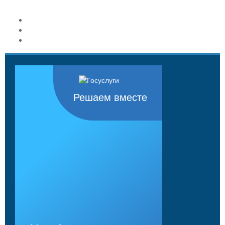
Решаем вместе