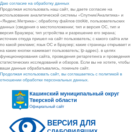
Даю согласие на обработку данных
Продолжая использовать наш сайт, вы даете согласие на
использование аналитической системы «Спутник/Аналитика» и
«Яндекс.Метрика»; обработку файлов cookie, пользовательских
данных (сведения о местоположении; тип и версия ОС, тип и
версия Браузера; тип устройства и разрешение его экрана;
источник откуда пришел на сайт пользователь; с какого сайта или
по какой рекламе; язык ОС и Браузер; какие страницы открывает и
на какие кнопки нажимает пользователь; ip-адрес). в целях
функционирования сайта, проведения ретаргетинга и проведения
статистических исследований и обзоров. Если вы не хотите, чтобы
ваши данные обрабатывались, покиньте сайт.
Продолжая использовать сайт, вы соглашаетесь с политикой в
отношении обработки персональных данных.