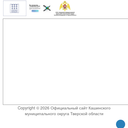
Copyright © 2026 Официальный сайт Кашинского
муниципального округа Тверской области