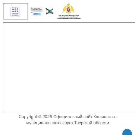
Copyright © 2026 Официальный сайт Кашинского
муниципального округа Тверской области