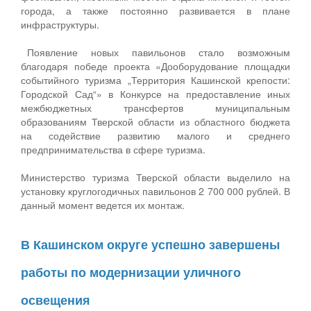
города, а также постоянно развивается в плане
инфраструктуры.
Появление новых павильонов стало возможным
благодаря победе проекта «Дооборудование площадки
событийного туризма „Территория Кашинской крепости:
Городской Сад“» в Конкурсе на предоставление иных
межбюджетных трансфертов муниципальным
образованиям Тверской области из областного бюджета
на содействие развитию малого и среднего
предпринимательства в сфере туризма.
Министерство туризма Тверской области выделило на
установку круглогодичных павильонов 2 700 000 рублей. В
данный момент ведется их монтаж.
В Кашинском округе успешно завершены
работы по модернизации уличного
освещения