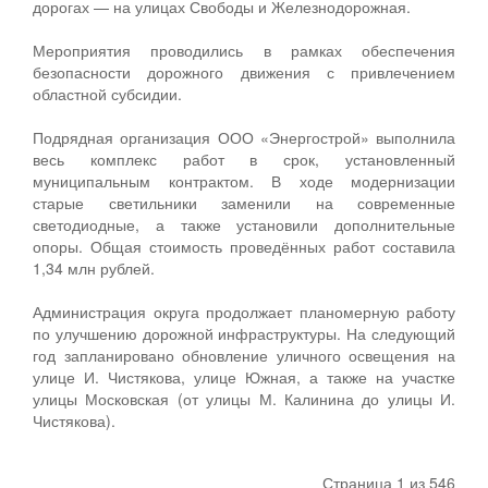
дорогах — на улицах Свободы и Железнодорожная.
Мероприятия проводились в рамках обеспечения
безопасности дорожного движения с привлечением
областной субсидии.
Подрядная организация ООО «Энергострой» выполнила
весь комплекс работ в срок, установленный
муниципальным контрактом. В ходе модернизации
старые светильники заменили на современные
светодиодные, а также установили дополнительные
опоры. Общая стоимость проведённых работ составила
1,34 млн рублей.
Администрация округа продолжает планомерную работу
по улучшению дорожной инфраструктуры. На следующий
год запланировано обновление уличного освещения на
улице И. Чистякова, улице Южная, а также на участке
улицы Московская (от улицы М. Калинина до улицы И.
Чистякова).
Страница 1 из 546