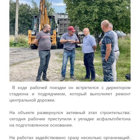
В ходе рабочей поездки он встретился с директором
стадиона и подрядчиком, который выполняет ремонт
центральной дорожки.
На объекте развернулся активный этап строительства:
сегодня рабочие приступили к укладке асфальтобетона
на подготовленное основание.
На работах задействовано сразу несколько организаций.