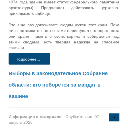
1974 года здание имеет статус федерального памятника
архитектуры). Продолжает действовать церковно-
приходское кладбище.
Это еще раз доказывает: людям нужен этот храм. Пока
живы потомки тех, кто веками переступал его порог, пока
они хранят память о своих корнях и собираются под
этими сводами, есть твердая надежда на спасение
святыни.
Подробнее...
Выборы в Законодательное Собрание
области: кто поборется за мандат в
Кашине
Информация о материале
Опубликовано: 07
августа 2026