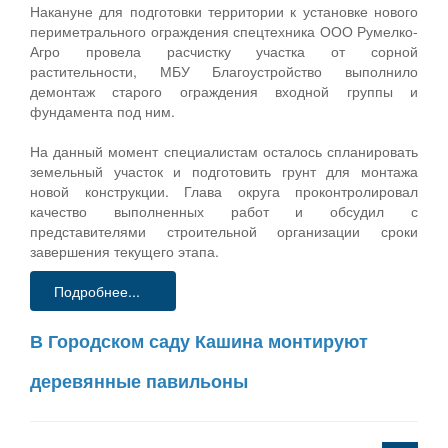
Накануне для подготовки территории к установке нового
периметрального ограждения спецтехника ООО Румелко-
Агро провела расчистку участка от сорной
растительности, МБУ Благоустройство выполнило
демонтаж старого ограждения входной группы и
фундамента под ним.
На данный момент специалистам осталось спланировать
земельный участок и подготовить грунт для монтажа
новой конструкции. Глава округа проконтролировал
качество выполненных работ и обсудил с
представителями строительной организации сроки
завершения текущего этапа.
Подробнее...
В Городском саду Кашина монтируют
деревянные павильоны