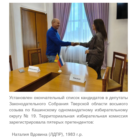
Установлен окончательный список кандидатов в депутаты
Законодательного Собрания Тверской области восьмого
созыва по Кашинскому одномандатному избирательному
округу № 19. Территориальная избирательная комиссия
зарегистрировала пятерых претендентов:
Наталия Вдовина (ЛДПР), 1983 г.р.