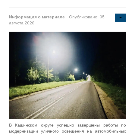
Информация о материале
Опубликовано: 05
августа 2026
В Кашинском округе успешно завершены работы по
модернизации уличного освещения на автомобильных