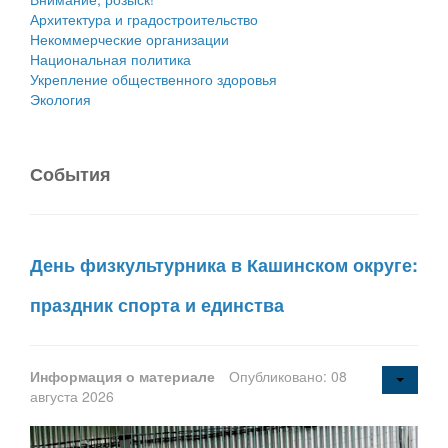
Архитектура и градостроительство
Некоммерческие организации
Национальная политика
Укрепление общественного здоровья
Экология
События
День физкультурника в Кашинском округе:
праздник спорта и единства
Информация о материале
Опубликовано: 08
августа 2026