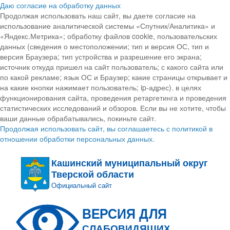
Даю согласие на обработку данных
Продолжая использовать наш сайт, вы даете согласие на
использование аналитической системы «Спутник/Аналитика» и
«Яндекс.Метрика»; обработку файлов cookie, пользовательских
данных (сведения о местоположении; тип и версия ОС, тип и
версия Браузера; тип устройства и разрешение его экрана;
источник откуда пришел на сайт пользователь; с какого сайта или
по какой рекламе; язык ОС и Браузер; какие страницы открывает и
на какие кнопки нажимает пользователь; ip-адрес). в целях
функционирования сайта, проведения ретаргетинга и проведения
статистических исследований и обзоров. Если вы не хотите, чтобы
ваши данные обрабатывались, покиньте сайт.
Продолжая использовать сайт, вы соглашаетесь с политикой в
отношении обработки персональных данных.