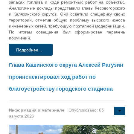
запасах топлива и ходе ремонтных работ на объектах.
Аналогичные доклады представили главы Кесовогорского
и Калязинского округов. Они осветили специфику своих
территорий, отметив общую проблему высокого износа
инженерных сетей, требующую поэтапной модернизации.
По итогам совещания был сформирован перечень
поручений.
Подробнее...
Глава Кашинского округа Алексей Рагузин
проинспектировал ход работ по
благоустройству городского стадиона
Информация о материале
Опубликовано: 05
августа 2026