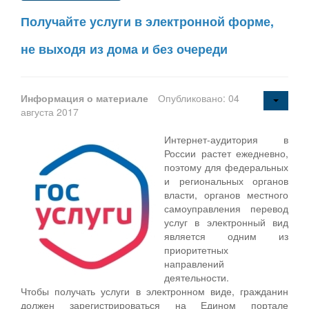
Получайте услуги в электронной форме,
не выходя из дома и без очереди
Информация о материале
Опубликовано: 04
августа 2017
Интернет-аудитория в
России растет ежедневно,
поэтому для федеральных
и региональных органов
власти, органов местного
самоуправления перевод
услуг в электронный вид
является одним из
приоритетных
направлений
деятельности.
Чтобы получать услуги в электронном виде, гражданин
должен зарегистрироваться на Едином портале