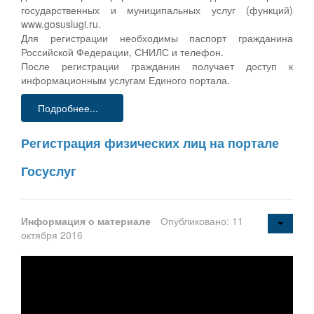
государственных и муниципальных услуг (функций)
www.gosuslugi.ru.
Для регистрации необходимы паспорт гражданина
Российской Федерации, СНИЛС и телефон.
После регистрации гражданин получает доступ к
информационным услугам Единого портала.
Подробнее...
Регистрация физических лиц на портале
Госуслуг
Информация о материале
Опубликовано: 11
октября 2016