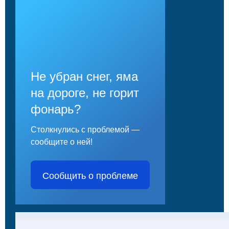
Не убран снег, яма
на дороге, не горит
фонарь?
Столкнулись с проблемой —
сообщите о ней!
Сообщить о проблеме