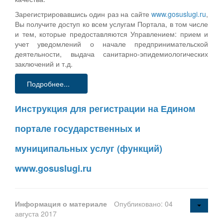
Зарегистрировавшись один раз на сайте
www.gosuslugi.ru
,
Вы получите доступ ко всем услугам Портала, в том числе
и тем, которые предоставляются Управлением: прием и
учет уведомлений о начале предпринимательской
деятельности, выдача санитарно-эпидемиологических
заключений и т.д.
Подробнее...
Инструкция для регистрации на Едином
портале государственных и
муниципальных услуг (функций)
www.gosuslugi.ru
Информация о материале
Опубликовано: 04
августа 2017