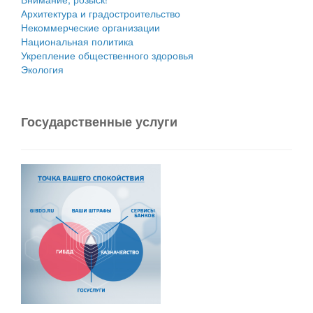
Архитектура и градостроительство
Некоммерческие организации
Национальная политика
Укрепление общественного здоровья
Экология
Государственные услуги