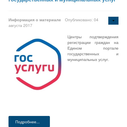
Информация о материале
Опубликовано: 04
августа 2017
Центры подтверждения
регистрации граждан на
Едином портале
государственных и
муниципальных услуг.
Подробнее...