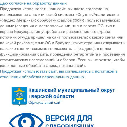
Даю согласие на обработку данных
Продолжая использовать наш сайт, вы даете согласие на
использование аналитической системы «Спутник/Аналитика» и
«Яндекс.Метрика»; обработку файлов cookie, пользовательских
данных (сведения о местоположении; тип и версия ОС, тип и
версия Браузера; тип устройства и разрешение его экрана;
источник откуда пришел на сайт пользователь; с какого сайта или
по какой рекламе; язык ОС и Браузер; какие страницы открывает и
на какие кнопки нажимает пользователь; ip-адрес). в целях
функционирования сайта, проведения ретаргетинга и проведения
статистических исследований и обзоров. Если вы не хотите, чтобы
ваши данные обрабатывались, покиньте сайт.
Продолжая использовать сайт, вы соглашаетесь с политикой в
отношении обработки персональных данных.