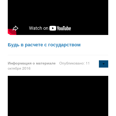
Будь в расчете с государством
Информация о материале
Опубликовано: 11
октября 2016