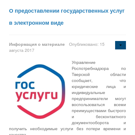
О предоставлении государственных услуг
в электронном виде
Информация о материале
Опубликовано: 15
августа 2017
Управление
Роспотребнадзора по
Тверской области
сообщает, что
юридические лица и
индивидуальные
предприниматели могут
воспользоваться всеми
преимуществами быстрого
и бесконтактного
документооборота и
получить необходимые услуги без потери времени и
качества.