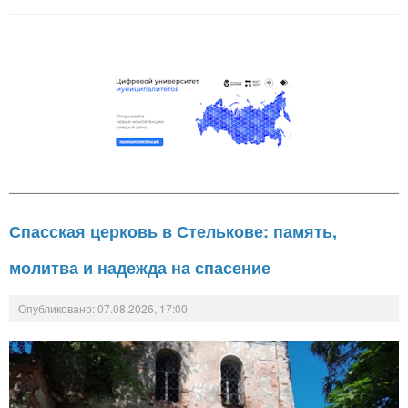
Спасская церковь в Стелькове: память,
молитва и надежда на спасение
Опубликовано: 07.08.2026, 17:00