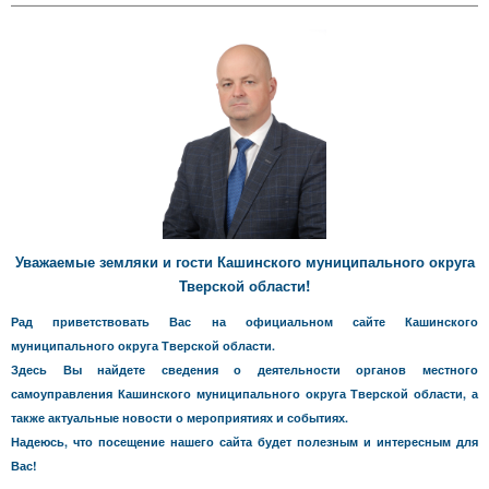
Уважаемые земляки и гости Кашинского муниципального округа
Тверской области!
Рад приветствовать Вас на официальном сайте Кашинского
муниципального округа Тверской области.
Здесь Вы найдете сведения о деятельности органов местного
самоуправления Кашинского муниципального округа Тверской области, а
также актуальные новости о мероприятиях и событиях.
Надеюсь, что посещение нашего сайта будет полезным и интересным для
Вас!