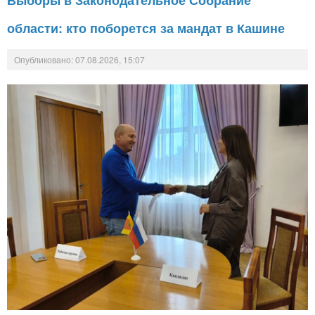
области: кто поборется за мандат в Кашине
Опубликовано: 07.08.2026, 15:07