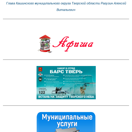
Глава Кашинского муниципального округа Тверской области Рагузин Алексей
Витальевич