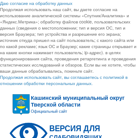
Даю согласие на обработку данных
Продолжая использовать наш сайт, вы даете согласие на
использование аналитической системы «Спутник/Аналитика» и
«Яндекс.Метрика»; обработку файлов cookie, пользовательских
данных (сведения о местоположении; тип и версия ОС, тип и
версия Браузера; тип устройства и разрешение его экрана;
источник откуда пришел на сайт пользователь; с какого сайта или
по какой рекламе; язык ОС и Браузер; какие страницы открывает и
на какие кнопки нажимает пользователь; ip-адрес). в целях
функционирования сайта, проведения ретаргетинга и проведения
статистических исследований и обзоров. Если вы не хотите, чтобы
ваши данные обрабатывались, покиньте сайт.
Продолжая использовать сайт, вы соглашаетесь с политикой в
отношении обработки персональных данных.