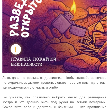
Лето, дача, потрескивают дровишки… Чтобы волшебство вечера
не омрачилось дымом тревоги, ловите простую памятку о том,
как подружиться с открытым огнём.
Вы узнаете, как правильно выбрать место для разведения
костра и что должно быть под рукой на всякий пожарный!
Сохраняйте себе и делитесь с близкими — это проявление