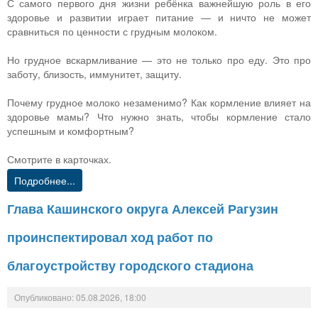
С самого первого дня жизни ребёнка важнейшую роль в его
здоровье и развитии играет питание — и ничто не может
сравниться по ценности с грудным молоком.
Но грудное вскармливание — это не только про еду. Это про
заботу, близость, иммунитет, защиту.
Почему грудное молоко незаменимо? Как кормление влияет на
здоровье мамы? Что нужно знать, чтобы кормление стало
успешным и комфортным?
Смотрите в карточках.
Подробнее...
Глава Кашинского округа Алексей Рагузин
проинспектировал ход работ по
благоустройству городского стадиона
Опубликовано: 05.08.2026, 18:00