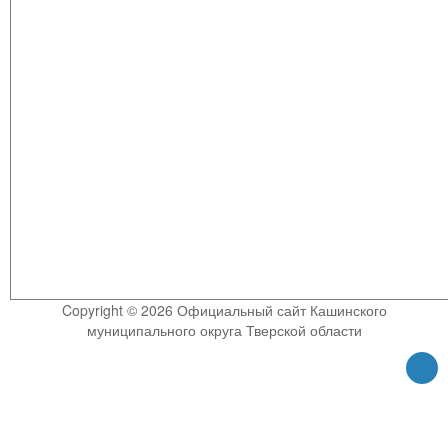
Copyright © 2026 Официальный сайт Кашинского
муниципального округа Тверской области