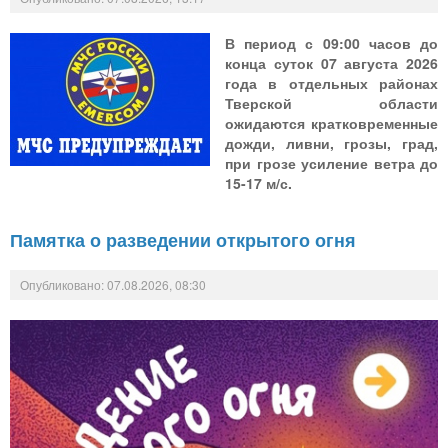
В период с 09:00 часов до
конца суток 07 августа 2026
года в отдельных районах
Тверской области
ожидаются кратковременные
дожди, ливни, грозы, град,
при грозе усиление ветра до
15-17 м/с.
Памятка о разведении открытого огня
Опубликовано: 07.08.2026, 08:30