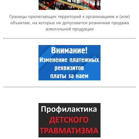
Границы прилегающих территорий к организациям и (или)
объектам, на которых не допускается розничная продажа
алкогольной продукции