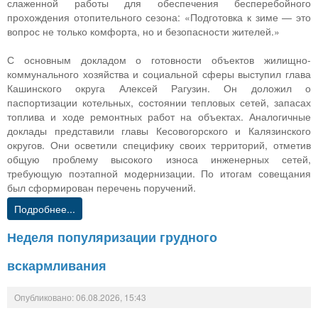
слаженной работы для обеспечения бесперебойного
прохождения отопительного сезона: «Подготовка к зиме — это
вопрос не только комфорта, но и безопасности жителей.»
С основным докладом о готовности объектов жилищно-
коммунального хозяйства и социальной сферы выступил глава
Кашинского округа Алексей Рагузин. Он доложил о
паспортизации котельных, состоянии тепловых сетей, запасах
топлива и ходе ремонтных работ на объектах. Аналогичные
доклады представили главы Кесовогорского и Калязинского
округов. Они осветили специфику своих территорий, отметив
общую проблему высокого износа инженерных сетей,
требующую поэтапной модернизации. По итогам совещания
был сформирован перечень поручений.
Подробнее...
Неделя популяризации грудного
вскармливания
Опубликовано: 06.08.2026, 15:43