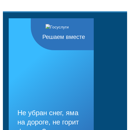
Решаем вместе
Не убран снег, яма
на дороге, не горит