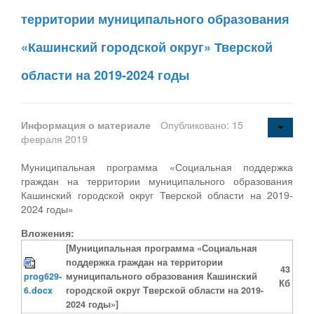
территории муниципального образования
«Кашинский городской округ» Тверской
области на 2019-2024 годы
Информация о материале
Опубликовано: 15
февраля 2019
Муниципальная программа «Социальная поддержка
граждан на территории муниципального образования
Кашинский городской округ Тверской области на 2019-
2024 годы»
Вложения:
[Муниципальная программа «Социальная
поддержка граждан на территории
43
prog629-
муниципального образования Кашинский
Кб
6.docx
городской округ Тверской области на 2019-
2024 годы»]