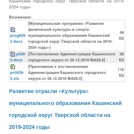
Кашинский городской округ Тверской области на 2019-
2024 годы»
Вложения:
[Муниципальная программа «Развитие
физической культуры и спорта
46
prog629-
муниципального образования Кашинский
Кб
2.docx
городской округ Тверской области на 2019-
2024 годы»]
p629-
[Постановление Администрации Кашинского
28
2.docx
городского округа от 26.12.2018 №629-2]
Кб
[Приложение к постановлению
118
pril629-
Администрации Кашинского городского
Кб
2.xls
округа от 26.12.2018 №629-2]
Развитие отрасли «Культура»
муниципального образования Кашинский
городской округ Тверской области на
2019-2024 годы