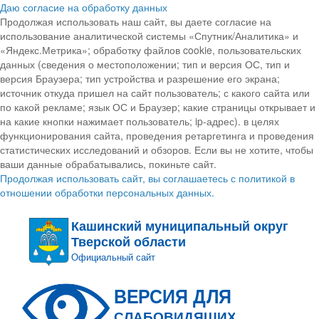
Даю согласие на обработку данных
Продолжая использовать наш сайт, вы даете согласие на
использование аналитической системы «Спутник/Аналитика» и
«Яндекс.Метрика»; обработку файлов cookie, пользовательских
данных (сведения о местоположении; тип и версия ОС, тип и
версия Браузера; тип устройства и разрешение его экрана;
источник откуда пришел на сайт пользователь; с какого сайта или
по какой рекламе; язык ОС и Браузер; какие страницы открывает и
на какие кнопки нажимает пользователь; ip-адрес). в целях
функционирования сайта, проведения ретаргетинга и проведения
статистических исследований и обзоров. Если вы не хотите, чтобы
ваши данные обрабатывались, покиньте сайт.
Продолжая использовать сайт, вы соглашаетесь с политикой в
отношении обработки персональных данных.