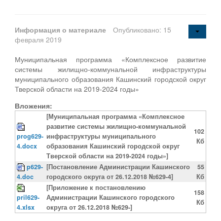
Информация о материале
Опубликовано: 15
февраля 2019
Муниципальная программа «Комплексное развитие
системы жилищно-коммунальной инфраструктуры
муниципального образования Кашинский городской округ
Тверской области на 2019-2024 годы»
Вложения:
[Муниципальная программа «Комплексное
развитие системы жилищно-коммунальной
102
prog629-
инфраструктуры муниципального
Кб
4.docx
образования Кашинский городской округ
Тверской области на 2019-2024 годы»]
p629-
[Постановление Администрации Кашинского
55
4.doc
городского округа от 26.12.2018 №629-4]
Кб
[Приложение к постановлению
158
pril629-
Администрации Кашинского городского
Кб
4.xlsx
округа от 26.12.2018 №629-]