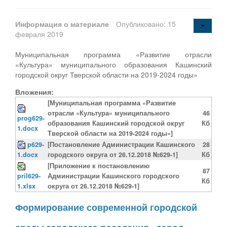
Информация о материале
Опубликовано: 15
февраля 2019
Муниципальная программа «Развитие отрасли
«Культура» муниципального образования Кашинский
городской округ Тверской области на 2019-2024 годы»
Вложения:
[Муниципальная программа «Развитие
отрасли «Культура» муниципального
46
prog629-
образования Кашинский городской округ
Кб
1.docx
Тверской области на 2019-2024 годы»]
p629-
[Постановление Администрации Кашинского
28
1.docx
городского округа от 26.12.2018 №629-1]
Кб
[Приложение к постановлению
87
pril629-
Администрации Кашинского городского
Кб
1.xlsx
округа от 26.12.2018 №629-1]
Формирование современной городской