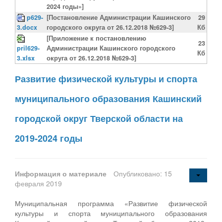
2024 годы»]
p629-
[Постановление Администрации Кашинского
29
3.docx
городского округа от 26.12.2018 №629-3]
Кб
[Приложение к постановлению
23
pril629-
Администрации Кашинского городского
Кб
3.xlsx
округа от 26.12.2018 №629-3]
Развитие физической культуры и спорта
муниципального образования Кашинский
городской округ Тверской области на
2019-2024 годы
Информация о материале
Опубликовано: 15
февраля 2019
Муниципальная программа «Развитие физической
культуры и спорта муниципального образования