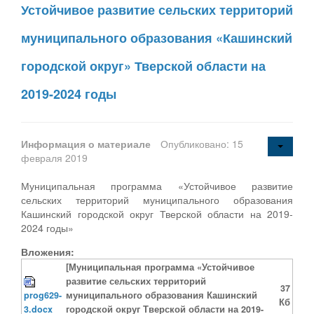
Устойчивое развитие сельских территорий
муниципального образования «Кашинский
городской округ» Тверской области на
2019-2024 годы
Информация о материале
Опубликовано: 15
февраля 2019
Муниципальная программа «Устойчивое развитие
сельских территорий муниципального образования
Кашинский городской округ Тверской области на 2019-
2024 годы»
Вложения:
[Муниципальная программа «Устойчивое
развитие сельских территорий
37
prog629-
муниципального образования Кашинский
Кб
3.docx
городской округ Тверской области на 2019-