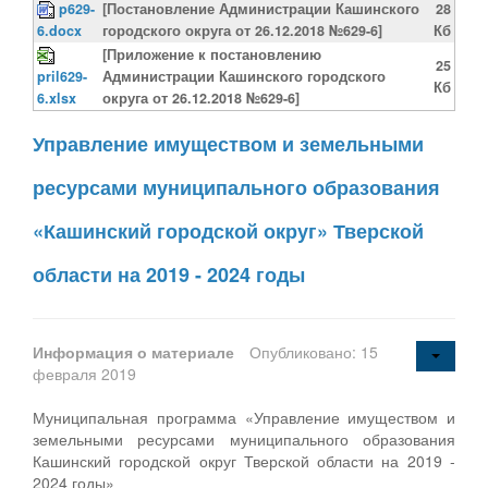
p629-
[Постановление Администрации Кашинского
28
6.docx
городского округа от 26.12.2018 №629-6]
Кб
[Приложение к постановлению
25
pril629-
Администрации Кашинского городского
Кб
6.xlsx
округа от 26.12.2018 №629-6]
Управление имуществом и земельными
ресурсами муниципального образования
«Кашинский городской округ» Тверской
области на 2019 - 2024 годы
Информация о материале
Опубликовано: 15
февраля 2019
Муниципальная программа «Управление имуществом и
земельными ресурсами муниципального образования
Кашинский городской округ Тверской области на 2019 -
2024 годы»