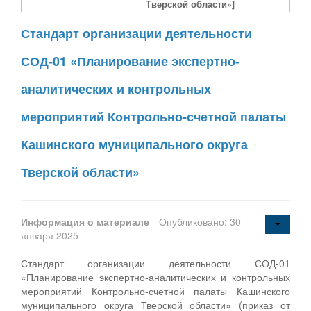
Тверской области»]
Стандарт организации деятельности
СОД-01 «Планирование экспертно-
аналитических и контрольных
мероприятий Контрольно-счетной палаты
Кашинского муниципального округа
Тверской области»
Информация о материале
Опубликовано: 30
января 2025
Стандарт организации деятельности СОД-01
«Планирование экспертно-аналитических и контрольных
мероприятий Контрольно-счетной палаты Кашинского
муниципального округа Тверской области» (приказ от