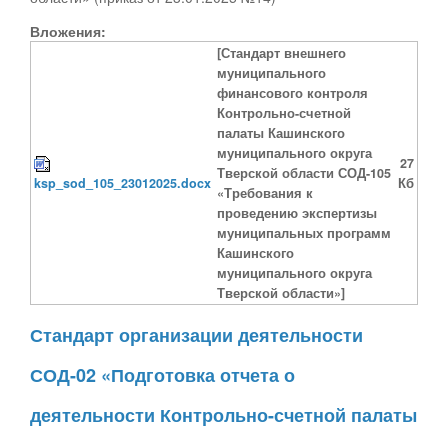
Вложения:
[Стандарт внешнего
муниципального
финансового контроля
Контрольно-счетной
палаты Кашинского
муниципального округа
27
Тверской области СОД-105
ksp_sod_105_23012025.docx
Кб
«Требования к
проведению экспертизы
муниципальных программ
Кашинского
муниципального округа
Тверской области»]
Стандарт организации деятельности
СОД-02 «Подготовка отчета о
деятельности Контрольно-счетной палаты