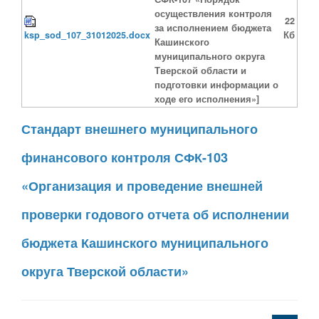
осуществления контроля
22
за исполнением бюджета
ksp_sod_107_31012025.docx
Кб
Кашинского
муниципального округа
Тверской области и
подготовки информации о
ходе его исполнения»]
Стандарт внешнего муниципального
финансового контроля СФК-103
«Организация и проведение внешней
проверки годового отчета об исполнении
бюджета Кашинского муниципального
округа Тверской области»