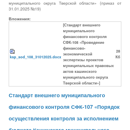
муниципального округа Тверской области» (приказ от
31.01.2025 №19)
Вложения:
[Стандарт внешнего
муниципального
финансового контроля
СФК-108 «Проведение
финансово-
28
экономической
ksp_sod_108_31012025.docx
Кб
экспертизы проектов
муниципальных правовых
актов кашинского
муниципального округа
Тверской области»]
Стандарт внешнего муниципального
финансового контроля СФК-107 «Порядок
осуществления контроля за исполнением
бюджета Кашинского муниципального