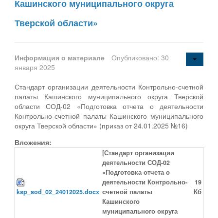
Кашинского муниципального округа
Тверской области»
Информация о материале
Опубликовано: 30
января 2025
Стандарт организации деятельности Контрольно-счетной
палаты Кашинского муниципального округа Тверской
области СОД-02 «Подготовка отчета о деятельности
Контрольно-счетной палаты Кашинского муниципального
округа Тверской области» (приказ от 24.01.2025 №16)
Вложения:
[Стандарт организации
деятельности СОД-02
«Подготовка отчета о
деятельности Контрольно-
19
ksp_sod_02_24012025.docx
счетной палаты
Кб
Кашинского
муниципального округа