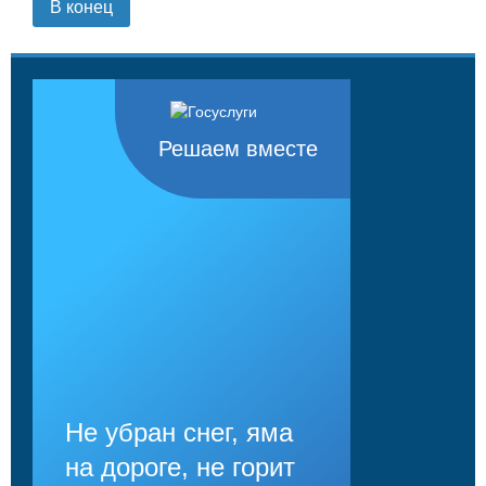
В конец
Решаем вместе
Не убран снег, яма
на дороге, не горит