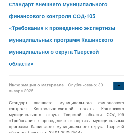
Стандарт внешнего муниципального
финансового контроля СОД-105
«Требования к проведению экспертизы
муниципальных программ Кашинского
муниципального округа Тверской
области»
Информация о материале
Опубликовано: 30
января 2025
Стандарт внешнего муниципального финансового
контроля Контрольно-счетной палаты Кашинского
муниципального округа Тверской области СОД-105
«Требования к проведению экспертизы муниципальных
программ Кашинского муниципального округа Тверской
области» (приказ от 23.01.2025 №14)