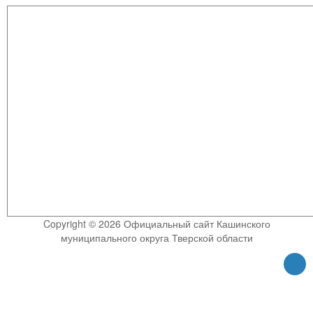
Copyright © 2026 Официальный сайт Кашинского
муниципального округа Тверской области