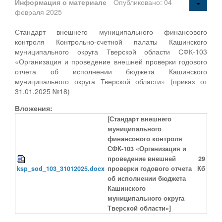
Информация о материале
Опубликовано: 04
февраля 2025
Стандарт внешнего муниципального финансового
контроля Контрольно-счетной палаты Кашинского
муниципального округа Тверской области СФК-103
«Организация и проведение внешней проверки годового
отчета об исполнении бюджета Кашинского
муниципального округа Тверской области» (приказ от
31.01.2025 №18)
Вложения:
[Стандарт внешнего
муниципального
финансового контроля
СФК-103 «Организация и
проведение внешней
29
ksp_sod_103_31012025.docx
проверки годового отчета
Кб
об исполнении бюджета
Кашинского
муниципального округа
Тверской области»]