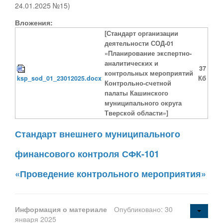
24.01.2025 №15)
Вложения:
[Стандарт организации
деятельности СОД-01
«Планирование экспертно-
аналитических и
37
контрольных мероприятий
ksp_sod_01_23012025.docx
Кб
Контрольно-счетной
палаты Кашинского
муниципального округа
Тверской области»]
Стандарт внешнего муниципального
финансового контроля СФК-101
«Проведение контрольного мероприятия»
Информация о материале
Опубликовано: 30
января 2025