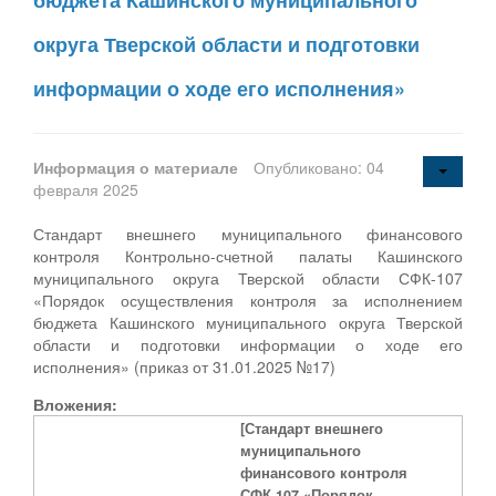
округа Тверской области и подготовки
информации о ходе его исполнения»
Информация о материале
Опубликовано: 04
февраля 2025
Стандарт внешнего муниципального финансового
контроля Контрольно-счетной палаты Кашинского
муниципального округа Тверской области СФК-107
«Порядок осуществления контроля за исполнением
бюджета Кашинского муниципального округа Тверской
области и подготовки информации о ходе его
исполнения» (приказ от 31.01.2025 №17)
Вложения:
[Стандарт внешнего
муниципального
финансового контроля
СФК-107 «Порядок