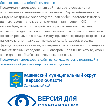
Даю согласие на обработку данных
Продолжая использовать наш сайт, вы даете согласие на
использование аналитической системы «Спутник/Аналитика» и
«Яндекс.Метрика»; обработку файлов cookie, пользовательских
данных (сведения о местоположении; тип и версия ОС, тип и
версия Браузера; тип устройства и разрешение его экрана;
источник откуда пришел на сайт пользователь; с какого сайта или
по какой рекламе; язык ОС и Браузер; какие страницы открывает и
на какие кнопки нажимает пользователь; ip-адрес). в целях
функционирования сайта, проведения ретаргетинга и проведения
статистических исследований и обзоров. Если вы не хотите, чтобы
ваши данные обрабатывались, покиньте сайт.
Продолжая использовать сайт, вы соглашаетесь с политикой в
отношении обработки персональных данных.