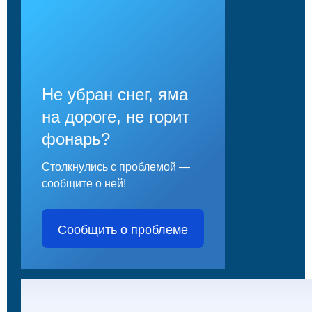
Не убран снег, яма
на дороге, не горит
фонарь?
Столкнулись с проблемой —
сообщите о ней!
Сообщить о проблеме