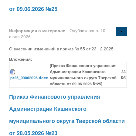
от 09.06.2026 №25
Информация о материале
Опубликовано: 10
июня 2026
О внесении изменений в приказ № 55 от 23.12.2025
Вложения:
[Приказ Финансового управления
Администрации Кашинского
33
pr25_09062026.docx
муниципального округа Тверской
Кб
области от 09.06.2026 №25]
Приказ Финансового управления
Администрации Кашинского
муниципального округа Тверской области
от 28.05.2026 №23