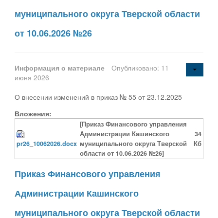
муниципального округа Тверской области
от 10.06.2026 №26
Информация о материале
Опубликовано: 11
июня 2026
О внесении изменений в приказ № 55 от 23.12.2025
Вложения:
[Приказ Финансового управления
Администрации Кашинского
34
pr26_10062026.docx
муниципального округа Тверской
Кб
области от 10.06.2026 №26]
Приказ Финансового управления
Администрации Кашинского
муниципального округа Тверской области