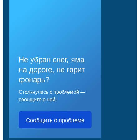
Не убран снег, яма
на дороге, не горит
фонарь?
Столкнулись с проблемой —
сообщите о ней!
Сообщить о проблеме