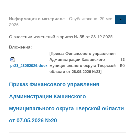
Информация о материале
Опубликовано: 29 мая
2026
О внесении изменений в приказ № 55 от 23.12.2025
Вложения:
[Приказ Финансового управления
Администрации Кашинского
33
pr23_28052026.docx
муниципального округа Тверской
Кб
области от 28.05.2026 №23]
Приказ Финансового управления
Администрации Кашинского
муниципального округа Тверской области
от 07.05.2026 №20