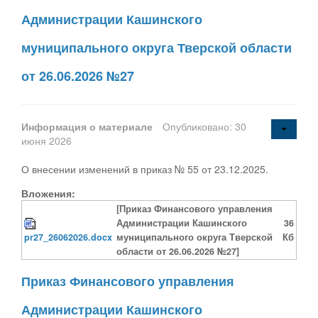
Администрации Кашинского
муниципального округа Тверской области
от 26.06.2026 №27
Информация о материале
Опубликовано: 30
июня 2026
О внесении изменений в приказ № 55 от 23.12.2025.
Вложения:
[Приказ Финансового управления
Администрации Кашинского
36
pr27_26062026.docx
муниципального округа Тверской
Кб
области от 26.06.2026 №27]
Приказ Финансового управления
Администрации Кашинского