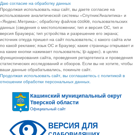
Даю согласие на обработку данных
Продолжая использовать наш сайт, вы даете согласие на
использование аналитической системы «Спутник/Аналитика» и
«Яндекс.Метрика»; обработку файлов cookie, пользовательских
данных (сведения о местоположении; тип и версия ОС, тип и
версия Браузера; тип устройства и разрешение его экрана;
источник откуда пришел на сайт пользователь; с какого сайта или
по какой рекламе; язык ОС и Браузер; какие страницы открывает и
на какие кнопки нажимает пользователь; ip-адрес). в целях
функционирования сайта, проведения ретаргетинга и проведения
статистических исследований и обзоров. Если вы не хотите, чтобы
ваши данные обрабатывались, покиньте сайт.
Продолжая использовать сайт, вы соглашаетесь с политикой в
отношении обработки персональных данных.