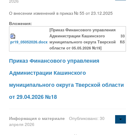
2026
О внесении изменений в приказ № 55 от 23.12.2025
Вложения:
[Приказ Финансового управления
Администрации Кашинского
33
pr19_05052026.docx
муниципального округа Тверской
Кб
области от 05.05.2026 №19]
Приказ Финансового управления
Администрации Кашинского
муниципального округа Тверской области
от 29.04.2026 №18
Информация о материале
Опубликовано: 30
апреля 2026