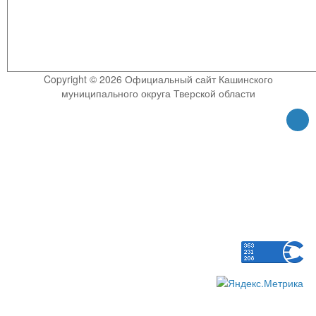
Copyright © 2026 Официальный сайт Кашинского
муниципального округа Тверской области