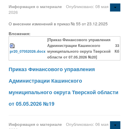
Информация о материале
Опубликовано: 08 мая
2026
О внесении изменений в приказ № 55 от 23.12.2025
Вложения:
[Приказ Финансового управления
Администрации Кашинского
33
pr20_07052026.docx
муниципального округа Тверской
Кб
области от 07.05.2026 №20]
Приказ Финансового управления
Администрации Кашинского
муниципального округа Тверской области
от 05.05.2026 №19
Информация о материале
Опубликовано: 06 мая