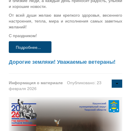
и близкие люди, а каждый день приносит радость, улыбки
и хорошие новости.
От всей души желаю вам крепкого здоровья, весеннего
настроения, тепла, мира и исполнения самых заветных
желаний!
С праздником!
Подробнее...
Дорогие земляки! Уважаемые ветераны!
Информация о материале
Опубликовано: 23
февраля 2026