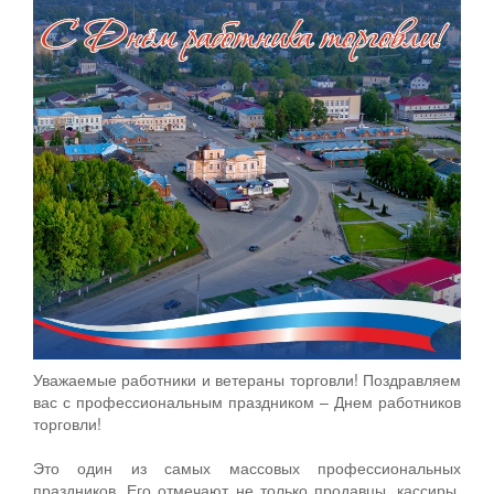
Уважаемые работники и ветераны торговли! Поздравляем
вас с профессиональным праздником – Днем работников
торговли!
Это один из самых массовых профессиональных
праздников. Его отмечают не только продавцы, кассиры,