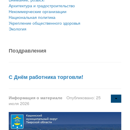
Архитектура и градостроительство
Некоммерческие организации
Национальная политика
Укрепление общественного здоровья
Экология
Поздравления
С Днём работника торговли!
Информация о материале
Опубликовано: 25
июля 2026