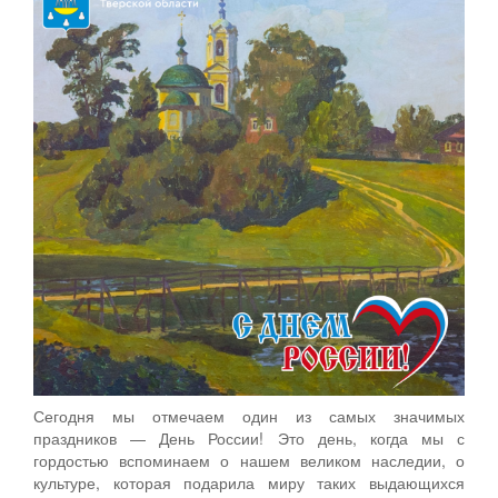
Сегодня мы отмечаем один из самых значимых
праздников — День России! Это день, когда мы с
гордостью вспоминаем о нашем великом наследии, о
культуре, которая подарила миру таких выдающихся