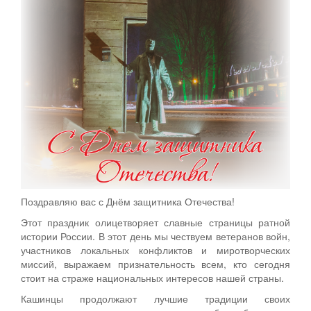
Поздравляю вас с Днём защитника Отечества!
Этот праздник олицетворяет славные страницы ратной
истории России. В этот день мы чествуем ветеранов войн,
участников локальных конфликтов и миротворческих
миссий, выражаем признательность всем, кто сегодня
стоит на страже национальных интересов нашей страны.
Кашинцы продолжают лучшие традиции своих