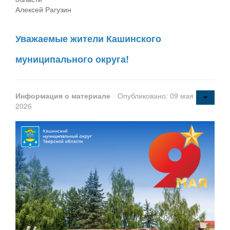
Алексей Рагузин
Уважаемые жители Кашинского
муниципального округа!
Информация о материале
Опубликовано: 09 мая
2026