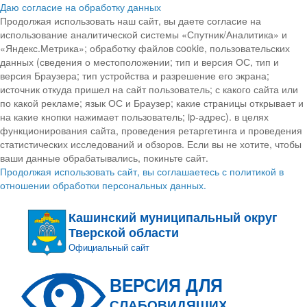
Даю согласие на обработку данных
Продолжая использовать наш сайт, вы даете согласие на
использование аналитической системы «Спутник/Аналитика» и
«Яндекс.Метрика»; обработку файлов cookie, пользовательских
данных (сведения о местоположении; тип и версия ОС, тип и
версия Браузера; тип устройства и разрешение его экрана;
источник откуда пришел на сайт пользователь; с какого сайта или
по какой рекламе; язык ОС и Браузер; какие страницы открывает и
на какие кнопки нажимает пользователь; ip-адрес). в целях
функционирования сайта, проведения ретаргетинга и проведения
статистических исследований и обзоров. Если вы не хотите, чтобы
ваши данные обрабатывались, покиньте сайт.
Продолжая использовать сайт, вы соглашаетесь с политикой в
отношении обработки персональных данных.