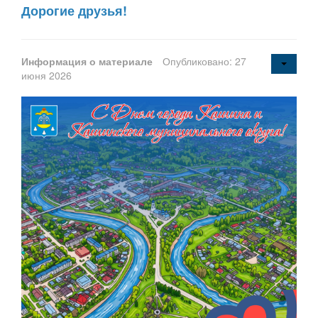
Дорогие друзья!
Информация о материале
Опубликовано: 27
июня 2026