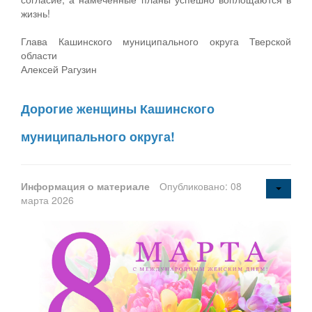
жизнь!
Глава Кашинского муниципального округа Тверской
области
Алексей Рагузин
Дорогие женщины Кашинского
муниципального округа!
Информация о материале
Опубликовано: 08
марта 2026