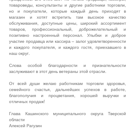
товароведы, консультанты и другие работники торговли,
но и покупатели, которые каждый день приходят в
магазин и хотят встретить там высокое качество
обслуживания, доступные цены, широкий ассортимент
товаров, профессиональный, доброжелательный и
позитивно настроенный персонал. Улыбки и доброе
участие продавца или кассира – залог удовлетворенности
и каждого покупателя, и каждого гостя, приехавшего в
наш округ.
Слова особой благодарности и признательности
заслуживают в этот день ветераны этой отрасли.
От всей души желаю работникам торговли здоровья,
семейного счастья, дальнейших успехов в работе,
благополучия и процветания, хорошей выручки и
отличных продаж!
Глава Кашинского муниципального округа Тверской
области
Алексей Рагузин