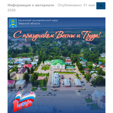
Информация о материале
Опубликовано: 01 мая
2026