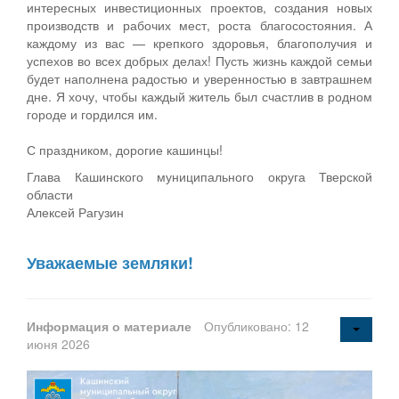
интересных инвестиционных проектов, создания новых
производств и рабочих мест, роста благосостояния. А
каждому из вас — крепкого здоровья, благополучия и
успехов во всех добрых делах! Пусть жизнь каждой семьи
будет наполнена радостью и уверенностью в завтрашнем
дне. Я хочу, чтобы каждый житель был счастлив в родном
городе и гордился им.
С праздником, дорогие кашинцы!
Глава Кашинского муниципального округа Тверской
области
Алексей Рагузин
Уважаемые земляки!
Информация о материале
Опубликовано: 12
июня 2026