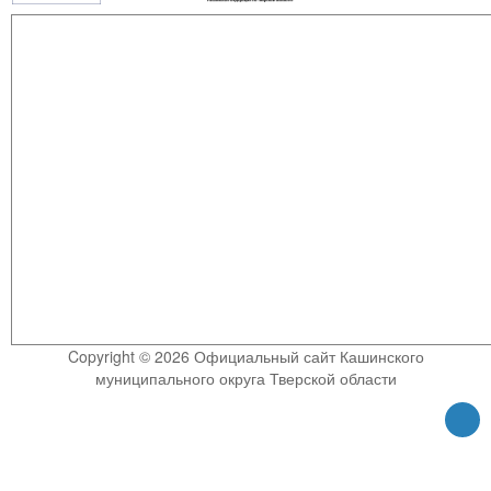
Copyright © 2026 Официальный сайт Кашинского
муниципального округа Тверской области