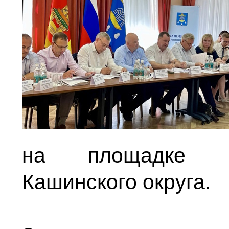
на площадке це
Кашинского округа.