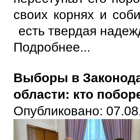
своих корнях и соб
есть твердая надеж
Подробнее...
Выборы в Законод
области: кто побор
Опубликовано: 07.08