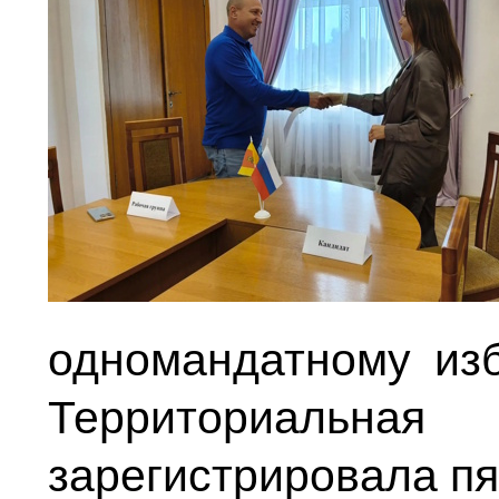
одномандатному из
Территориальная 
зарегистрировала пя