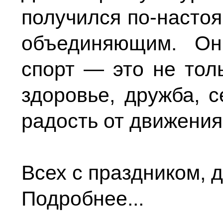
получился по-насто
объединяющим. Он
спорт — это не тол
здоровье, дружба, 
радость от движения
Всех с праздником, д
Подробнее...