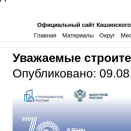
Официальный сайт Кашинского 
Главная
Материалы
Округ
Мес
Уважаемые строите
Опубликовано: 09.08