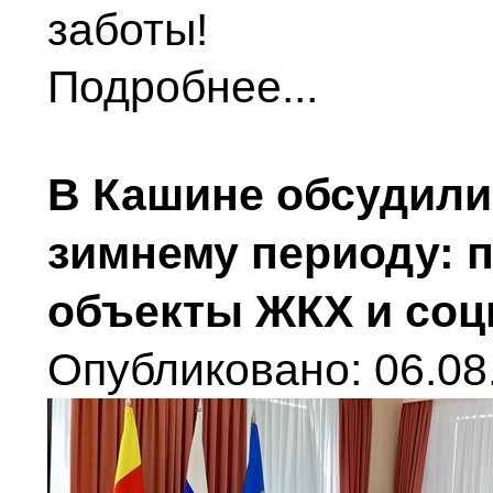
заботы!
Подробнее...
В Кашине обсудили 
зимнему периоду: 
объекты ЖКХ и со
Опубликовано: 06.08