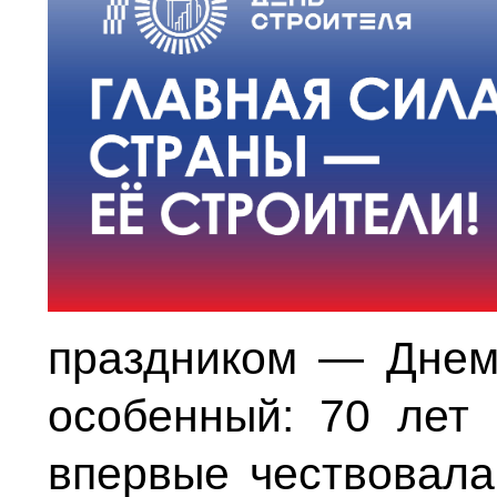
праздником — Днем 
особенный: 70 лет 
впервые чествовала