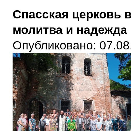
Спасская церковь в
молитва и надежда 
Опубликовано: 07.08