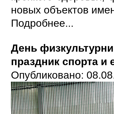
новых объектов имен
Подробнее...
День физкультурни
праздник спорта и 
Опубликовано: 08.08