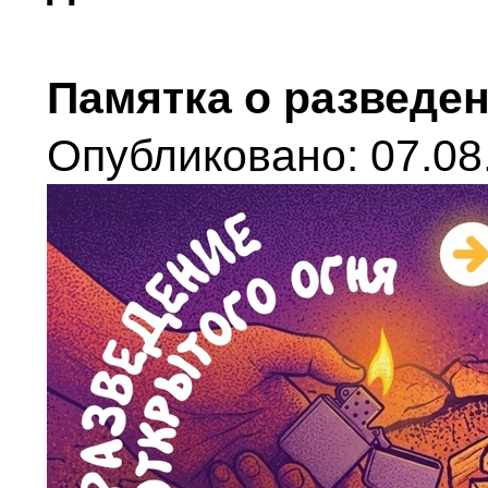
Памятка о разведен
Опубликовано: 07.08