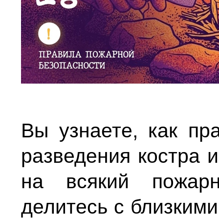
Вы узнаете, как пр
разведения костра и
на всякий пожар
делитесь с близким