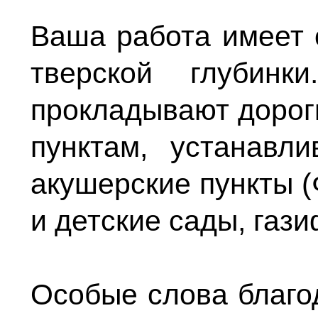
Ваша работа имеет 
тверской глуби
прокладывают дорог
пунктам, устанавл
акушерские пункты 
и детские сады, газ
Особые слова благо