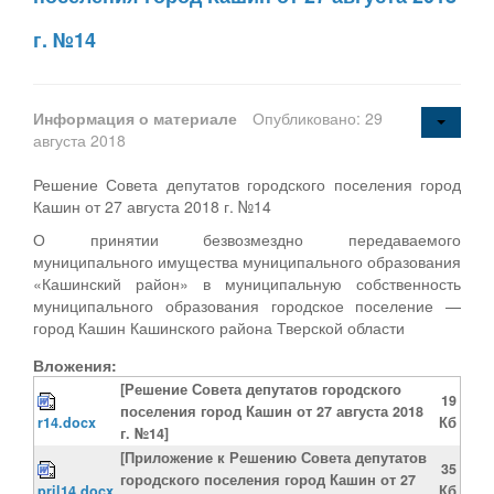
г. №14
Информация о материале
Опубликовано: 29
августа 2018
Решение Совета депутатов городского поселения город
Кашин от 27 августа 2018 г. №14
О принятии безвозмездно передаваемого
муниципального имущества муниципального образования
«Кашинский район» в муниципальную собственность
муниципального образования городское поселение —
город Кашин Кашинского района Тверской области
Вложения:
[Решение Совета депутатов городского
19
поселения город Кашин от 27 августа 2018
r14.docx
Кб
г. №14]
[Приложение к Решению Совета депутатов
35
городского поселения город Кашин от 27
pril14.docx
Кб