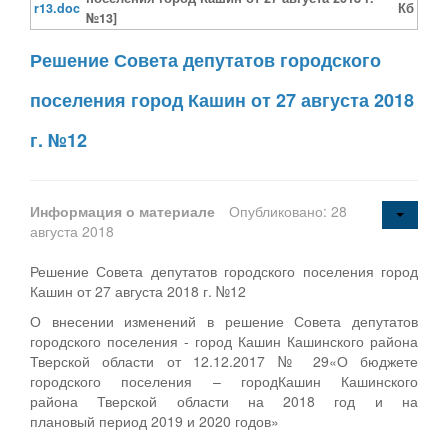
r13.doc
Кб
№13]
Решение Совета депутатов городского
поселения город Кашин от 27 августа 2018
г. №12
Информация о материале
Опубликовано: 28
августа 2018
Решение Совета депутатов городского поселения город
Кашин от 27 августа 2018 г. №12
О внесении изменений в решение Совета депутатов
городского поселения - город Кашин Кашинского района
Тверской области от 12.12.2017 № 29«О бюджете
городского поселения – городКашин Кашинского
района Тверской области на 2018 год и на
плановый период 2019 и 2020 годов»