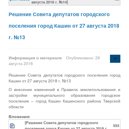
августа 2018 г. №14]
Решение Совета депутатов городского
поселения город Кашин от 27 августа 2018
г. №13
Информация о материале
Опубликовано: 29
августа 2018
Решение Совета депутатов городского поселения город
Кашин от 27 августа 2018 г. №13
О внесении изменений в Правила землепользования и
застройки муниципального образования городское
поселение – город Кашин Кашинского района Тверской
области
Вложения:
[Решение Совета депутатов городского
553
поселения город Кашин от 27 августа 2018 г.