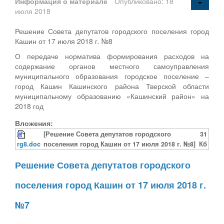
Информация о материале
Опубликовано: 18
июля 2018
Решение Совета депутатов городского поселения город
Кашин от 17 июля 2018 г. №8
О передаче норматива формирования расходов на
содержание органов местного самоуправления
муниципального образования городское поселение –
город Кашин Кашинского района Тверской области
муниципальному образованию «Кашинский район» на
2018 год
Вложения:
[Решение Совета депутатов городского
31
rg8.doc
поселения город Кашин от 17 июля 2018 г. №8]
Кб
Решение Совета депутатов городского
поселения город Кашин от 17 июля 2018 г.
№7