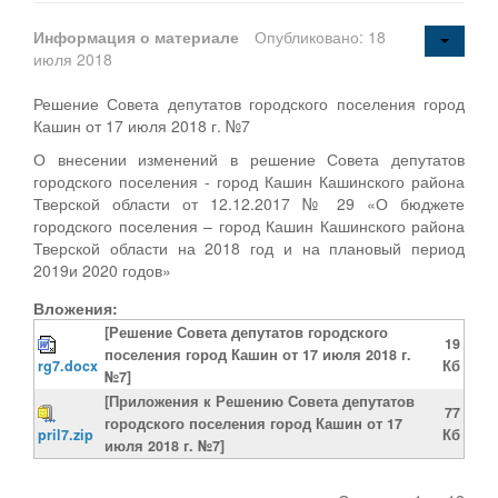
Информация о материале
Опубликовано: 18
июля 2018
Решение Совета депутатов городского поселения город
Кашин от 17 июля 2018 г. №7
О внесении изменений в решение Совета депутатов
городского поселения - город Кашин Кашинского района
Тверской области от 12.12.2017 № 29 «О бюджете
городского поселения – город Кашин Кашинского района
Тверской области на 2018 год и на плановый период
2019и 2020 годов»
Вложения:
[Решение Совета депутатов городского
19
поселения город Кашин от 17 июля 2018 г.
rg7.docx
Кб
№7]
[Приложения к Решению Совета депутатов
77
городского поселения город Кашин от 17
pril7.zip
Кб
июля 2018 г. №7]