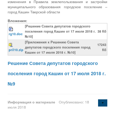
изменения в Правила землепользования и застройки
муниципального образования городское поселение –
город Кашин Тверской области
Вложения:
[Решение Совета депутатов городского
поселения город Кашин от 17 июля 2018 г.
38 Кб
rg10.doc
№10]
[Приложения к Решению Совета
17243
депутатов городского поселения город
pril10.zip
Кб
Кашин от 17 июля 2018 г. №10]
Решение Совета депутатов городского
поселения город Кашин от 17 июля 2018 г.
№9
Информация о материале
Опубликовано: 18
июля 2018