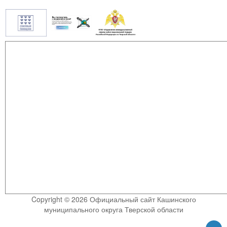
Copyright © 2026 Официальный сайт Кашинского
муниципального округа Тверской области