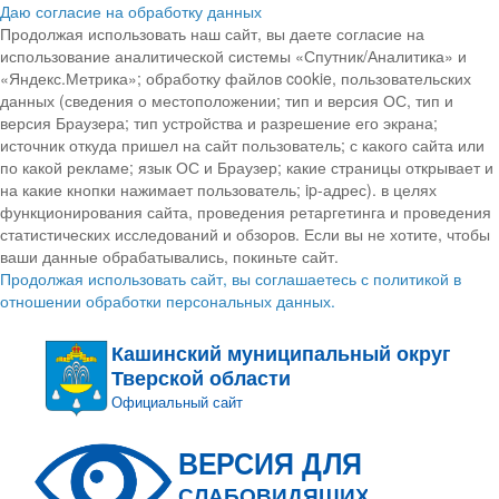
Даю согласие на обработку данных
Продолжая использовать наш сайт, вы даете согласие на
использование аналитической системы «Спутник/Аналитика» и
«Яндекс.Метрика»; обработку файлов cookie, пользовательских
данных (сведения о местоположении; тип и версия ОС, тип и
версия Браузера; тип устройства и разрешение его экрана;
источник откуда пришел на сайт пользователь; с какого сайта или
по какой рекламе; язык ОС и Браузер; какие страницы открывает и
на какие кнопки нажимает пользователь; ip-адрес). в целях
функционирования сайта, проведения ретаргетинга и проведения
статистических исследований и обзоров. Если вы не хотите, чтобы
ваши данные обрабатывались, покиньте сайт.
Продолжая использовать сайт, вы соглашаетесь с политикой в
отношении обработки персональных данных.