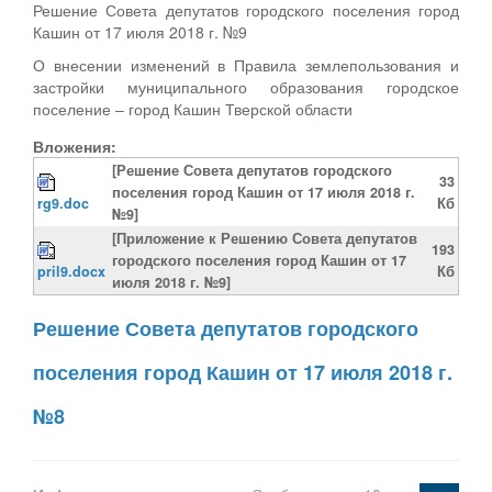
Решение Совета депутатов городского поселения город
Кашин от 17 июля 2018 г. №9
О внесении изменений в Правила землепользования и
застройки муниципального образования городское
поселение – город Кашин Тверской области
Вложения:
[Решение Совета депутатов городского
33
поселения город Кашин от 17 июля 2018 г.
rg9.doc
Кб
№9]
[Приложение к Решению Совета депутатов
193
городского поселения город Кашин от 17
pril9.docx
Кб
июля 2018 г. №9]
Решение Совета депутатов городского
поселения город Кашин от 17 июля 2018 г.
№8