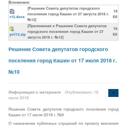
Вложения:
[Решение Совета депутатов городского
19
поселения город Кашин от 27 августа 2018 г.
r12.docx
Кб
№12]
[Приложения к Решению Совета депутатов
79
городского поселения город Кашин от 27
pril12.zip
Кб
августа 2018 г. №12]
Решение Совета депутатов городского
поселения город Кашин от 17 июля 2018 г.
№10
Информация о материале
Опубликовано: 18
июля 2018
Решение Совета депутатов городского поселения город
Кашин от 17 июля 2018 г. №9
О назначении публичных слушаний по проекту внесения