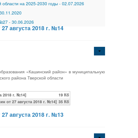
 области на 2025-2030 годы
-
02.07.2026
30.11.2020
 №27
-
30.06.2026
27 августа 2018 г. №14
образования «Кашинский район» в муниципальную
кого района Тверской области
 2018 г. №14]
19 Кб
 от 27 августа 2018 г. №14]
35 Кб
27 августа 2018 г. №13