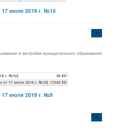
 17 июля 2018 г. №10
ьзования и застройки муниципального образования
8 г. №10]
38 Кб
от 17 июля 2018 г. №10]
17243 Кб
 17 июля 2018 г. №9