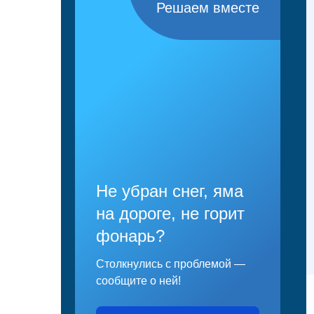
Решаем вместе
Не убран снег, яма
на дороге, не горит
фонарь?
Столкнулись с проблемой —
сообщите о ней!