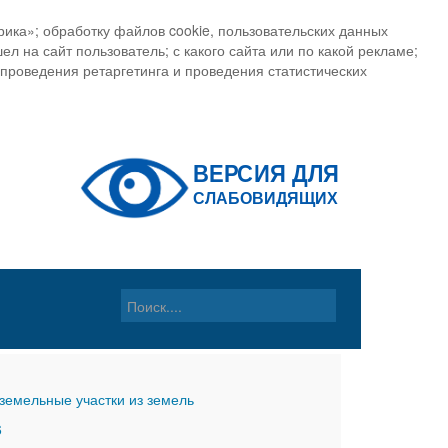
ика»; обработку файлов cookie, пользовательских данных
ел на сайт пользователь; с какого сайта или по какой рекламе;
, проведения ретаргетинга и проведения статистических
земельные участки из земель
6