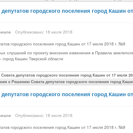
депутатов городского поселения город Кашин от
риале
Опубликовано: 18 июля 2018
атов городского поселения город Кашин от 17 июля 2018 г. №9
ых слушаний по проекту внесения изменения в Правила землепол
– город Кашин Тверской области
 Совета депутатов городского поселения город Кашин от 17 июля 201
ния к Решению Совета депутатов городского поселения город Кашин 
депутатов городского поселения город Кашин от
риале
Опубликовано: 18 июля 2018
атов городского поселения город Кашин от 17 июля 2018 г. №9