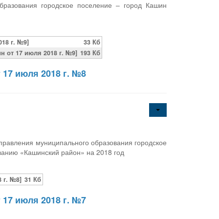
бразования городское поселение – город Кашин
18 г. №9]
33 Кб
 от 17 июля 2018 г. №9]
193 Кб
 17 июля 2018 г. №8
правления муниципального образования городское
ванию «Кашинский район» на 2018 год
 г. №8]
31 Кб
 17 июля 2018 г. №7