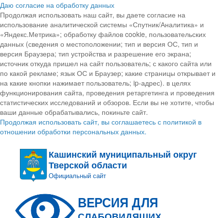
Даю согласие на обработку данных
Продолжая использовать наш сайт, вы даете согласие на
использование аналитической системы «Спутник/Аналитика» и
«Яндекс.Метрика»; обработку файлов cookie, пользовательских
данных (сведения о местоположении; тип и версия ОС, тип и
версия Браузера; тип устройства и разрешение его экрана;
источник откуда пришел на сайт пользователь; с какого сайта или
по какой рекламе; язык ОС и Браузер; какие страницы открывает и
на какие кнопки нажимает пользователь; ip-адрес). в целях
функционирования сайта, проведения ретаргетинга и проведения
статистических исследований и обзоров. Если вы не хотите, чтобы
ваши данные обрабатывались, покиньте сайт.
Продолжая использовать сайт, вы соглашаетесь с политикой в
отношении обработки персональных данных.