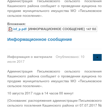
Администрация Письяковского сельского поселения
Кашинского района сообщает о проведении аукциона по
продаже муниципального имущества МО «Письяковское
сельское поселение».
Вложения:
inf_p.pdf
[ИНФОРМАЦИОННОЕ СООБЩЕНИЕ]
147 Кб
Информационное сообщение
Информация о материале
Опубликовано: 10
июля 2017
Администрация Письяковского сельского поселения
Кашинского района сообщает о проведении аукциона по
продаже муниципального имущества МО «Письяковское
сельское поселение».
10 августа 2017 года в 14 часов 00 минут
(Основание: распоряжения администрации Письяковского
сельского поселения Кашинского района от 07.07.2017 №