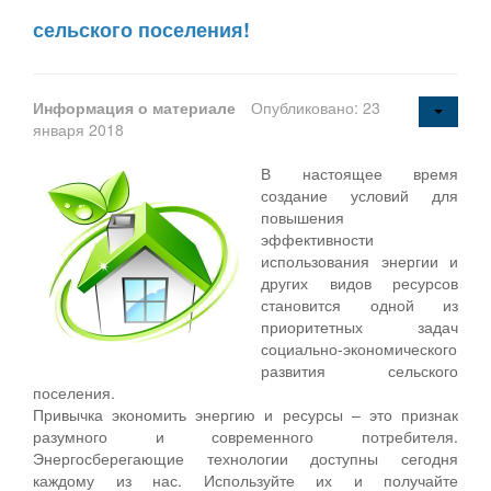
сельского поселения!
Информация о материале
Опубликовано: 23
января 2018
В настоящее время
создание условий для
повышения
эффективности
использования энергии и
других видов ресурсов
становится одной из
приоритетных задач
социально-экономического
развития сельского
поселения.
Привычка экономить энергию и ресурсы – это признак
разумного и современного потребителя.
Энергосберегающие технологии доступны сегодня
каждому из нас. Используйте их и получайте