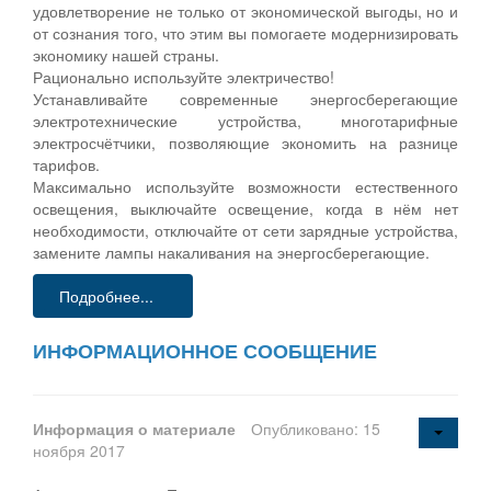
удовлетворение не только от экономической выгоды, но и
от сознания того, что этим вы помогаете модернизировать
экономику нашей страны.
Рационально используйте электричество!
Устанавливайте современные энергосберегающие
электротехнические устройства, многотарифные
электросчётчики, позволяющие экономить на разнице
тарифов.
Максимально используйте возможности естественного
освещения, выключайте освещение, когда в нём нет
необходимости, отключайте от сети зарядные устройства,
замените лампы накаливания на энергосберегающие.
Подробнее...
ИНФОРМАЦИОННОЕ СООБЩЕНИЕ
Информация о материале
Опубликовано: 15
ноября 2017