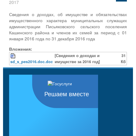
2017
Сведения о доходах, об имуществе и обязательствах
имущественного характера муниципальных служащих
администрации Письяковского сельского поселения
Кашинского района и членов их семей за период с 01
января 2016 года по 31 декабря 2016 года
Вложения:
[Сведения о доходах и
31
sd_s_pes2016.doc.doc
имуществе за 2016 год]
Кб
Решаем вместе