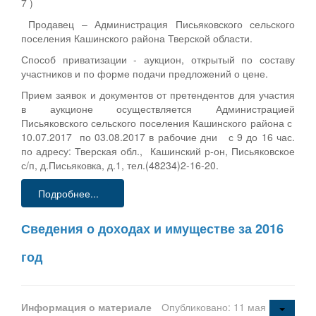
7 )
Продавец – Администрация Письяковского сельского
поселения Кашинского района Тверской области.
Способ приватизации - аукцион, открытый по составу
участников и по форме подачи предложений о цене.
Прием заявок и документов от претендентов для участия
в аукционе осуществляется Администрацией
Письяковского сельского поселения Кашинского района с
10.07.2017 по 03.08.2017 в рабочие дни с 9 до 16 час.
по адресу: Тверская обл., Кашинский р-он, Письяковское
с/п, д.Письяковка, д.1, тел.(48234)2-16-20.
Подробнее...
Сведения о доходах и имуществе за 2016
год
Информация о материале
Опубликовано: 11 мая