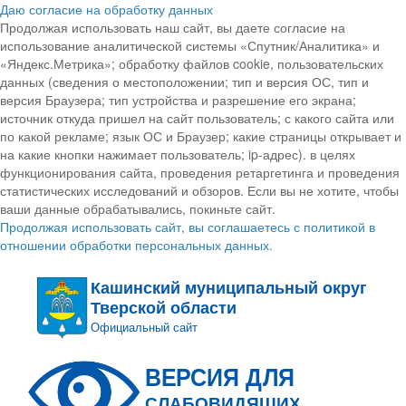
Даю согласие на обработку данных
Продолжая использовать наш сайт, вы даете согласие на
использование аналитической системы «Спутник/Аналитика» и
«Яндекс.Метрика»; обработку файлов cookie, пользовательских
данных (сведения о местоположении; тип и версия ОС, тип и
версия Браузера; тип устройства и разрешение его экрана;
источник откуда пришел на сайт пользователь; с какого сайта или
по какой рекламе; язык ОС и Браузер; какие страницы открывает и
на какие кнопки нажимает пользователь; ip-адрес). в целях
функционирования сайта, проведения ретаргетинга и проведения
статистических исследований и обзоров. Если вы не хотите, чтобы
ваши данные обрабатывались, покиньте сайт.
Продолжая использовать сайт, вы соглашаетесь с политикой в
отношении обработки персональных данных.