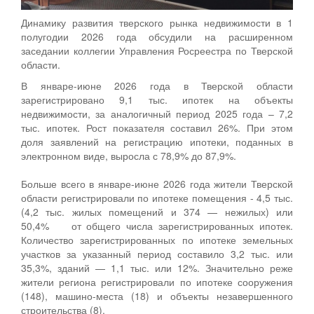
Динамику развития тверского рынка недвижимости в 1
полугодии 2026 года обсудили на расширенном
заседании коллегии Управления Росреестра по Тверской
области.
В январе-июне 2026 года в Тверской области
зарегистрировано 9,1 тыс. ипотек на объекты
недвижимости, за аналогичный период 2025 года – 7,2
тыс. ипотек. Рост показателя составил 26%. При этом
доля заявлений на регистрацию ипотеки, поданных в
электронном виде, выросла с 78,9% до 87,9%.
Больше всего в январе-июне 2026 года жители Тверской
области регистрировали по ипотеке помещения - 4,5 тыс.
(4,2 тыс. жилых помещений и 374 — нежилых) или
50,4% от общего числа зарегистрированных ипотек.
Количество зарегистрированных по ипотеке земельных
участков за указанный период составило 3,2 тыс. или
35,3%, зданий — 1,1 тыс. или 12%. Значительно реже
жители региона регистрировали по ипотеке сооружения
(148), машино-места (18) и объекты незавершенного
строительства (8).