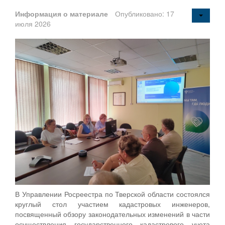
Информация о материале
Опубликовано: 17
июля 2026
В Управлении Росреестра по Тверской области состоялся
круглый стол участием кадастровых инженеров,
посвященный обзору законодательных изменений в части
осуществления государственного кадастрового учета