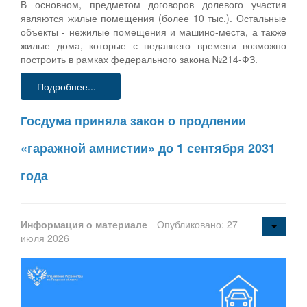
В основном, предметом договоров долевого участия
являются жилые помещения (более 10 тыс.). Остальные
объекты - нежилые помещения и машино-места, а также
жилые дома, которые с недавнего времени возможно
построить в рамках федерального закона №214-ФЗ.
Подробнее...
Госдума приняла закон о продлении
«гаражной амнистии» до 1 сентября 2031
года
Информация о материале
Опубликовано: 27
июля 2026