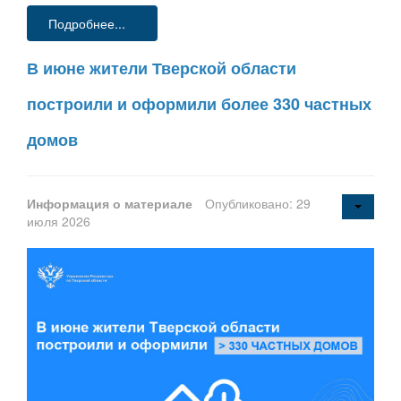
Подробнее...
В июне жители Тверской области
построили и оформили более 330 частных
домов
Информация о материале
Опубликовано: 29
июля 2026