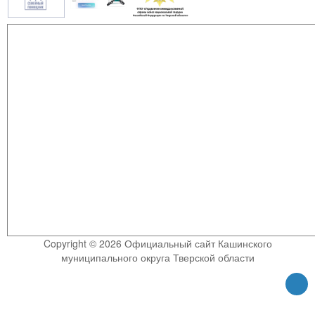
Copyright © 2026 Официальный сайт Кашинского
муниципального округа Тверской области