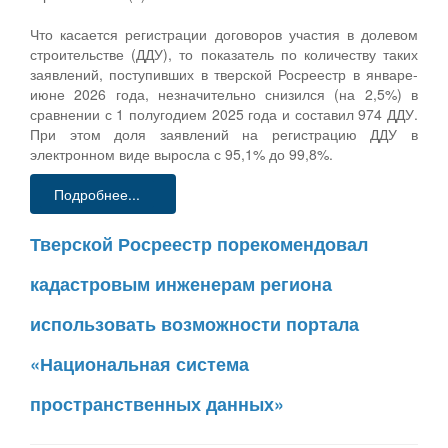
Что касается регистрации договоров участия в долевом
строительстве (ДДУ), то показатель по количеству таких
заявлений, поступивших в тверской Росреестр в январе-
июне 2026 года, незначительно снизился (на 2,5%) в
сравнении с 1 полугодием 2025 года и составил 974 ДДУ.
При этом доля заявлений на регистрацию ДДУ в
электронном виде выросла с 95,1% до 99,8%.
Подробнее...
Тверской Росреестр порекомендовал
кадастровым инженерам региона
использовать возможности портала
«Национальная система
пространственных данных»