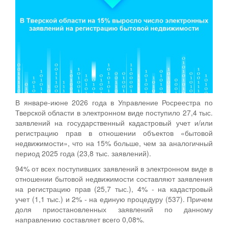
В январе-июне 2026 года в Управление Росреестра по
Тверской области в электронном виде поступило 27,4 тыс.
заявлений на государственный кадастровый учет и/или
регистрацию прав в отношении объектов «бытовой
недвижимости», что на 15% больше, чем за аналогичный
период 2025 года (23,8 тыс. заявлений).
94% от всех поступивших заявлений в электронном виде в
отношении бытовой недвижимости составляют заявления
на регистрацию прав (25,7 тыс.), 4% - на кадастровый
учет (1,1 тыс.) и 2% - на единую процедуру (537). Причем
доля приостановленных заявлений по данному
направлению составляет всего 0,08%.