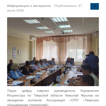
Информация о материале
Опубликовано: 27
июля 2026
Такую цифру озвучил руководитель Управления
Росреестра по Тверской области Николай Фролов на
заседании коллегии Ассоциации «СРО «Тверское
объединение строителей».