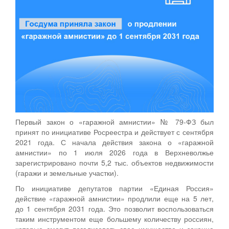
Первый закон о «гаражной амнистии» № 79-ФЗ был
принят по инициативе Росреестра и действует с сентября
2021 года. С начала действия закона о «гаражной
амнистии» по 1 июля 2026 года в Верхневолжье
зарегистрировано почти 5,2 тыс. объектов недвижимости
(гаражи и земельные участки).
По инициативе депутатов партии «Единая Россия»
действие «гаражной амнистии» продлили еще на 5 лет,
до 1 сентября 2031 года. Это позволит воспользоваться
таким инструментом еще большему количеству россиян,