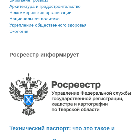
Архитектура и градостроительство
Некоммерческие организации
Национальная политика
Укрепление общественного здоровья
Экология
Росреестр информирует
Технический паспорт: что это такое и