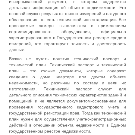
исчерпывающий документ, в котором содержится
детальная информация об объекте недвижимости. Его
основой служат результаты точных измерений и натурного
обследования, то есть технической инвентаризации. Все
проводимые замеры выполняются с применением
сертифицированного оборудования, официально
зарегистрированного в Государственном реестре средств
измерений, что гарантирует точность и достоверность
данных.
Важно не путать понятия технический паспорт и
технический план. Технический паспорт и технический
план – это схожие документы, которые содержат
сведения о доме, квартире или другом объекте
недвижимости, но различны по составу и цели их
изготовления. Технический паспорт служит для
детального описания технических характеристик зданий и
помещений и не является документом-основанием для
проведения государственного кадастрового учета и
государственной регистрации прав. Тогда как технический
план нужен для осуществления учетно-регистрационных
действий в отношении объекта недвижимости в Едином
государственном реестре недвижимости.