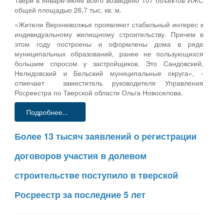
общей площадью 26,7 тыс. кв. м.
«Жители Верхневолжья проявляют стабильный интерес к
индивидуальному жилищному строительству. Причем в
этом году построены и оформлены дома в ряде
муниципальных образований, ранее не пользующихся
большим спросом у застройщиков. Это Сандовский,
Нелидовский и Бельский муниципальные округа», -
отмечает заместитель руководителя Управления
Росреестра по Тверской области Ольга Новоселова.
Подробнее...
Более 13 тысяч заявлений о регистрации
договоров участия в долевом
строительстве поступило в тверской
Росреестр за последние 5 лет