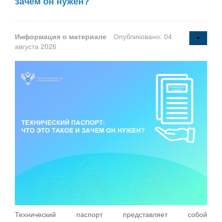
зачем он нужен?
Информация о материале
Опубликовано: 04
августа 2026
Технический паспорт представляет собой