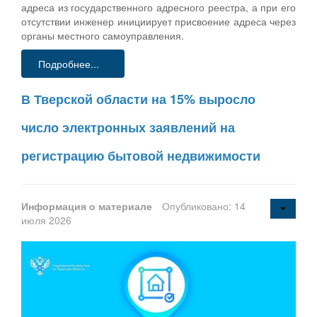
адреса из государственного адресного реестра, а при его
отсутствии инженер инициирует присвоение адреса через
органы местного самоуправления.
Подробнее...
В Тверской области на 15% выросло
число электронных заявлений на
регистрацию бытовой недвижимости
Информация о материале
Опубликовано: 14
июля 2026