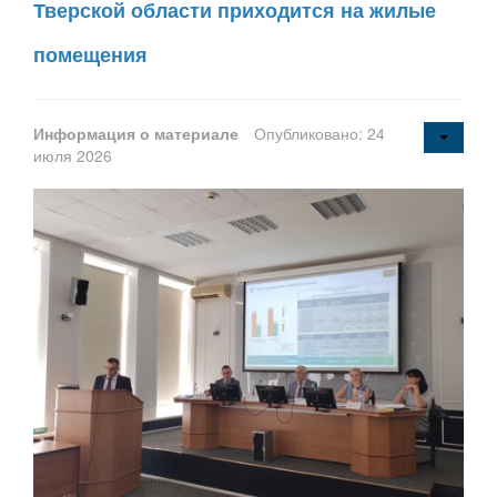
Тверской области приходится на жилые
помещения
Информация о материале
Опубликовано: 24
июля 2026