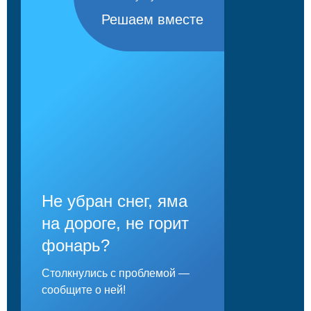
Решаем вместе
Не убран снег, яма
на дороге, не горит
фонарь?
Столкнулись с проблемой —
сообщите о ней!