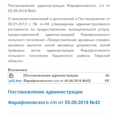
Постановление администрации Фарафоновского с/п от
05.09.2018 №43
О внесении изменений и дополнений в Постановление от
20.01.2013 г. № 4«Об утверждении административного
регламента по предоставлению муниципальной услуги,
предоставляемой администрацией Фарафоновского
сельского поселения «Предоставление архивных справок,
архивных выписок, копий архивных документов, копий
правовых актов администрации Фарафоновского
сельского поселения Кашинского района Тверской
области»
Вложения:
[Постановление администрации
36
p43.doc
Фарафоновского с/п от 05.09.2018 №43]
Кб
Постановление администрации
Фарафоновского с/п от 05.09.2018 №42