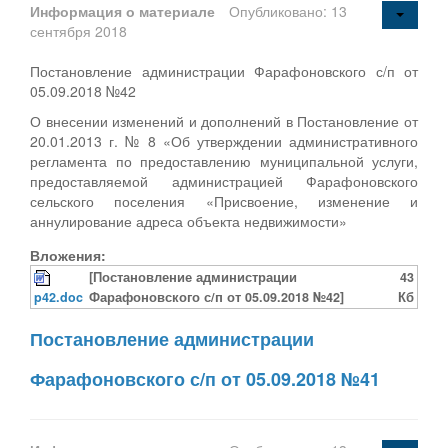
Информация о материале
Опубликовано: 13
сентября 2018
Постановление администрации Фарафоновского с/п от
05.09.2018 №42
О внесении изменений и дополнений в Постановление от
20.01.2013 г. № 8 «Об утверждении административного
регламента по предоставлению муниципальной услуги,
предоставляемой администрацией Фарафоновского
сельского поселения «Присвоение, изменение и
аннулирование адреса объекта недвижимости»
Вложения:
[Постановление администрации
43
p42.doc
Фарафоновского с/п от 05.09.2018 №42]
Кб
Постановление администрации
Фарафоновского с/п от 05.09.2018 №41