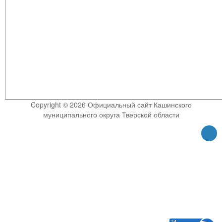
Copyright © 2026 Официальный сайт Кашинского
муниципального округа Тверской области