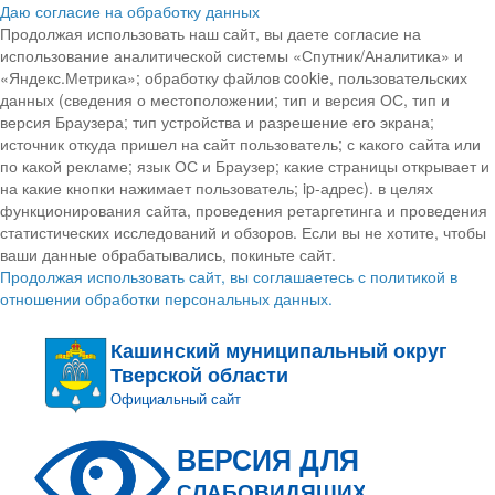
Даю согласие на обработку данных
Продолжая использовать наш сайт, вы даете согласие на
использование аналитической системы «Спутник/Аналитика» и
«Яндекс.Метрика»; обработку файлов cookie, пользовательских
данных (сведения о местоположении; тип и версия ОС, тип и
версия Браузера; тип устройства и разрешение его экрана;
источник откуда пришел на сайт пользователь; с какого сайта или
по какой рекламе; язык ОС и Браузер; какие страницы открывает и
на какие кнопки нажимает пользователь; ip-адрес). в целях
функционирования сайта, проведения ретаргетинга и проведения
статистических исследований и обзоров. Если вы не хотите, чтобы
ваши данные обрабатывались, покиньте сайт.
Продолжая использовать сайт, вы соглашаетесь с политикой в
отношении обработки персональных данных.