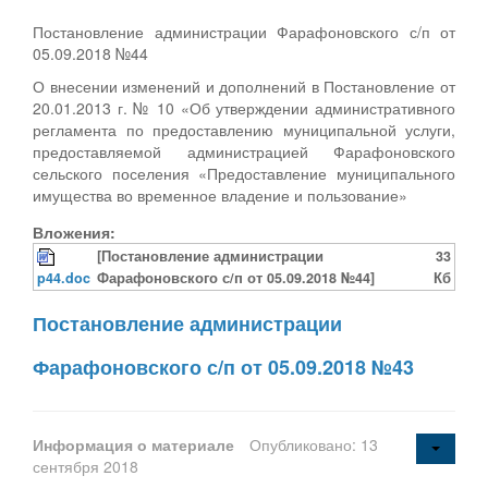
Постановление администрации Фарафоновского с/п от
05.09.2018 №44
О внесении изменений и дополнений в Постановление от
20.01.2013 г. № 10 «Об утверждении административного
регламента по предоставлению муниципальной услуги,
предоставляемой администрацией Фарафоновского
сельского поселения «Предоставление муниципального
имущества во временное владение и пользование»
Вложения:
[Постановление администрации
33
p44.doc
Фарафоновского с/п от 05.09.2018 №44]
Кб
Постановление администрации
Фарафоновского с/п от 05.09.2018 №43
Информация о материале
Опубликовано: 13
сентября 2018