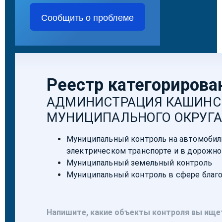
Сообщить о проблеме