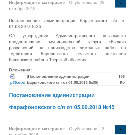
Информация о материале
Опубликовано: 22
октября 2018
Постановление администрации Барыковского с/п от
01.08.2013 №35
Об утверждении Административного регламента
предоставления муниципальной услуги «Выдача
разрешений на производство земляных работ на
территории Барыковского сельского поселения
Кашинского района Тверской области»
Вложения:
[Постановление администрации
158
p35.doc
Барыковского с/п от 01.08.2013 №35]
Кб
Постановление администрации
Фарафоновского с/п от 05.09.2018 №45
Информация о материале
Опубликовано: 13
сентября 2018