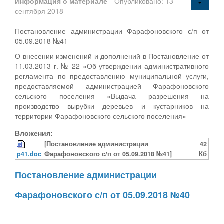
Информация о материале
Опубликовано: 13
сентября 2018
Постановление администрации Фарафоновского с/п от
05.09.2018 №41
О внесении изменений и дополнений в Постановление от
11.03.2013 г. № 22 «Об утверждении административного
регламента по предоставлению муниципальной услуги,
предоставляемой администрацией Фарафоновского
сельского поселения «Выдача разрешения на
производство вырубки деревьев и кустарников на
территории Фарафоновского сельского поселения»
Вложения:
[Постановление администрации
42
p41.doc
Фарафоновского с/п от 05.09.2018 №41]
Кб
Постановление администрации
Фарафоновского с/п от 05.09.2018 №40