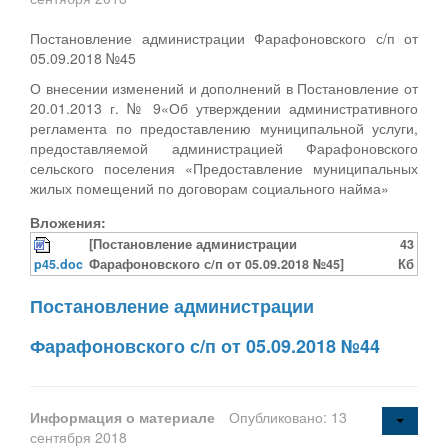
Постановление администрации Фарафоновского с/п от
05.09.2018 №45
О внесении изменений и дополнений в Постановление от
20.01.2013 г. № 9«Об утверждении административного
регламента по предоставлению муниципальной услуги,
предоставляемой администрацией Фарафоновского
сельского поселения «Предоставление муниципальных
жилых помещений по договорам социального найма»
Вложения:
[Постановление администрации
43
p45.doc
Фарафоновского с/п от 05.09.2018 №45]
Кб
Постановление администрации
Фарафоновского с/п от 05.09.2018 №44
Информация о материале
Опубликовано: 13
сентября 2018