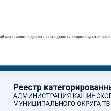
8
ий материалов с данного сайта должны сопровождаться ссыл