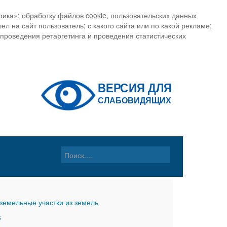
ика»; обработку файлов cookie, пользовательских данных
ел на сайт пользователь; с какого сайта или по какой рекламе;
, проведения ретаргетинга и проведения статистических
земельные участки из земель
6