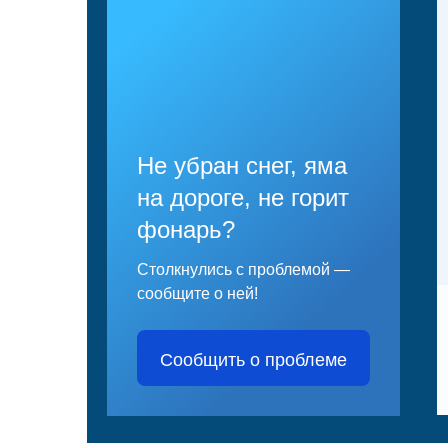
Не убран снег, яма
на дороге, не горит
фонарь?
Столкнулись с проблемой —
сообщите о ней!
Сообщить о проблеме