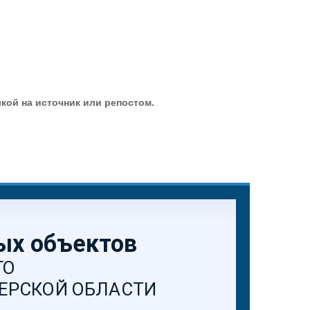
кой на источник или репостом.