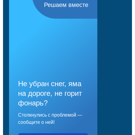
Решаем вместе
Не убран снег, яма
на дороге, не горит
фонарь?
Столкнулись с проблемой —
сообщите о ней!