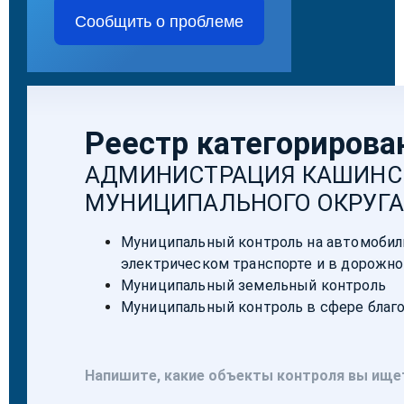
Сообщить о проблеме