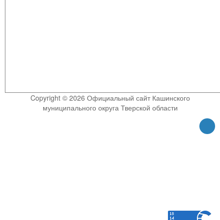
Copyright © 2026 Официальный сайт Кашинского
муниципального округа Тверской области