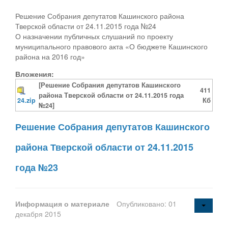
Решение Собрания депутатов Кашинского района
Тверской области от 24.11.2015 года №24
О назначении публичных слушаний по проекту
муниципального правового акта «О бюджете Кашинского
района на 2016 год»
Вложения:
[Решение Собрания депутатов Кашинского
411
района Тверской области от 24.11.2015 года
24.zip
Кб
№24]
Решение Собрания депутатов Кашинского
района Тверской области от 24.11.2015
года №23
Информация о материале
Опубликовано: 01
декабря 2015