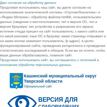
Даю согласие на обработку данных
Продолжая использовать наш сайт, вы даете согласие на
использование аналитической системы «Спутник/Аналитика» и
«Яндекс.Метрика»; обработку файлов cookie, пользовательских
данных (сведения о местоположении; тип и версия ОС, тип и
версия Браузера; тип устройства и разрешение его экрана;
источник откуда пришел на сайт пользователь; с какого сайта или
по какой рекламе; язык ОС и Браузер; какие страницы открывает и
на какие кнопки нажимает пользователь; ip-адрес). в целях
функционирования сайта, проведения ретаргетинга и проведения
статистических исследований и обзоров. Если вы не хотите, чтобы
ваши данные обрабатывались, покиньте сайт.
Продолжая использовать сайт, вы соглашаетесь с политикой в
отношении обработки персональных данных.