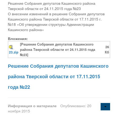
Решение Собрания депутатов Кашинского района
Тверской области от 24.11.2015 года №23
О внесении изменений в решение Собрания депутатов
Кашинского района Тверской области от 17.11.2015 г.
№18 «Об утверждении структуры Администрации
Кашинского района»
Вложения:
[Решение Собрания депутатов Кашинского
26
района Тверской области от 24.11.2015 года
23.zip
Кб
№23]
Решение Собрания депутатов Кашинского
района Тверской области от 17.11.2015
года №22
Информация о материале
Опубликовано: 20
ноября 2015