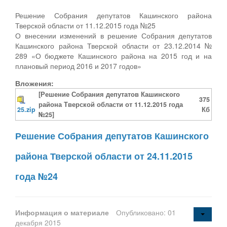
Решение Собрания депутатов Кашинского района
Тверской области от 11.12.2015 года №25
О внесении изменений в решение Собрания депутатов
Кашинского района Тверской области от 23.12.2014 №
289 «О бюджете Кашинского района на 2015 год и на
плановый период 2016 и 2017 годов»
Вложения:
[Решение Собрания депутатов Кашинского
375
района Тверской области от 11.12.2015 года
25.zip
Кб
№25]
Решение Собрания депутатов Кашинского
района Тверской области от 24.11.2015
года №24
Информация о материале
Опубликовано: 01
декабря 2015