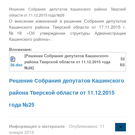
Решение Собрания депутатов Кашинского района Тверской
области от 11.12.2015 года №26
О внесении изменений в решение Собрания депутатов
Кашинского района Тверской области от 17.11.2015 г.
№18 «Об утверждении структуры Администрации
Кашинского района».
Вложения:
[Решение Собрания депутатов Кашинского
52
района Тверской области от 11.12.2015 года
26.doc
Кб
№26]
Решение Собрания депутатов Кашинского
района Тверской области от 11.12.2015
года №25
Информация о материале
Опубликовано: 11
января 2016