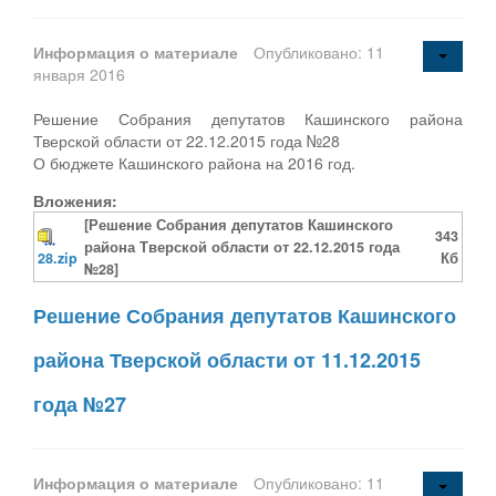
Информация о материале
Опубликовано: 11
января 2016
Решение Собрания депутатов Кашинского района
Тверской области от 22.12.2015 года №28
О бюджете Кашинского района на 2016 год.
Вложения:
[Решение Собрания депутатов Кашинского
343
района Тверской области от 22.12.2015 года
28.zip
Кб
№28]
Решение Собрания депутатов Кашинского
района Тверской области от 11.12.2015
года №27
Информация о материале
Опубликовано: 11