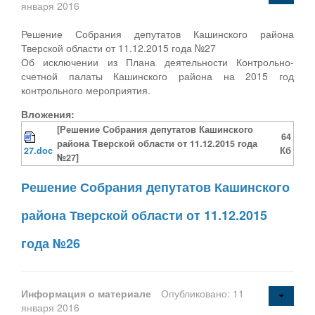
января 2016
Решение Собрания депутатов Кашинского района
Тверской области от 11.12.2015 года №27
Об исключении из Плана деятельности Контрольно-
счетной палаты Кашинского района на 2015 год
контрольного мероприятия.
Вложения:
[Решение Собрания депутатов Кашинского
64
района Тверской области от 11.12.2015 года
27.doc
Кб
№27]
Решение Собрания депутатов Кашинского
района Тверской области от 11.12.2015
года №26
Информация о материале
Опубликовано: 11
января 2016