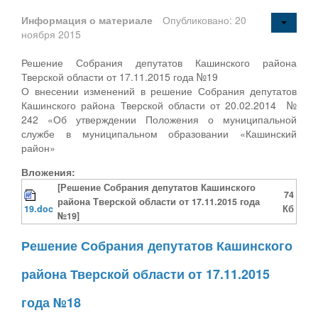
Информация о материале
Опубликовано: 20
ноября 2015
Решение Собрания депутатов Кашинского района
Тверской области от 17.11.2015 года №19
О внесении изменений в решение Собрания депутатов
Кашинского района Тверской области от 20.02.2014 №
242 «Об утверждении Положения о муниципальной
службе в муниципальном образовании «Кашинский
район»
Вложения:
[Решение Собрания депутатов Кашинского
74
района Тверской области от 17.11.2015 года
19.doc
Кб
№19]
Решение Собрания депутатов Кашинского
района Тверской области от 17.11.2015
года №18