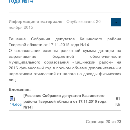
года №14
Информация о материале
Опубликовано: 20
ноября 2015
Решение Собрания депутатов Кашинского района
Тверской области от 17.11.2015 года №14
О согласовании замены расчетной суммы дотации на
выравнивание бюджетной обеспеченности
муниципального образования «Кашинский район» на
2016 финансовый год в полном объеме дополнительным
нормативом отчислений от налога на доходы физических
лиц
Вложения:
[Решение Собрания депутатов Кашинского
51
района Тверской области от 17.11.2015 года
14.doc
Кб
№14]
Страница 20 из 23