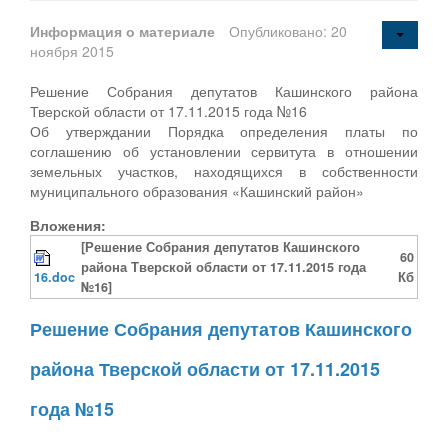
Информация о материале
Опубликовано: 20
ноября 2015
Решение Собрания депутатов Кашинского района
Тверской области от 17.11.2015 года №16
Об утверждании Порядка определения платы по
соглашению об установлении сервитута в отношении
земельных участков, находящихся в собственности
муниципального образования «Кашинский район»
Вложения:
[Решение Собрания депутатов Кашинского
60
района Тверской области от 17.11.2015 года
16.doc
Кб
№16]
Решение Собрания депутатов Кашинского
района Тверской области от 17.11.2015
года №15