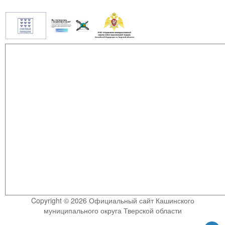
Copyright © 2026 Официальный сайт Кашинского
муниципального округа Тверской области