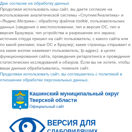
Даю согласие на обработку данных
Продолжая использовать наш сайт, вы даете согласие на
использование аналитической системы «Спутник/Аналитика» и
«Яндекс.Метрика»; обработку файлов cookie, пользовательских
данных (сведения о местоположении; тип и версия ОС, тип и
версия Браузера; тип устройства и разрешение его экрана;
источник откуда пришел на сайт пользователь; с какого сайта или
по какой рекламе; язык ОС и Браузер; какие страницы открывает и
на какие кнопки нажимает пользователь; ip-адрес). в целях
функционирования сайта, проведения ретаргетинга и проведения
статистических исследований и обзоров. Если вы не хотите, чтобы
ваши данные обрабатывались, покиньте сайт.
Продолжая использовать сайт, вы соглашаетесь с политикой в
отношении обработки персональных данных.