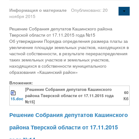
Информация о материале
Опубликовано: 20
ноября 2015
Решение Собрания депутатов Кашинского района
Тверской области от 17.11.2015 года №15
Об утверждании Порядка определения размера платы за
увеличение площади земельных участков, находящихся в
частной собственности, в результате перераспределения
таких земельных участков и земельных участков,
находящихся в собственности муниципального
образования «Кашинский район»
Вложения:
[Решение Собрания депутатов Кашинского
60
района Тверской области от 17.11.2015 года
15.doc
Кб
№15]
Решение Собрания депутатов Кашинского
района Тверской области от 17.11.2015