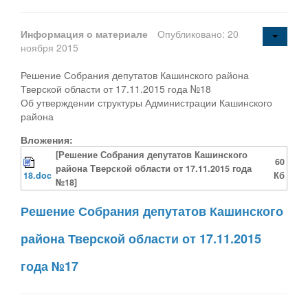
Информация о материале
Опубликовано: 20
ноября 2015
Решение Собрания депутатов Кашинского района
Тверской области от 17.11.2015 года №18
Об утверждении структуры Администрации Кашинского
района
Вложения:
[Решение Собрания депутатов Кашинского
60
района Тверской области от 17.11.2015 года
18.doc
Кб
№18]
Решение Собрания депутатов Кашинского
района Тверской области от 17.11.2015
года №17