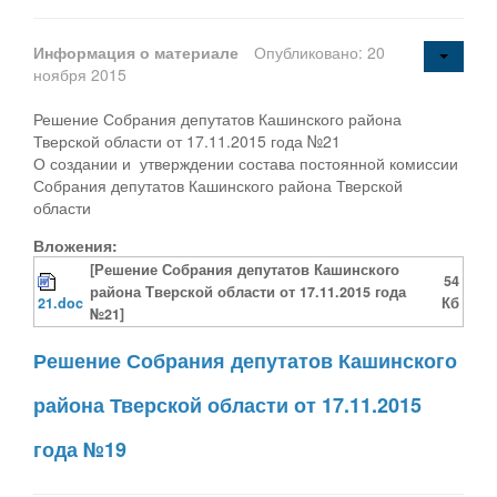
Информация о материале
Опубликовано: 20
ноября 2015
Решение Собрания депутатов Кашинского района
Тверской области от 17.11.2015 года №21
О создании и утверждении состава постоянной комиссии
Собрания депутатов Кашинского района Тверской
области
Вложения:
[Решение Собрания депутатов Кашинского
54
района Тверской области от 17.11.2015 года
21.doc
Кб
№21]
Решение Собрания депутатов Кашинского
района Тверской области от 17.11.2015
года №19