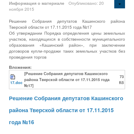
Информация о материале
Опубликовано: 20
ноября 2015
Решение Собрания депутатов Кашинского района
Тверской области от 17.11.2015 года №17
Об утверждании Порядка определения цены земельных
участков, находящихся в собственности муниципального
образования «Кашинский район», при заключении
договоров купли-продажи таких земельных участков без
проведения торгов
Вложения:
[Решение Собрания депутатов Кашинского
73
района Тверской области от 17.11.2015 года
17.doc
Кб
№17]
Решение Собрания депутатов Кашинского
района Тверской области от 17.11.2015
года №16