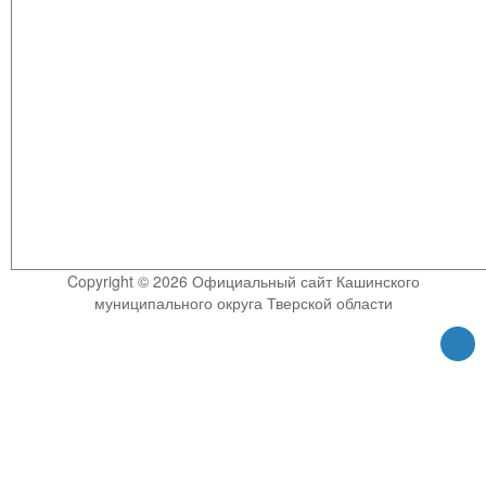
Copyright © 2026 Официальный сайт Кашинского
муниципального округа Тверской области