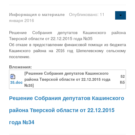
Информация о материале
Опубликовано: 11
января 2016
Решение Собрания депутатов Кашинского района
Тверской области от 22.12.2015 года №35
Об отказе в предоставлении финансовой помощи из бюджета
Кашинского района на 2016 год Шепелевскому сельскому
поселению.
Вложения:
[Решение Собрания депутатов Кашинского
52
района Тверской области от 22.12.2015 года
35.doc
Кб
№35]
Решение Собрания депутатов Кашинского
района Тверской области от 22.12.2015
года №34