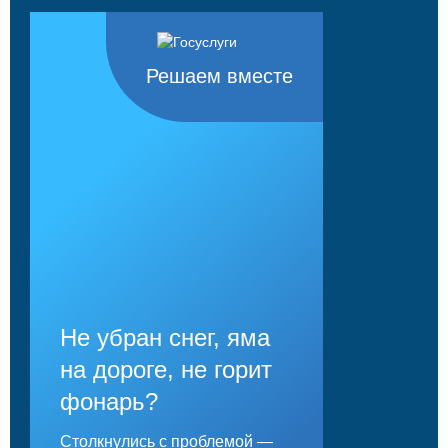
Решаем вместе
Не убран снег, яма
на дороге, не горит
фонарь?
Столкнулись с проблемой —