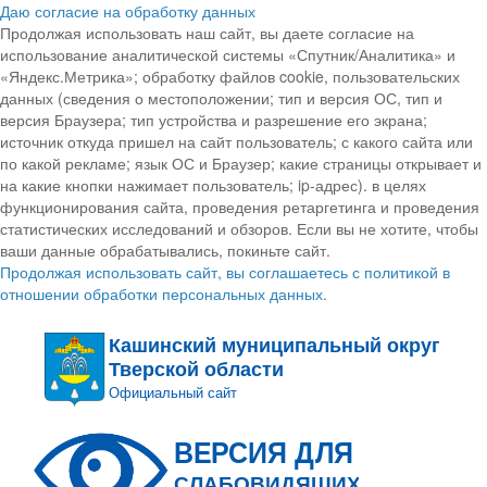
Даю согласие на обработку данных
Продолжая использовать наш сайт, вы даете согласие на
использование аналитической системы «Спутник/Аналитика» и
«Яндекс.Метрика»; обработку файлов cookie, пользовательских
данных (сведения о местоположении; тип и версия ОС, тип и
версия Браузера; тип устройства и разрешение его экрана;
источник откуда пришел на сайт пользователь; с какого сайта или
по какой рекламе; язык ОС и Браузер; какие страницы открывает и
на какие кнопки нажимает пользователь; ip-адрес). в целях
функционирования сайта, проведения ретаргетинга и проведения
статистических исследований и обзоров. Если вы не хотите, чтобы
ваши данные обрабатывались, покиньте сайт.
Продолжая использовать сайт, вы соглашаетесь с политикой в
отношении обработки персональных данных.