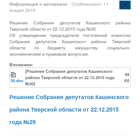
Информация о материале
Опубликовано: 11
января 2016
Решение Собрания депутатов Кашинского района
Тверской области от 22.12.2015 года №30
Об утверждении председателя постоянной комиссии
Собрания депутатов Кашинского района Тверской
области по бюджету, имуществу, социально-
экономическим и правовым вопросам.
Вложения:
[Решение Собрания депутатов Кашинского
69
района Тверской области от 22.12.2015 года
30.doc
Кб
№30]
Решение Собрания депутатов Кашинского
района Тверской области от 22.12.2015
года №29