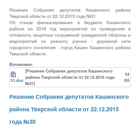
Решение Собрания депутатов Кашинского района
Тверской области от 22.12.2015 года №31
Об отказе финансирования в бюджете Кашинского
района на 2016 год мероприятий по приведению в
готовность защитных сооружений гражданской обороны и
мероприятий по ремонту улично - дорожной сети
городского поселения - город Кашин Кашинского района
Тверской области.
Вложения:
[Решение Собрания депутатов Кашинского
54
района Тверской области от 22.12.2015 года
31.doc
Кб
№31]
Решение Собрания депутатов Кашинского
района Тверской области от 22.12.2015
года №30