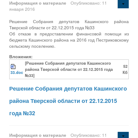
Информация о материале
Опубликовано: 11
января 2016
Решение Собрания депутатов Кашинского района
Тверской области от 22.12.2015 года №33
Об отказе в предоставлении финансовой помощи из
бюджета Кашинского района на 2016 год Пестриковскому
сельскому поселению.
Вложения:
[Решение Собрания депутатов Кашинского
52
района Тверской области от 22.12.2015 года
33.doc
Кб
№33]
Решение Собрания депутатов Кашинского
района Тверской области от 22.12.2015
года №32
Информация о материале
Опубликовано: 11