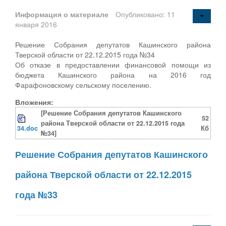
Информация о материале
Опубликовано: 11
января 2016
Решение Собрания депутатов Кашинского района
Тверской области от 22.12.2015 года №34
Об отказе в предоставлении финансовой помощи из
бюджета Кашинского района на 2016 год
Фарафоновскому сельскому поселению.
Вложения:
[Решение Собрания депутатов Кашинского
52
района Тверской области от 22.12.2015 года
34.doc
Кб
№34]
Решение Собрания депутатов Кашинского
района Тверской области от 22.12.2015
года №33