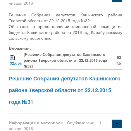
января 2016
Решение Собрания депутатов Кашинского района
Тверской области от 22.12.2015 года №32
Об отказе в предоставлении финансовой помощи из
бюджета Кашинского района на 2016 год Карабузинскому
сельскому поселению.
Вложения:
[Решение Собрания депутатов Кашинского
52
района Тверской области от 22.12.2015 года
32.doc
Кб
№32]
Решение Собрания депутатов Кашинского
района Тверской области от 22.12.2015
года №31
Информация о материале
Опубликовано: 11
января 2016