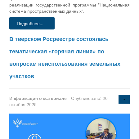
реализации государственной программы "Национальная
система пространственных данных".
Подробнее...
В тверском Росреестре состоялась
тематическая «горячая линия» по
вопросам неиспользования земельных
участков
Информация о материале
Опубликовано: 20
октября 2025