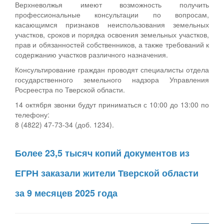
Верхневолжья имеют возможность получить
профессиональные консультации по вопросам,
касающимся признаков неиспользования земельных
участков, сроков и порядка освоения земельных участков,
прав и обязанностей собственников, а также требований к
содержанию участков различного назначения.
Консультирование граждан проводят специалисты отдела
государственного земельного надзора Управления
Росреестра по Тверской области.
14 октября звонки будут приниматься с 10:00 до 13:00 по
телефону:
8 (4822) 47-73-34 (доб. 1234).
Более 23,5 тысяч копий документов из
ЕГРН заказали жители Тверской области
за 9 месяцев 2025 года