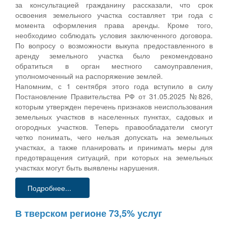
за консультацией гражданину рассказали, что срок
освоения земельного участка составляет три года с
момента оформления права аренды. Кроме того,
необходимо соблюдать условия заключенного договора.
По вопросу о возможности выкупа предоставленного в
аренду земельного участка было рекомендовано
обратиться в орган местного самоуправления,
уполномоченный на распоряжение землей.
Напомним, с 1 сентября этого года вступило в силу
Постановление Правительства РФ от 31.05.2025 №826,
которым утвержден перечень признаков неиспользования
земельных участков в населенных пунктах, садовых и
огородных участков. Теперь правообладатели смогут
четко понимать, чего нельзя допускать на земельных
участках, а также планировать и принимать меры для
предотвращения ситуаций, при которых на земельных
участках могут быть выявлены нарушения.
Подробнее...
В тверском регионе 73,5% услуг