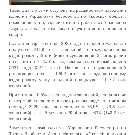
Такие данные были озвучены на расширенном заседании
коллегии Управления Росреестра по Тверской области,
посвящённом подведению итогов работы за 9 месяцев
текущего года, в том числе в учётно-регистрационной
сфере.
Всего в январе-сентябре 2025 года в тверской Росреестр
поступило 243,9 тыс. заявлений о государственном
кадастровом учёте и (или) государственной регистрации
прав, что на 7,4% больше, чем за аналогичный период
2024 года (227,1 тыс.). Из них по государственной
регистрации прав – 126,2 тыс., по государственному
кадастровому учёту и единой процедуре – 117,7 тыс.
заявлений.
При этом на 10,5% выросла доля заявлений, поступивших
в тверской Росреестр в электронном виде: в отчетном
периоде 2025 года она составила 73,5% (179,3 тыс.
заявлений), а за 9 месяцев 2024 года – 63% (143,2 тыс.
заявлений).
Заместитель руководителя Управления Росреестра по
Тверской области Ирина Миронова: «Главной причиной