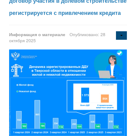
договор участия в долевом строительстве
регистрируется с привлечением кредита
Информация о материале
Опубликовано: 28
октября 2025