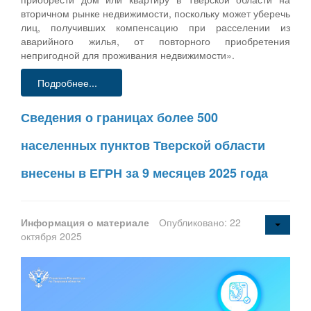
вторичном рынке недвижимости, поскольку может уберечь
лиц, получивших компенсацию при расселении из
аварийного жилья, от повторного приобретения
непригодной для проживания недвижимости».
Подробнее...
Сведения о границах более 500
населенных пунктов Тверской области
внесены в ЕГРН за 9 месяцев 2025 года
Информация о материале
Опубликовано: 22
октября 2025