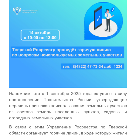
Напомним, что с 1 сентября 2025 года вступило в силу
постановление Правительства России, утверждающее
перечень признаков неиспользования земельных участков
из состава земель населенных пунктов, садовых и
огородных земельных участков.
В связи с этим Управление Росреестра по Тверской
области организует горячие линии, в ходе которых жители