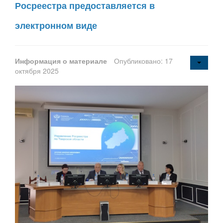
Росреестра предоставляется в
электронном виде
Информация о материале
Опубликовано: 17
октября 2025