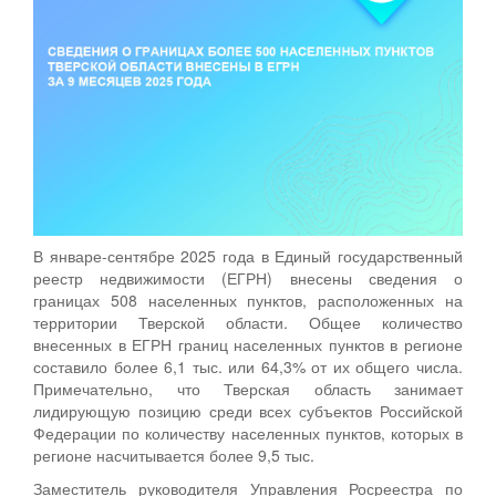
В январе-сентябре 2025 года в Единый государственный
реестр недвижимости (ЕГРН) внесены сведения о
границах 508 населенных пунктов, расположенных на
территории Тверской области. Общее количество
внесенных в ЕГРН границ населенных пунктов в регионе
составило более 6,1 тыс. или 64,3% от их общего числа.
Примечательно, что Тверская область занимает
лидирующую позицию среди всех субъектов Российской
Федерации по количеству населенных пунктов, которых в
регионе насчитывается более 9,5 тыс.
Заместитель руководителя Управления Росреестра по