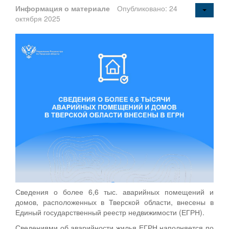
Информация о материале
Опубликовано: 24
октября 2025
Сведения о более 6,6 тыс. аварийных помещений и
домов, расположенных в Тверской области, внесены в
Единый государственный реестр недвижимости (ЕГРН).
Сведениями об аварийности жилья ЕГРН наполняется по