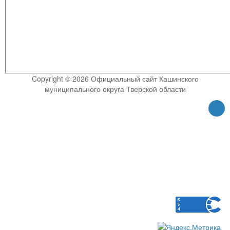
Copyright © 2026 Официальный сайт Кашинского
муниципального округа Тверской области