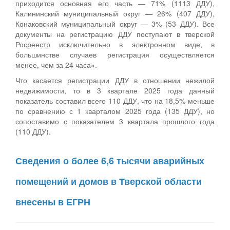
приходится основная его часть — 71% (1113 ДДУ),
Калининский муниципальный округ — 26% (407 ДДУ),
Конаковский муниципальный округ — 3% (53 ДДУ). Все
документы на регистрацию ДДУ поступают в тверской
Росреестр исключительно в электронном виде, в
большинстве случаев регистрация осуществляется
менее, чем за 24 часа».
Что касается регистрации ДДУ в отношении нежилой
недвижимости, то в 3 квартале 2025 года данный
показатель составил всего 110 ДДУ, что на 18,5% меньше
по сравнению с 1 кварталом 2025 года (135 ДДУ), но
сопоставимо с показателем 3 квартала прошлого года
(110 ДДУ).
Сведения о более 6,6 тысячи аварийных
помещений и домов в Тверской области
внесены в ЕГРН