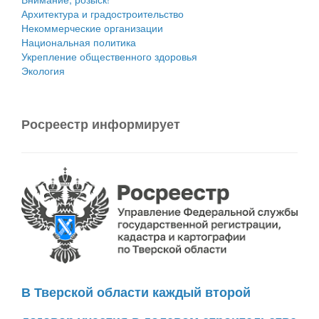
Архитектура и градостроительство
Некоммерческие организации
Национальная политика
Укрепление общественного здоровья
Экология
Росреестр информирует
В Тверской области каждый второй