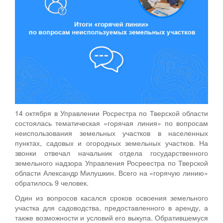
14 октября в Управлении Росрестра по Тверской области
состоялась тематическая «горячая линия» по вопросам
неиспользования земельных участков в населенных
пунктах, садовых и огородных земельных участков. На
звонки отвечал начальник отдела государственного
земельного надзора Управления Росреестра по Тверской
области Александр Милушкин. Всего на «горячую линию»
обратилось 9 человек.
Один из вопросов касался сроков освоения земельного
участка для садоводства, предоставленного в аренду, а
также возможности и условий его выкупа. Обратившемуся