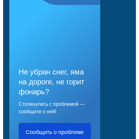
Не убран снег, яма
на дороге, не горит
фонарь?
Столкнулись с проблемой —
сообщите о ней!
Сообщить о проблеме