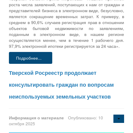
роста числа заявлений, поступающих к нам от граждан и
представителей бизнеса в электронном виде, безусловно,
является сокращение временных затрат. К примеру, в
среднем в 90,6% случаев регистрация прав в отношении
объектов бытовой недвижимости по заявлениям,
поданным в электронном виде, в нашем регионе
осуществляется менее, чем в течение 1 рабочего дня.
97,9% электронной ипотеки регистрируется за 24 часа».
Подробнее...
Тверской Росреестр продолжает
консультировать граждан по вопросам
неиспользуемых земельных участков
Информация о материале
Опубликовано: 10
октября 2025