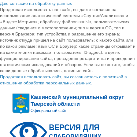
Даю согласие на обработку данных
Продолжая использовать наш сайт, вы даете согласие на
использование аналитической системы «Спутник/Аналитика» и
«Яндекс.Метрика»; обработку файлов cookie, пользовательских
данных (сведения о местоположении; тип и версия ОС, тип и
версия Браузера; тип устройства и разрешение его экрана;
источник откуда пришел на сайт пользователь; с какого сайта или
по какой рекламе; язык ОС и Браузер; какие страницы открывает и
на какие кнопки нажимает пользователь; ip-адрес). в целях
функционирования сайта, проведения ретаргетинга и проведения
статистических исследований и обзоров. Если вы не хотите, чтобы
ваши данные обрабатывались, покиньте сайт.
Продолжая использовать сайт, вы соглашаетесь с политикой в
отношении обработки персональных данных.