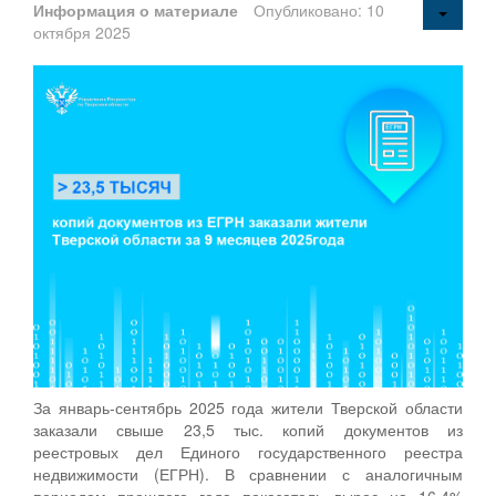
Информация о материале
Опубликовано: 10
октября 2025
За январь-сентябрь 2025 года жители Тверской области
заказали свыше 23,5 тыс. копий документов из
реестровых дел Единого государственного реестра
недвижимости (ЕГРН). В сравнении с аналогичным