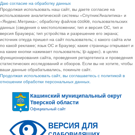
Даю согласие на обработку данных
Продолжая использовать наш сайт, вы даете согласие на
использование аналитической системы «Спутник/Аналитика» и
«Яндекс.Метрика»; обработку файлов cookie, пользовательских
данных (сведения о местоположении; тип и версия ОС, тип и
версия Браузера; тип устройства и разрешение его экрана;
источник откуда пришел на сайт пользователь; с какого сайта или
по какой рекламе; язык ОС и Браузер; какие страницы открывает и
на какие кнопки нажимает пользователь; ip-адрес). в целях
функционирования сайта, проведения ретаргетинга и проведения
статистических исследований и обзоров. Если вы не хотите, чтобы
ваши данные обрабатывались, покиньте сайт.
Продолжая использовать сайт, вы соглашаетесь с политикой в
отношении обработки персональных данных.