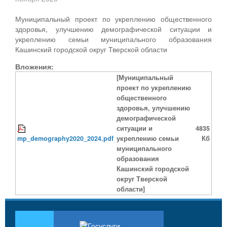
Муниципальный проект по укреплению общественного
здоровья, улучшению демографической ситуации и
укреплению семьи муниципального образования
Кашинский городской округ Тверской области
Вложения:
[Муниципальный
проект по укреплению
общественного
здоровья, улучшению
демографической
ситуации и
4835
mp_demography2020_2024.pdf
укреплению семьи
Кб
муниципального
образования
Кашинский городской
округ Тверской
области]