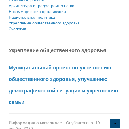
Архитектура и градостроительство
Некоммерческие организации
Национальная политика
Укрепление общественного здоровья
Экология
Укрепление общественного здоровья
Муниципальный проект по укреплению
общественного здоровья, улучшению
демографической ситуации и укреплению
семьи
Информация о материале
Опубликовано: 19
ноября 2020