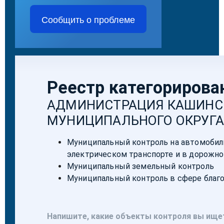
Сообщить о проблеме