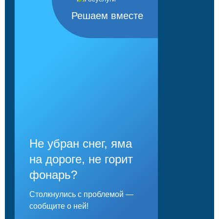
Решаем вместе
Не убран снег, яма
на дороге, не горит
фонарь?
Столкнулись с проблемой —
сообщите о ней!