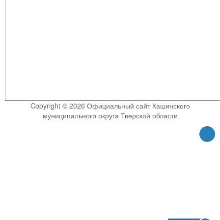
Copyright © 2026 Официальный сайт Кашинского
муниципального округа Тверской области