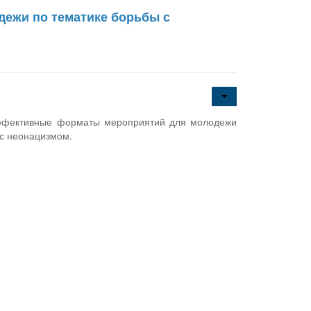
ежи по тематике борьбы с
ффективные форматы мероприятий для молодежи
 с неонацизмом.