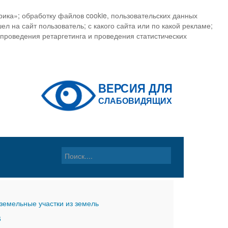
ика»; обработку файлов cookie, пользовательских данных
ел на сайт пользователь; с какого сайта или по какой рекламе;
, проведения ретаргетинга и проведения статистических
земельные участки из земель
6