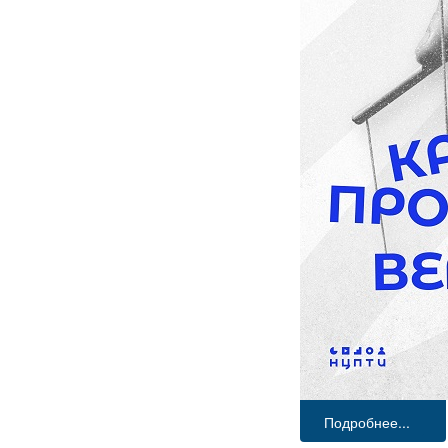
Подробнее...