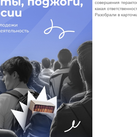
совершения теракто
какая ответственнос
Разобрали в карточк