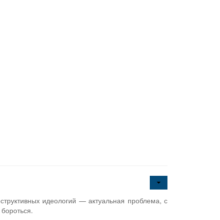
структивных идеологий — актуальная проблема, с
 бороться.