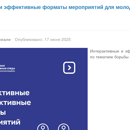
и эффективные форматы мероприятий для молод
риале
Опубликовано: 17 июня 2025
Интерактивные и э
по тематике борьбы