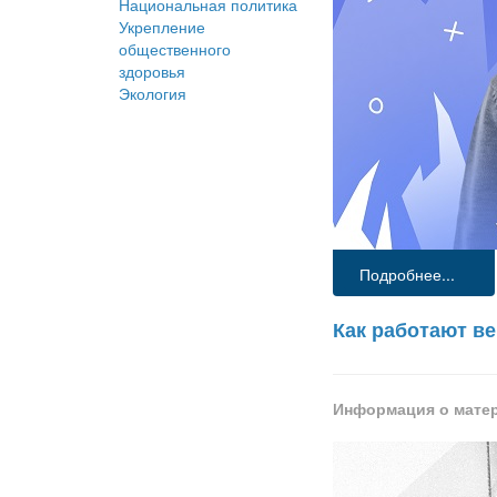
Национальная политика
Укрепление
общественного
здоровья
Экология
Подробнее...
Как работают в
Информация о мате