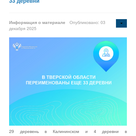
33 деревни
Информация о материале
Опубликовано: 03
декабря 2025
29 деревень в Калининском и 4 деревни в