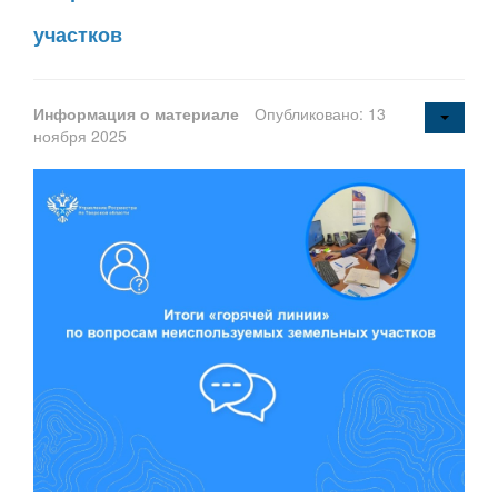
участков
Информация о материале
Опубликовано: 13
ноября 2025