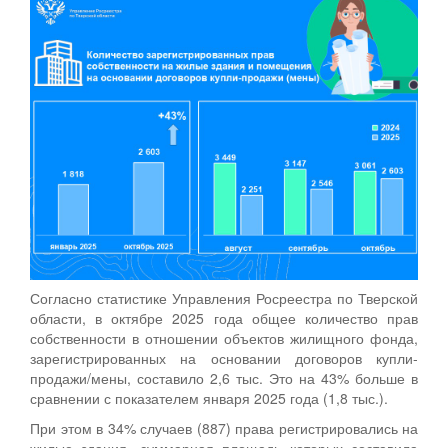
Согласно статистике Управления Росреестра по Тверской
области, в октябре 2025 года общее количество прав
собственности в отношении объектов жилищного фонда,
зарегистрированных на основании договоров купли-
продажи/мены, составило 2,6 тыс. Это на 43% больше в
сравнении с показателем января 2025 года (1,8 тыс.).
При этом в 34% случаев (887) права регистрировались на
жилые здания, суммарная площадь которых составила