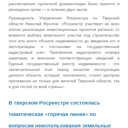
рассмотрения проектной документации было принято в
рекордные сроки — в течение двух часов.
Руководитель Управления Росреестра по Тверской
области Николай Фролов: «Росреестр участвует во всех
этапах реализации инвестиционных проектов региона: от
момента выбора земельного участка под строительство
того или иного объекта недвижимости до введения его в
эксплуатацию и постановки на государственный
кадастровый учет. Присвоение кадастрового номера
аквапарку и внесение соответствующих сведений в
Единый государственный реестр недвижимости - это
заключительный этап перед началом эксплуатации
данного объекта, который, несомненно, станет центром
притяжения не только для жителей Тверской области, так
и для гостей со всей страны».
В тверском Росреестре состоялась
тематическая «горячая линия» по
вопросам неиспользования земельных