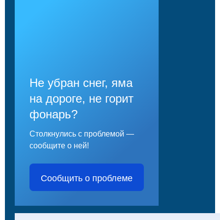
Не убран снег, яма
на дороге, не горит
фонарь?
Столкнулись с проблемой —
сообщите о ней!
Сообщить о проблеме