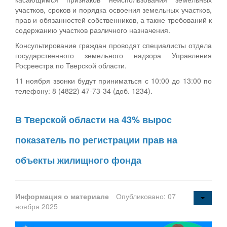
участков, сроков и порядка освоения земельных участков,
прав и обязанностей собственников, а также требований к
содержанию участков различного назначения.
Консультирование граждан проводят специалисты отдела
государственного земельного надзора Управления
Росреестра по Тверской области.
11 ноября звонки будут приниматься с 10:00 до 13:00 по
телефону: 8 (4822) 47-73-34 (доб. 1234).
В Тверской области на 43% вырос
показатель по регистрации прав на
объекты жилищного фонда
Информация о материале
Опубликовано: 07
ноября 2025