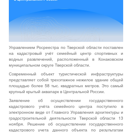
Управлением Росреестра по Тверской области поставлен
на кадастровый учёт семейный центр спортивных и
водных развлечений, расположенный в Конаковском
муниципальном округе Тверской области.
Современный объект туристической инфраструктуры
представляет собой трехэтажное нежилое здание общей
площадью более 58 тыс. квадратных метров. Это самый
крупный крытый аквапарк в Центральной России.
Заявление об осуществлении государственного
кадастрового учёта семейного центра поступило в
электронном виде от Главного Управления архитектуры и
градостроительной деятельности Тверской области 13
ноября. Решение об осуществлении государственного
кадастрового учета данного объекта по результатам