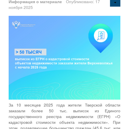
Информация о материале
Опубликовано: 17
ноября 2025
За 10 месяцев 2025 года жители Тверской области
заказали более 50 тыс. выписок из Единого
государственного реестра недвижимости (ЕГРН) «О
кадастровой стоимости объекта недвижимости». При
этом, подавляющее большинство граждан (45,6 тыс. или