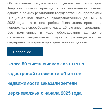
Обследование геодезических пунктов на территории
Тверской области проводится на постоянной основе,
однако в рамках реализации государственной программы
«Национальная система пространственных данных» с
2022 года эта важная работа была активизирована и
переросла в своеобразную масштабную инвентаризацию.
Все полученные в ходе обследования данные о
состоянии геодезических пунктов размещаются на
федеральном портале пространственных данных.
Подробнее...
Более 50 тысяч выписок из ЕГРН о
кадастровой стоимости объектов
недвижимости заказали жители
Верхневолжья с начала 2025 года