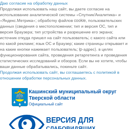
Даю согласие на обработку данных
Продолжая использовать наш сайт, вы даете согласие на
использование аналитической системы «Спутник/Аналитика» и
«Яндекс.Метрика»; обработку файлов cookie, пользовательских
данных (сведения о местоположении; тип и версия ОС, тип и
версия Браузера; тип устройства и разрешение его экрана;
источник откуда пришел на сайт пользователь; с какого сайта или
по какой рекламе; язык ОС и Браузер; какие страницы открывает и
на какие кнопки нажимает пользователь; ip-адрес). в целях
функционирования сайта, проведения ретаргетинга и проведения
статистических исследований и обзоров. Если вы не хотите, чтобы
ваши данные обрабатывались, покиньте сайт.
Продолжая использовать сайт, вы соглашаетесь с политикой в
отношении обработки персональных данных.