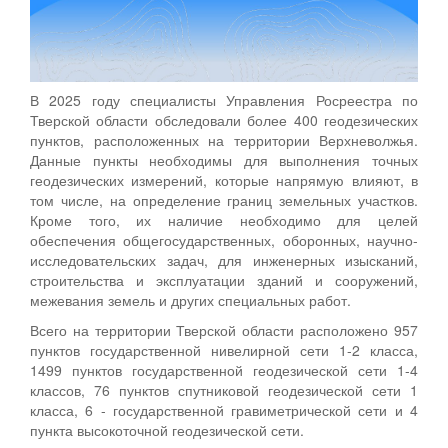
В 2025 году специалисты Управления Росреестра по
Тверской области обследовали более 400 геодезических
пунктов, расположенных на территории Верхневолжья.
Данные пункты необходимы для выполнения точных
геодезических измерений, которые напрямую влияют, в
том числе, на определение границ земельных участков.
Кроме того, их наличие необходимо для целей
обеспечения общегосударственных, оборонных, научно-
исследовательских задач, для инженерных изысканий,
строительства и эксплуатации зданий и сооружений,
межевания земель и других специальных работ.
Всего на территории Тверской области расположено 957
пунктов государственной нивелирной сети 1-2 класса,
1499 пунктов государственной геодезической сети 1-4
классов, 76 пунктов спутниковой геодезической сети 1
класса, 6 - государственной гравиметрической сети и 4
пункта высокоточной геодезической сети.