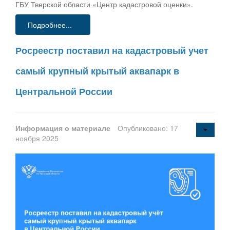
ГБУ Тверской области «Центр кадастровой оценки».
Подробнее...
Росреестр поставил на кадастровый учет
самый крупный крытый аквапарк в
Центральной России
Информация о материале
Опубликовано: 17
ноября 2025