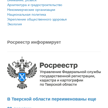
Архитектура и градостроительство
Некоммерческие организации
Национальная политика
Укрепление общественного здоровья
Экология
Росреестр информирует
В Тверской области переименованы еще