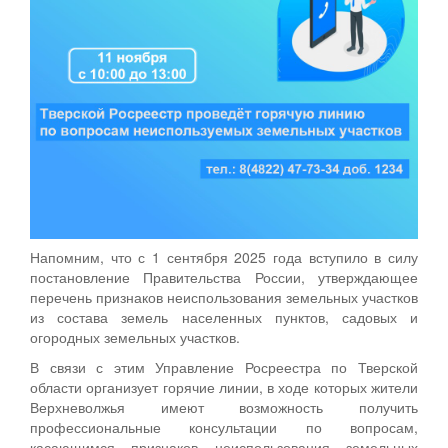
Напомним, что с 1 сентября 2025 года вступило в силу
постановление Правительства России, утверждающее
перечень признаков неиспользования земельных участков
из состава земель населенных пунктов, садовых и
огородных земельных участков.
В связи с этим Управление Росреестра по Тверской
области организует горячие линии, в ходе которых жители
Верхневолжья имеют возможность получить
профессиональные консультации по вопросам,
касающимся признаков неиспользования земельных