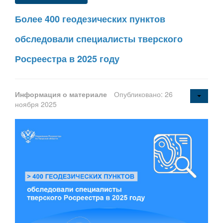
Более 400 геодезических пунктов
обследовали специалисты тверского
Росреестра в 2025 году
Информация о материале
Опубликовано: 26
ноября 2025