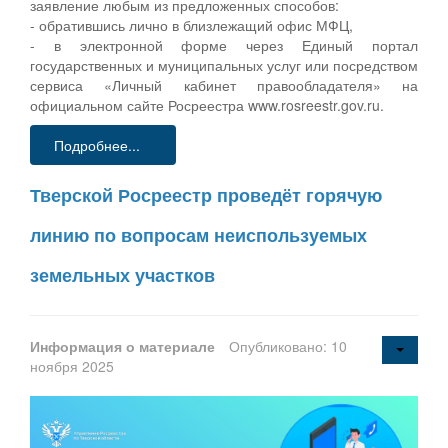
заявление любым из предложенных способов:
- обратившись лично в близлежащий офис МФЦ,
- в электронной форме через Единый портал
государственных и муниципальных услуг или посредством
сервиса «Личный кабинет правообладателя» на
официальном сайте Росреестра www.rosreestr.gov.ru.
Подробнее...
Тверской Росреестр проведёт горячую
линию по вопросам неиспользуемых
земельных участков
Информация о материале
Опубликовано: 10
ноября 2025