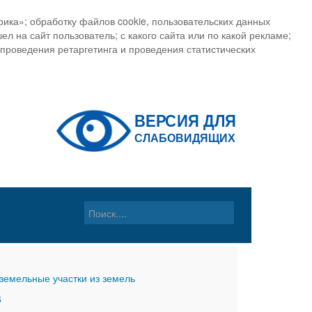
ика»; обработку файлов cookie, пользовательских данных
ел на сайт пользователь; с какого сайта или по какой рекламе;
, проведения ретаргетинга и проведения статистических
земельные участки из земель
6