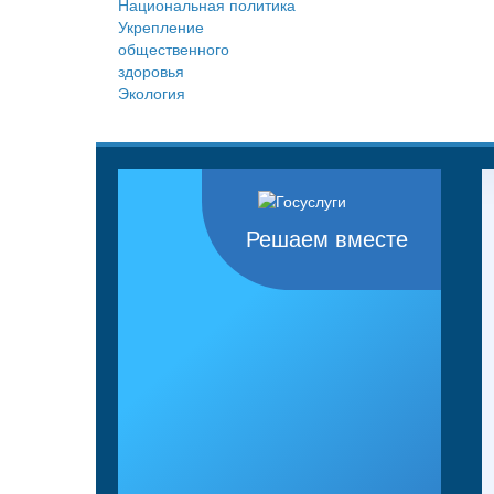
Национальная политика
Укрепление
общественного
здоровья
Экология
Решаем вместе