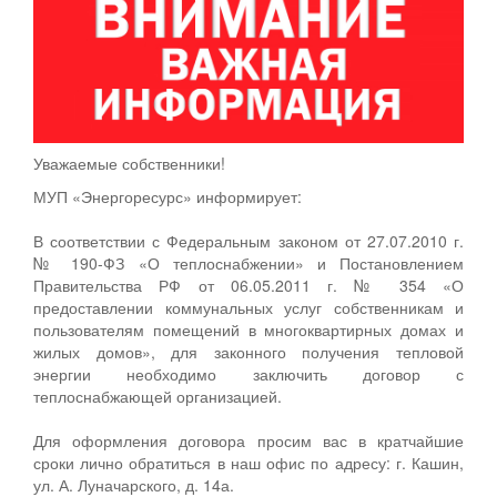
Уважаемые собственники!
МУП «Энергоресурс» информирует:
В соответствии с Федеральным законом от 27.07.2010 г.
№ 190-ФЗ «О теплоснабжении» и Постановлением
Правительства РФ от 06.05.2011 г. № 354 «О
предоставлении коммунальных услуг собственникам и
пользователям помещений в многоквартирных домах и
жилых домов», для законного получения тепловой
энергии необходимо заключить договор с
теплоснабжающей организацией.
Для оформления договора просим вас в кратчайшие
сроки лично обратиться в наш офис по адресу: г. Кашин,
ул. А. Луначарского, д. 14а.