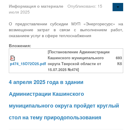
Информация о материале
Опубликовано: 15
июля 2025
О предоставлении субсидии МУП «Энергоресурс» на
возмещение затрат в связи с выполнением работ,
оказанием услуг в сфере теплоснабжения
Вложения:
[Постановление Администрации
Кашинского муниципального
693
p474_15O72O25.pdf
округа Тверской области от
Кб
15.07.2025 №474]
4 апреля 2025 года в здании
Администрации Кашинского
муниципального округа пройдет круглый
стол на тему природопользования