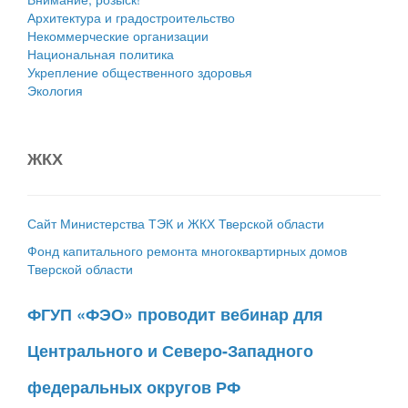
Архитектура и градостроительство
Некоммерческие организации
Национальная политика
Укрепление общественного здоровья
Экология
ЖКХ
Сайт Министерства ТЭК и ЖКХ Тверской области
Фонд капитального ремонта многоквартирных домов
Тверской области
ФГУП «ФЭО» проводит вебинар для
Центрального и Северо-Западного
федеральных округов РФ