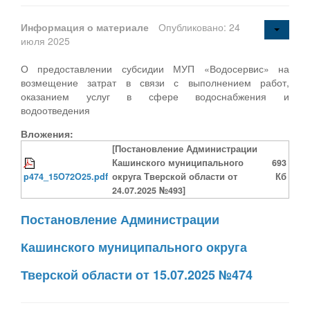
Информация о материале
Опубликовано: 24
июля 2025
О предоставлении субсидии МУП «Водосервис» на
возмещение затрат в связи с выполнением работ,
оказанием услуг в сфере водоснабжения и
водоотведения
Вложения:
[Постановление Администрации
Кашинского муниципального
693
p474_15O72O25.pdf
округа Тверской области от
Кб
24.07.2025 №493]
Постановление Администрации
Кашинского муниципального округа
Тверской области от 15.07.2025 №474