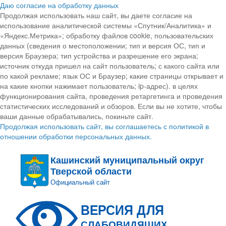
Даю согласие на обработку данных
Продолжая использовать наш сайт, вы даете согласие на
использование аналитической системы «Спутник/Аналитика» и
«Яндекс.Метрика»; обработку файлов cookie, пользовательских
данных (сведения о местоположении; тип и версия ОС, тип и
версия Браузера; тип устройства и разрешение его экрана;
источник откуда пришел на сайт пользователь; с какого сайта или
по какой рекламе; язык ОС и Браузер; какие страницы открывает и
на какие кнопки нажимает пользователь; ip-адрес). в целях
функционирования сайта, проведения ретаргетинга и проведения
статистических исследований и обзоров. Если вы не хотите, чтобы
ваши данные обрабатывались, покиньте сайт.
Продолжая использовать сайт, вы соглашаетесь с политикой в
отношении обработки персональных данных.