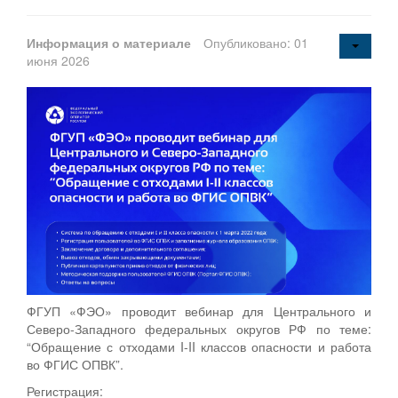
Информация о материале
Опубликовано: 01
июня 2026
ФГУП «ФЭО» проводит вебинар для Центрального и
Северо-Западного федеральных округов РФ по теме:
“Обращение с отходами I-II классов опасности и работа
во ФГИС ОПВК”.
Регистрация: