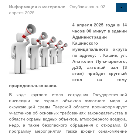
Информация о материале
Опубликовано: 02
апреля 2025
4 апреля 2025 года в 14
часов 00 минут в здании
Администрации
Кашинского
муниципального округа
по адресу: г. Кашин, ул.
Анатолия Луначарского,
д.20, актовый зал (3
этаж) пройдет круглый
стол на тему
природопользования.
В ходе круглого стола сотрудник Государственной
инспекции по охране объектов животного мира и
окружающей среды Тверской области проинформирует
участников об основных требованиях законодательства в
области охраны водных объектов, атмосферного воздуха,
недр, а также безопасного обращения с отходами. В
программу мероприятия также входит ознакомление