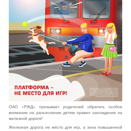
ОАО «РЖД» призывает родителей обратить особое
внимание на разъяснение детям правил нахождения на
железной дороге!
Железная дорога не место для игр, а зона повышенной