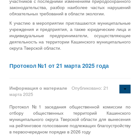
участников с последними изменениям природоохранного
законодательства, разбор наиболее частых нарушений
обязательных требований в области экологии.
К участию в мероприятии приглашаются муниципальные
учреждения и предприятия, а также юридические лица и
индивидуальные предприниматели, осуществляющие
деятельность на территории Кашинского муниципального
округа Тверской области.
Протокол №1 от 21 марта 2025 года
Информация о материале
Опубликовано: 21
марта 2025
Протокол №1 заседания общественной комиссии по
отбору общественных территорий Кашинского
муниципального округа Тверской области для вынесения
на рейтинговое голосование подлежащих благоустройству
в первоочередном порядке в 2026 году