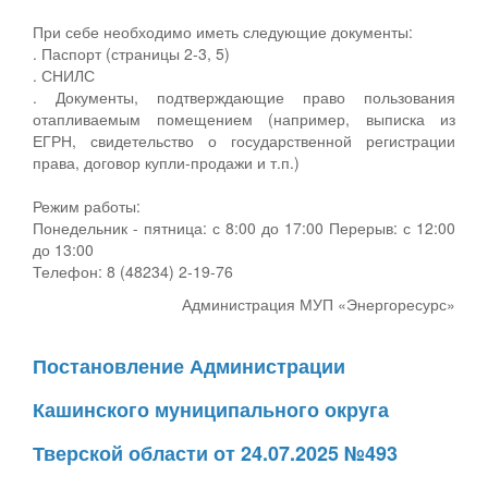
При себе необходимо иметь следующие документы:
. Паспорт (страницы 2-3, 5)
. СНИЛС
. Документы, подтверждающие право пользования
отапливаемым помещением (например, выписка из
ЕГРН, свидетельство о государственной регистрации
права, договор купли-продажи и т.п.)
Режим работы:
Понедельник - пятница: с 8:00 до 17:00 Перерыв: с 12:00
до 13:00
Телефон: 8 (48234) 2-19-76
Администрация МУП «Энергоресурс»
Постановление Администрации
Кашинского муниципального округа
Тверской области от 24.07.2025 №493