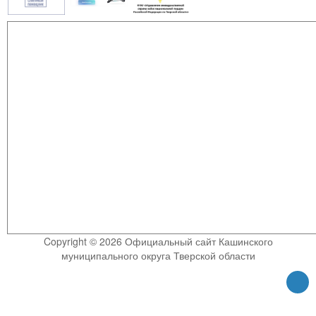
Copyright © 2026 Официальный сайт Кашинского
муниципального округа Тверской области