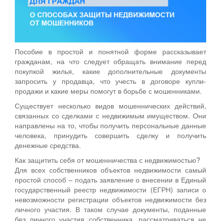
Пособие в простой и понятной форме рассказывает
гражданам, на что следует обращать внимание перед
покупкой жилья, какие дополнительные документы
запросить у продавца, что учесть в договоре купли-
продажи и какие меры помогут в борьбе с мошенниками.
Существует несколько видов мошеннических действий,
связанных со сделками с недвижимым имуществом. Они
направлены на то, чтобы получить персональные данные
человека, принудить совершить сделку и получить
денежные средства.
Как защитить себя от мошенничества с недвижимостью?
Для всех собственников объектов недвижимости самый
простой способ – подать заявление о внесении в Единый
государственный реестр недвижимости (ЕГРН) записи о
невозможности регистрации объектов недвижимости без
личного участия. В таком случае документы, поданные
без личного участия собственника, рассматриваться не