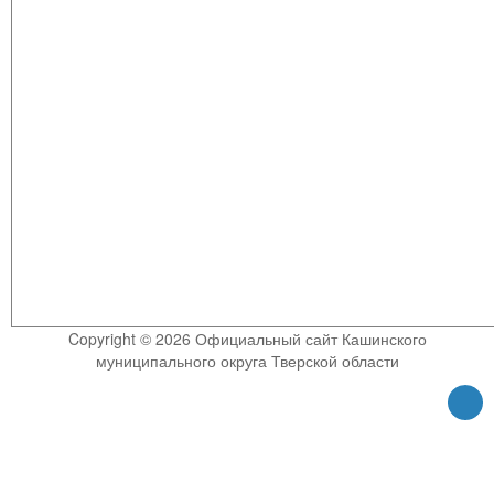
Copyright © 2026 Официальный сайт Кашинского
муниципального округа Тверской области