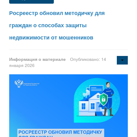
Росреестр обновил методичку для
граждан о способах защиты
недвижимости от мошенников
Информация о материале
Опубликовано: 14
января 2026