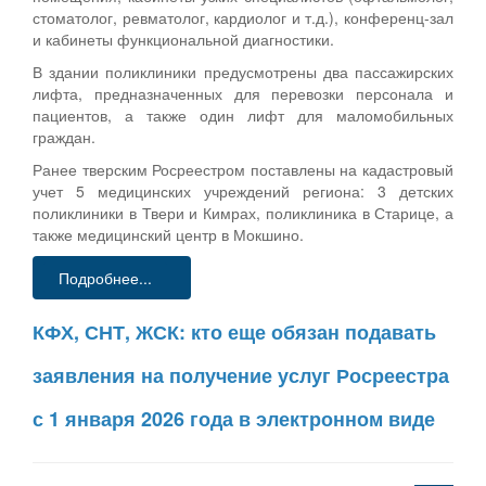
стоматолог, ревматолог, кардиолог и т.д.), конференц-зал
и кабинеты функциональной диагностики.
В здании поликлиники предусмотрены два пассажирских
лифта, предназначенных для перевозки персонала и
пациентов, а также один лифт для маломобильных
граждан.
Ранее тверским Росреестром поставлены на кадастровый
учет 5 медицинских учреждений региона: 3 детских
поликлиники в Твери и Кимрах, поликлиника в Старице, а
также медицинский центр в Мокшино.
Подробнее...
КФХ, СНТ, ЖСК: кто еще обязан подавать
заявления на получение услуг Росреестра
с 1 января 2026 года в электронном виде