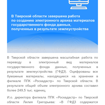
В Тверской области завершена масштабная работа по
переводу в электронный вид материалов
государственного фонда данных, полученных в
результате землеустройства (ГФДЗ). Оцифрованы все
бумажные материалы, находящиеся на хранении в
филиале ППК «Роскадастр» по Тверской области. В
результате общий объем электронного архива составил
более 249,5 тыс. единиц.
И.о. директора филиала ППК «Роскадастр» по Тверской
области Лилия Григорьева: «В ГФДЗ содержатся