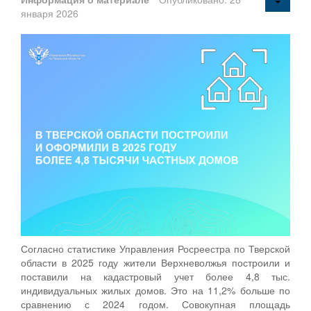
января 2026
Согласно статистике Управления Росреестра по Тверской
области в 2025 году жители Верхневолжья построили и
поставили на кадастровый учет более 4,8 тыс.
индивидуальных жилых домов. Это на 11,2% больше по
сравнению с 2024 годом. Совокупная площадь