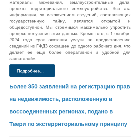
материалы межевания, землеустроительные дела,
проекты территориального землеустройства. Вся эта
информация, за исключением сведений, составляющих
государственную тайну, является открытой и
общедоступной. Мы стремимся максимально упростить
процесс получения этих данных. Кроме того, с 1 октября
2024 года срок оказания услуги по предоставлению
сведений из ГФДЗ сокращен до одного рабочего дня, что
делает ее еще более оперативной и удобной для
заявителей».
Подробнее...
Более 350 заявлений на регистрацию прав
на недвижимость, расположенную в
воссоединенных регионах, подано в
Твери по экстерриториальному принципу