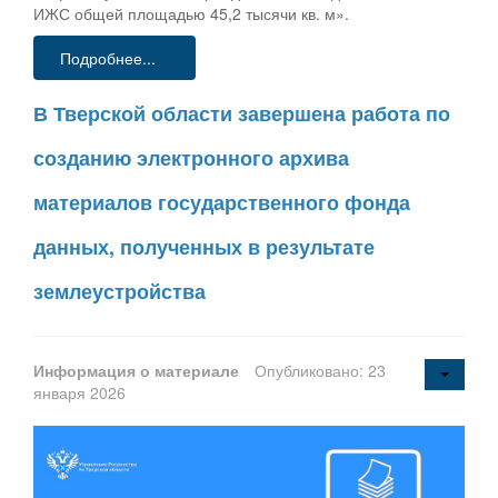
ИЖС общей площадью 45,2 тысячи кв. м».
Подробнее...
В Тверской области завершена работа по
созданию электронного архива
материалов государственного фонда
данных, полученных в результате
землеустройства
Информация о материале
Опубликовано: 23
января 2026