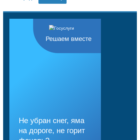
Решаем вместе
Не убран снег, яма
на дороге, не горит