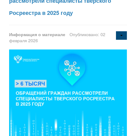
рассмотрели специалисты тверского
Росреестра в 2025 году
Информация о материале
Опубликовано: 02
февраля 2026