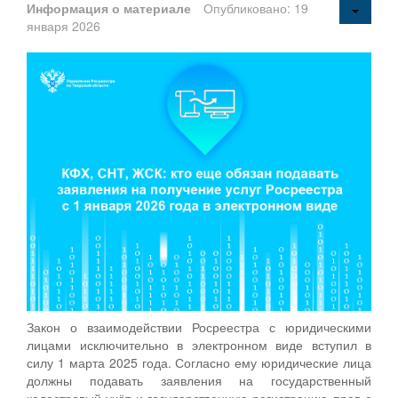
Информация о материале
Опубликовано: 19
января 2026
Закон о взаимодействии Росреестра с юридическими
лицами исключительно в электронном виде вступил в
силу 1 марта 2025 года. Согласно ему юридические лица
должны подавать заявления на государственный