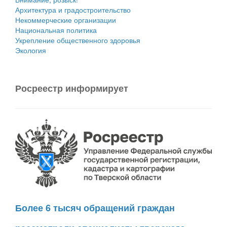
Архитектура и градостроительство
Некоммерческие организации
Национальная политика
Укрепление общественного здоровья
Экология
Росреестр информирует
Более 6 тысяч обращений граждан