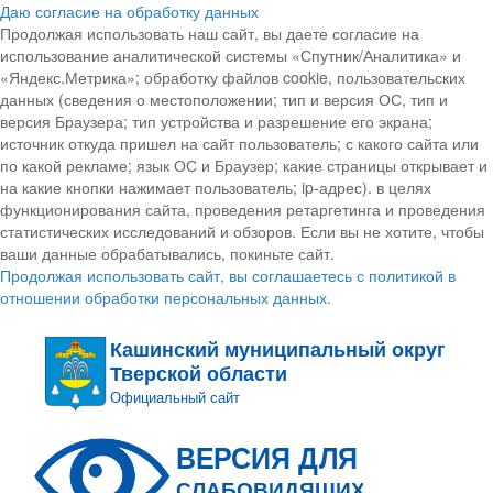
Даю согласие на обработку данных
Продолжая использовать наш сайт, вы даете согласие на
использование аналитической системы «Спутник/Аналитика» и
«Яндекс.Метрика»; обработку файлов cookie, пользовательских
данных (сведения о местоположении; тип и версия ОС, тип и
версия Браузера; тип устройства и разрешение его экрана;
источник откуда пришел на сайт пользователь; с какого сайта или
по какой рекламе; язык ОС и Браузер; какие страницы открывает и
на какие кнопки нажимает пользователь; ip-адрес). в целях
функционирования сайта, проведения ретаргетинга и проведения
статистических исследований и обзоров. Если вы не хотите, чтобы
ваши данные обрабатывались, покиньте сайт.
Продолжая использовать сайт, вы соглашаетесь с политикой в
отношении обработки персональных данных.