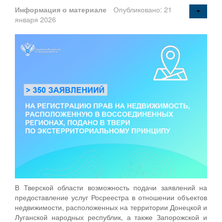
Информация о материале
Опубликовано: 21
января 2026
В Тверской области возможность подачи заявлений на
предоставление услуг Росреестра в отношении объектов
недвижимости, расположенных на территории Донецкой и
Луганской народных республик, а также Запорожской и