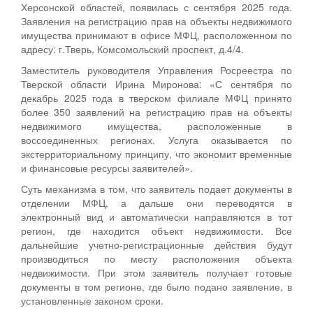
Херсонской областей, появилась с сентября 2025 года.
Заявления на регистрацию прав на объекты недвижимого
имущества принимают в офисе МФЦ, расположенном по
адресу: г.Тверь, Комсомольский проспект, д.4/4.
Заместитель руководителя Управления Росреестра по
Тверской области Ирина Миронова: «С сентября по
декабрь 2025 года в тверском филиале МФЦ принято
более 350 заявлений на регистрацию прав на объекты
недвижимого имущества, расположенные в
воссоединенных регионах. Услуга оказывается по
экстерриториальному принципу, что экономит временные
и финансовые ресурсы заявителей».
Суть механизма в том, что заявитель подает документы в
отделении МФЦ, а дальше они переводятся в
электронный вид и автоматически направляются в тот
регион, где находится объект недвижимости. Все
дальнейшие учетно-регистрационные действия будут
производиться по месту расположения объекта
недвижимости. При этом заявитель получает готовые
документы в том регионе, где было подано заявление, в
установленные законом сроки.