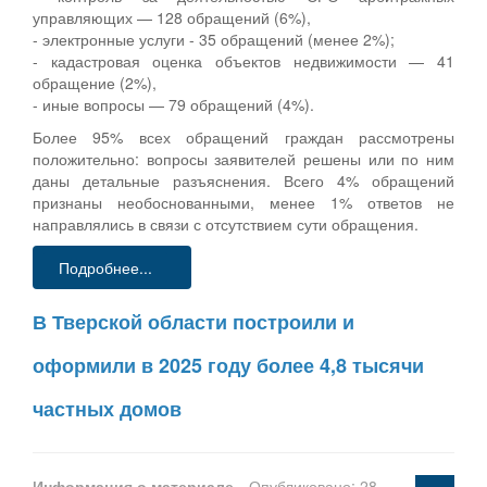
управляющих — 128 обращений (6%),
- электронные услуги - 35 обращений (менее 2%);
- кадастровая оценка объектов недвижимости — 41
обращение (2%),
- иные вопросы — 79 обращений (4%).
Более 95% всех обращений граждан рассмотрены
положительно: вопросы заявителей решены или по ним
даны детальные разъяснения. Всего 4% обращений
признаны необоснованными, менее 1% ответов не
направлялись в связи с отсутствием сути обращения.
Подробнее...
В Тверской области построили и
оформили в 2025 году более 4,8 тысячи
частных домов
Информация о материале
Опубликовано: 28