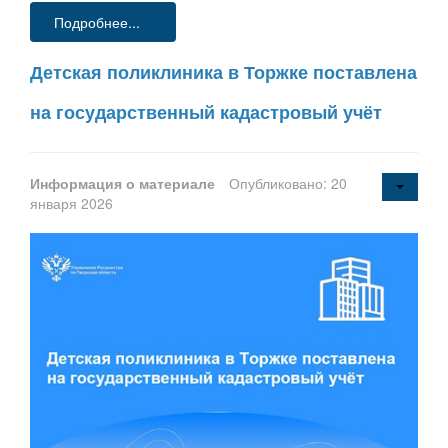
Подробнее...
Детская поликлиника в Торжке поставлена
на государственный кадастровый учёт
Информация о материале
Опубликовано: 20
января 2026