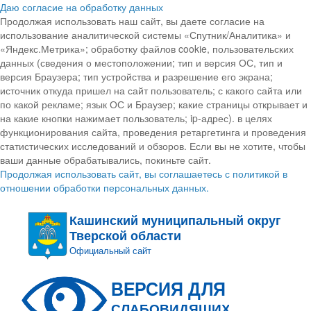
Даю согласие на обработку данных
Продолжая использовать наш сайт, вы даете согласие на
использование аналитической системы «Спутник/Аналитика» и
«Яндекс.Метрика»; обработку файлов cookie, пользовательских
данных (сведения о местоположении; тип и версия ОС, тип и
версия Браузера; тип устройства и разрешение его экрана;
источник откуда пришел на сайт пользователь; с какого сайта или
по какой рекламе; язык ОС и Браузер; какие страницы открывает и
на какие кнопки нажимает пользователь; ip-адрес). в целях
функционирования сайта, проведения ретаргетинга и проведения
статистических исследований и обзоров. Если вы не хотите, чтобы
ваши данные обрабатывались, покиньте сайт.
Продолжая использовать сайт, вы соглашаетесь с политикой в
отношении обработки персональных данных.