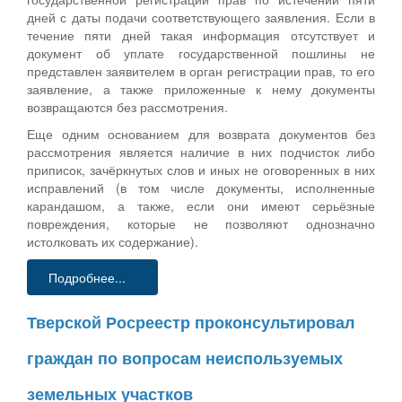
дней с даты подачи соответствующего заявления. Если в
течение пяти дней такая информация отсутствует и
документ об уплате государственной пошлины не
представлен заявителем в орган регистрации прав, то его
заявление, а также приложенные к нему документы
возвращаются без рассмотрения.
Еще одним основанием для возврата документов без
рассмотрения является наличие в них подчисток либо
приписок, зачёркнутых слов и иных не оговоренных в них
исправлений (в том числе документы, исполненные
карандашом, а также, если они имеют серьёзные
повреждения, которые не позволяют однозначно
истолковать их содержание).
Подробнее...
Тверской Росреестр проконсультировал
граждан по вопросам неиспользуемых
земельных участков