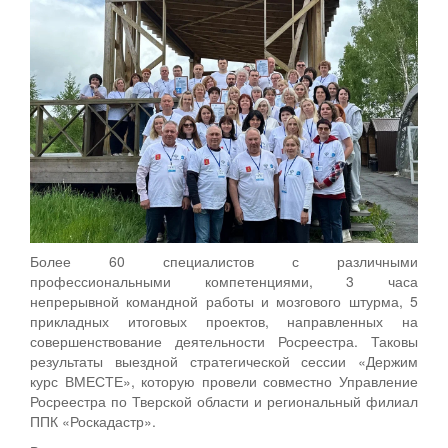
Более 60 специалистов с различными
профессиональными компетенциями, 3 часа
непрерывной командной работы и мозгового штурма, 5
прикладных итоговых проектов, направленных на
совершенствование деятельности Росреестра. Таковы
результаты выездной стратегической сессии «Держим
курс ВМЕСТЕ», которую провели совместно Управление
Росреестра по Тверской области и региональный филиал
ППК «Роскадастр».