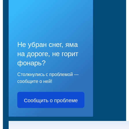
Не убран снег, яма
на дороге, не горит
фонарь?
Столкнулись с проблемой —
сообщите о ней!
Сообщить о проблеме