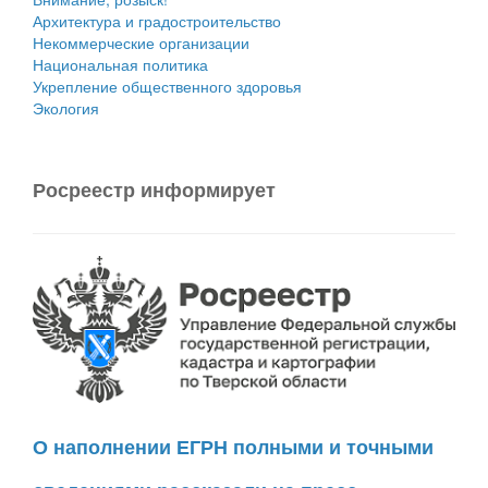
Архитектура и градостроительство
Некоммерческие организации
Национальная политика
Укрепление общественного здоровья
Экология
Росреестр информирует
О наполнении ЕГРН полными и точными