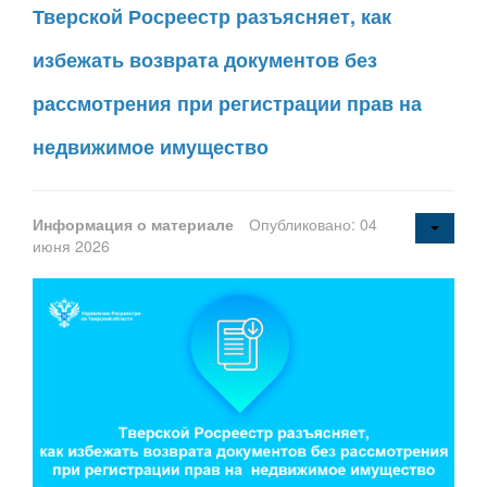
Тверской Росреестр разъясняет, как
избежать возврата документов без
рассмотрения при регистрации прав на
недвижимое имущество
Информация о материале
Опубликовано: 04
июня 2026