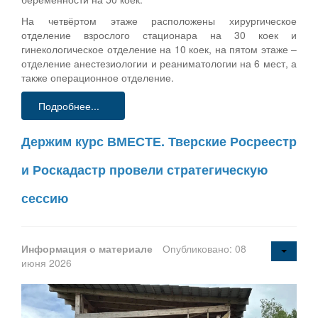
На четвёртом этаже расположены хирургическое
отделение взрослого стационара на 30 коек и
гинекологическое отделение на 10 коек, на пятом этаже –
отделение анестезиологии и реаниматологии на 6 мест, а
также операционное отделение.
Подробнее...
Держим курс ВМЕСТЕ. Тверские Росреестр
и Роскадастр провели стратегическую
сессию
Информация о материале
Опубликовано: 08
июня 2026