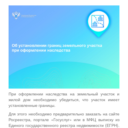
При оформлении наследства на земельный участок и
жилой дом необходимо убедиться, что участок имеет
установленные границы.
Для этого необходимо предварительно заказать на сайте
Росреестра, портале «Госуслуг» или в МФЦ выписку из
Единого государственного реестра недвижимости (ЕГРН).