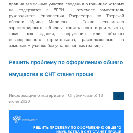
прав на земельные участки, сведения о границах которых
не содержатся в ЕГРН, - отмечает заместитель
руководителя Управления Росреестра по Тверской
области Ирина Миронова. - Также невозможно
зарегистрировать объекты капитального строительства,
такие как здания, сооружения или объекты
незавершенного строительства, расположенные на
земельном участке без установленных границ».
Решить проблему по оформлению общего
имущества в СНТ станет проще
Информация о материале
Опубликовано: 18
июня 2026