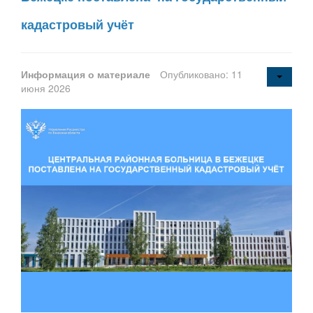
кадастровый учёт
Информация о материале
Опубликовано: 11
июня 2026