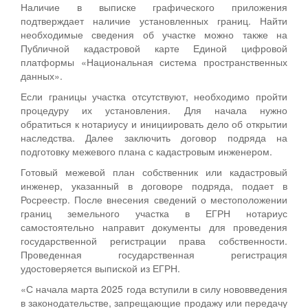
Наличие в выписке графического приложения
подтверждает наличие установленных границ. Найти
необходимые сведения об участке можно также на
Публичной кадастровой карте Единой цифровой
платформы «Национальная система пространственных
данных».
Если границы участка отсутствуют, необходимо пройти
процедуру их установления. Для начала нужно
обратиться к нотариусу и инициировать дело об открытии
наследства. Далее заключить договор подряда на
подготовку межевого плана с кадастровым инженером.
Готовый межевой план собственник или кадастровый
инженер, указанный в договоре подряда, подает в
Росреестр. После внесения сведений о местоположении
границ земельного участка в ЕГРН нотариус
самостоятельно направит документы для проведения
государственной регистрации права собственности.
Проведенная государственная регистрация
удостоверяется выпиской из ЕГРН.
«С начала марта 2025 года вступили в силу нововведения
в законодательстве, запрещающие продажу или передачу