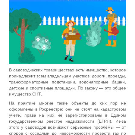
В садоводческих товариществах есть имущество, которое
принадлежит всем владельцам участков: дороги, проезды,
трансформаторные подстанции, водонапорные башни,
детские и спортивные площадки. По закону — это общее
имущество СНТ.
На практике многие такие объекты до сих пор не
оформлены в Росреестре: они не стоят на кадастровом
учете, права на них не зарегистрированы в Едином
государственном реестре недвижимости (ЕГРН). Из-за
этого у садоводов возникают серьезные проблемы — от
споров с соседями до невозможности провести газ по