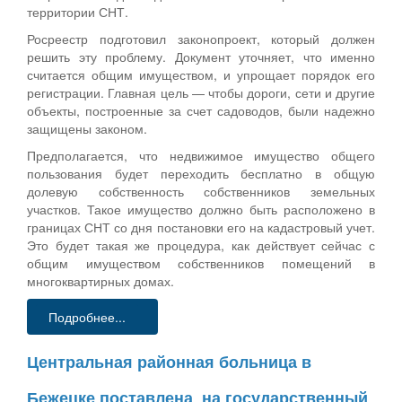
территории СНТ.
Росреестр подготовил законопроект, который должен
решить эту проблему. Документ уточняет, что именно
считается общим имуществом, и упрощает порядок его
регистрации. Главная цель — чтобы дороги, сети и другие
объекты, построенные за счет садоводов, были надежно
защищены законом.
Предполагается, что недвижимое имущество общего
пользования будет переходить бесплатно в общую
долевую собственность собственников земельных
участков. Такое имущество должно быть расположено в
границах СНТ со дня постановки его на кадастровый учет.
Это будет такая же процедура, как действует сейчас с
общим имуществом собственников помещений в
многоквартирных домах.
Подробнее...
Центральная районная больница в
Бежецке поставлена на государственный