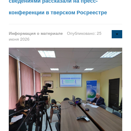
сведениями рассказали на пресс-
конференции в тверском Росреестре
Информация о материале
Опубликовано: 25
июня 2026