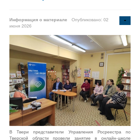
Информация о материале
Опубликовано: 02
июня 2026
В Твери представители Управления Росреестра по
Тверской области провели занятие в онлайн-школе