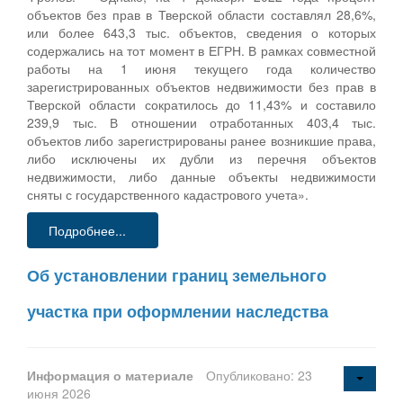
объектов без прав в Тверской области составлял 28,6%,
или более 643,3 тыс. объектов, сведения о которых
содержались на тот момент в ЕГРН. В рамках совместной
работы на 1 июня текущего года количество
зарегистрированных объектов недвижимости без прав в
Тверской области сократилось до 11,43% и составило
239,9 тыс. В отношении отработанных 403,4 тыс.
объектов либо зарегистрированы ранее возникшие права,
либо исключены их дубли из перечня объектов
недвижимости, либо данные объекты недвижимости
сняты с государственного кадастрового учета».
Подробнее...
Об установлении границ земельного
участка при оформлении наследства
Информация о материале
Опубликовано: 23
июня 2026