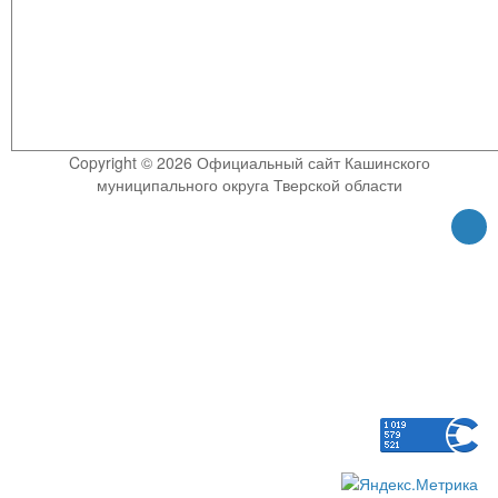
Copyright © 2026 Официальный сайт Кашинского
муниципального округа Тверской области