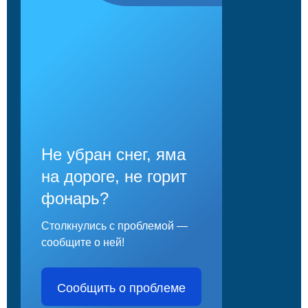
Не убран снег, яма
на дороге, не горит
фонарь?
Столкнулись с проблемой —
сообщите о ней!
Сообщить о проблеме