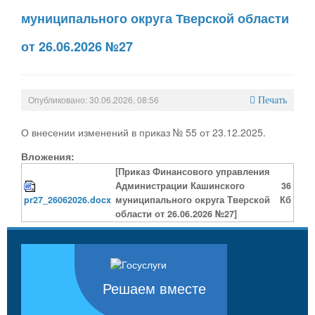
муниципального округа Тверской области
от 26.06.2026 №27
Опубликовано: 30.06.2026, 08:56
Печать
О внесении изменений в приказ № 55 от 23.12.2025.
Вложения:
[Приказ Финансового управления
Администрации Кашинского
36
pr27_26062026.docx
муниципального округа Тверской
Кб
области от 26.06.2026 №27]
Решаем вместе