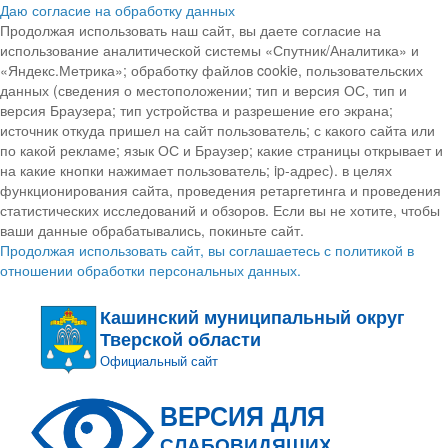
Даю согласие на обработку данных
Продолжая использовать наш сайт, вы даете согласие на
использование аналитической системы «Спутник/Аналитика» и
«Яндекс.Метрика»; обработку файлов cookie, пользовательских
данных (сведения о местоположении; тип и версия ОС, тип и
версия Браузера; тип устройства и разрешение его экрана;
источник откуда пришел на сайт пользователь; с какого сайта или
по какой рекламе; язык ОС и Браузер; какие страницы открывает и
на какие кнопки нажимает пользователь; ip-адрес). в целях
функционирования сайта, проведения ретаргетинга и проведения
статистических исследований и обзоров. Если вы не хотите, чтобы
ваши данные обрабатывались, покиньте сайт.
Продолжая использовать сайт, вы соглашаетесь с политикой в
отношении обработки персональных данных.