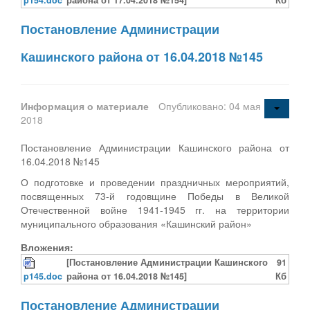
Постановление Администрации
Кашинского района от 16.04.2018 №145
Информация о материале
Опубликовано: 04 мая
2018
Постановление Администрации Кашинского района от
16.04.2018 №145
О подготовке и проведении праздничных мероприятий,
посвященных 73-й годовщине Победы в Великой
Отечественной войне 1941-1945 гг. на территории
муниципального образования «Кашинский район»
Вложения:
[Постановление Администрации Кашинского
91
p145.doc
района от 16.04.2018 №145]
Кб
Постановление Администрации