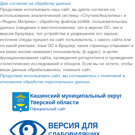
Даю согласие на обработку данных
Продолжая использовать наш сайт, вы даете согласие на
использование аналитической системы «Спутник/Аналитика» и
«Яндекс.Метрика»; обработку файлов cookie, пользовательских
данных (сведения о местоположении; тип и версия ОС, тип и
версия Браузера; тип устройства и разрешение его экрана;
источник откуда пришел на сайт пользователь; с какого сайта или
по какой рекламе; язык ОС и Браузер; какие страницы открывает и
на какие кнопки нажимает пользователь; ip-адрес). в целях
функционирования сайта, проведения ретаргетинга и проведения
статистических исследований и обзоров. Если вы не хотите, чтобы
ваши данные обрабатывались, покиньте сайт.
Продолжая использовать сайт, вы соглашаетесь с политикой в
отношении обработки персональных данных.