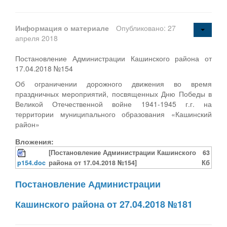
Информация о материале
Опубликовано: 27
апреля 2018
Постановление Администрации Кашинского района от
17.04.2018 №154
Об ограничении дорожного движения во время
праздничных мероприятий, посвященных Дню Победы в
Великой Отечественной войне 1941-1945 г.г. на
территории муниципального образования «Кашинский
район»
Вложения:
[Постановление Администрации Кашинского
63
p154.doc
района от 17.04.2018 №154]
Кб
Постановление Администрации
Кашинского района от 27.04.2018 №181