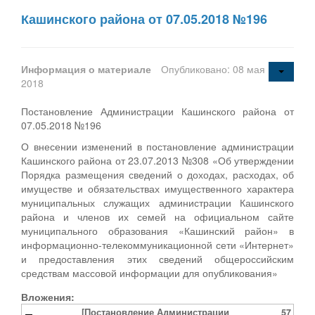
Кашинского района от 07.05.2018 №196
Информация о материале
Опубликовано: 08 мая
2018
Постановление Администрации Кашинского района от
07.05.2018 №196
О внесении изменений в постановление администрации
Кашинского района от 23.07.2013 №308 «Об утверждении
Порядка размещения сведений о доходах, расходах, об
имуществе и обязательствах имущественного характера
муниципальных служащих администрации Кашинского
района и членов их семей на официальном сайте
муниципального образования «Кашинский район» в
информационно-телекоммуникационной сети «Интернет»
и предоставления этих сведений общероссийским
средствам массовой информации для опубликования»
Вложения:
[Постановление Администрации
57