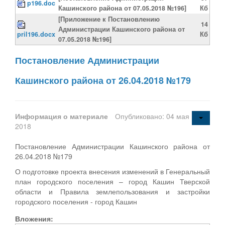
p196.doc
Кашинского района от 07.05.2018 №196]
Кб
[Приложение к Постановлению
14
Администрации Кашинского района от
pril196.docx
Кб
07.05.2018 №196]
Постановление Администрации
Кашинского района от 26.04.2018 №179
Информация о материале
Опубликовано: 04 мая
2018
Постановление Администрации Кашинского района от
26.04.2018 №179
О подготовке проекта внесения изменений в Генеральный
план городского поселения – город Кашин Тверской
области и Правила землепользования и застройки
городского поселения - город Кашин
Вложения: