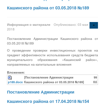
Кашинского района от 03.05.2018 №189
Информация о материале
Опубликовано: 03 мая
2018
Постановление Администрации Кашинского района от
03.05.2018 №189
О проведении проверки инвестиционных проектов на
предмет эффективности использования средств бюджета
муниципального образования «Кашинский район»,
направляемых на капитальные вложения
Вложения:
[Постановление Администрации
99
p189.docx
Кашинского района от 03.05.2018 №189]
Кб
Постановление Администрации
Кашинского района от 17.04.2018 №154