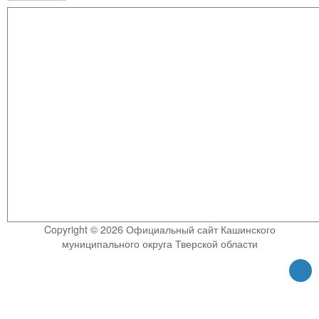
Copyright © 2026 Официальный сайт Кашинского
муниципального округа Тверской области