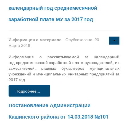
календарный год среднемесячной
заработной плате МУ за 2017 год
Информация о материале
Опубликовано: 20
марта 2018
Информация о рассчитываемой за календарный
год среднемесячной заработной плате руководителей, их
заместителей, главных бухгалтеров муниципальных
учреждений и муниципальных унитарных предприятий за
2017 год
Подробнее...
Постановление Администрации
Кашинского района от 14.03.2018 №101