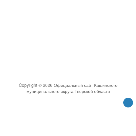
Copyright © 2026 Официальный сайт Кашинского
муниципального округа Тверской области