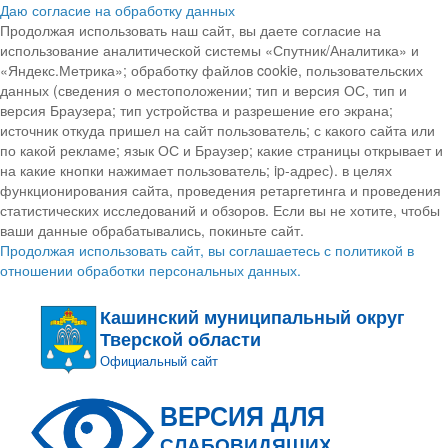
Даю согласие на обработку данных
Продолжая использовать наш сайт, вы даете согласие на
использование аналитической системы «Спутник/Аналитика» и
«Яндекс.Метрика»; обработку файлов cookie, пользовательских
данных (сведения о местоположении; тип и версия ОС, тип и
версия Браузера; тип устройства и разрешение его экрана;
источник откуда пришел на сайт пользователь; с какого сайта или
по какой рекламе; язык ОС и Браузер; какие страницы открывает и
на какие кнопки нажимает пользователь; ip-адрес). в целях
функционирования сайта, проведения ретаргетинга и проведения
статистических исследований и обзоров. Если вы не хотите, чтобы
ваши данные обрабатывались, покиньте сайт.
Продолжая использовать сайт, вы соглашаетесь с политикой в
отношении обработки персональных данных.