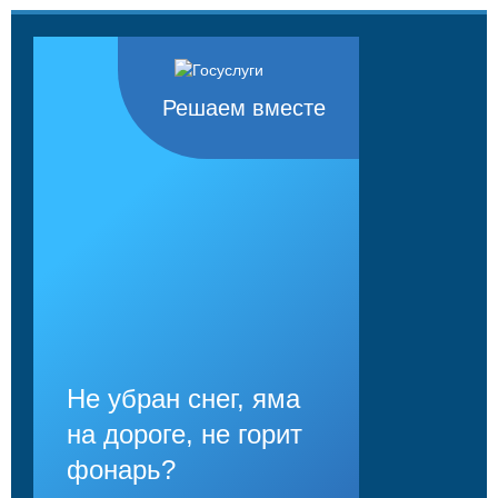
Решаем вместе
Не убран снег, яма
на дороге, не горит
фонарь?