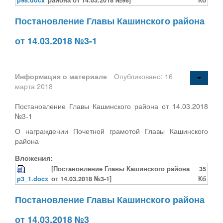
Постановление Главы Кашинского района
от 14.03.2018 №3-1
Информация о материале
Опубликовано: 16
марта 2018
Постановление Главы Кашинского района от 14.03.2018
№3-1
О награждении Почетной грамотой Главы Кашинского
района
Вложения:
[Постановление Главы Кашинского района
35
p3_1.docx
от 14.03.2018 №3-1]
Кб
Постановление Главы Кашинского района
от 14.03.2018 №3