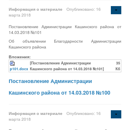
Информация о материале
Опубликовано: 16
марта 2018
Постановление Администрации Кашинского района от
14.03.2018 №101
Об объявлении Благодарности Администрации
Кашинского района
Вложения:
[Постановление Администрации
35
p101.docx
Кашинского района от 14.03.2018 №101]
Кб
Постановление Администрации
Кашинского района от 14.03.2018 №100
Информация о материале
Опубликовано: 16
марта 2018