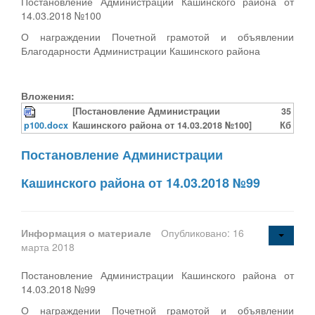
Постановление Администрации Кашинского района от
14.03.2018 №100
О награждении Почетной грамотой и объявлении
Благодарности Администрации Кашинского района
Вложения:
[Постановление Администрации
35
p100.docx
Кашинского района от 14.03.2018 №100]
Кб
Постановление Администрации
Кашинского района от 14.03.2018 №99
Информация о материале
Опубликовано: 16
марта 2018
Постановление Администрации Кашинского района от
14.03.2018 №99
О награждении Почетной грамотой и объявлении