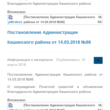
Благодарности Администрации Кашинского района
Вложения:
[Постановление Администрации Кашинского
36
p99.docx
района от 14.03.2018 №99]
Кб
Постановление Администрации
Кашинского района от 14.03.2018 №98
Информация о материале
Опубликовано: 16
марта 2018
Постановление Администрации Кашинского района от
14.03.2018 №98
О награждении Почетной грамотой и объявлении
Благодарности Администрации Кашинского района
Вложения:
[Постановление Администрации Кашинского
36
p98.docx
района от 14.03.2018 №98]
Кб