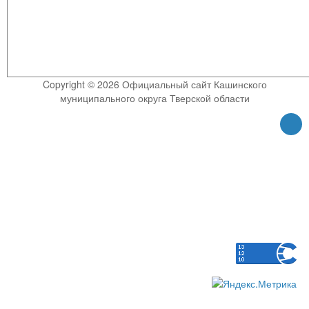
Copyright © 2026 Официальный сайт Кашинского
муниципального округа Тверской области