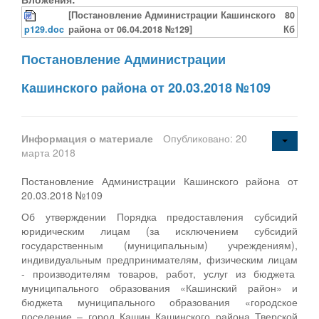
[Постановление Администрации Кашинского
80
p129.doc
района от 06.04.2018 №129]
Кб
Постановление Администрации
Кашинского района от 20.03.2018 №109
Информация о материале
Опубликовано: 20
марта 2018
Постановление Администрации Кашинского района от
20.03.2018 №109
Об утверждении Порядка предоставления субсидий
юридическим лицам (за исключением субсидий
государственным (муниципальным) учреждениям),
индивидуальным предпринимателям, физическим лицам
- производителям товаров, работ, услуг из бюджета
муниципального образования «Кашинский район» и
бюджета муниципального образования «городское
поселение – город Кашин Кашинского района Тверской