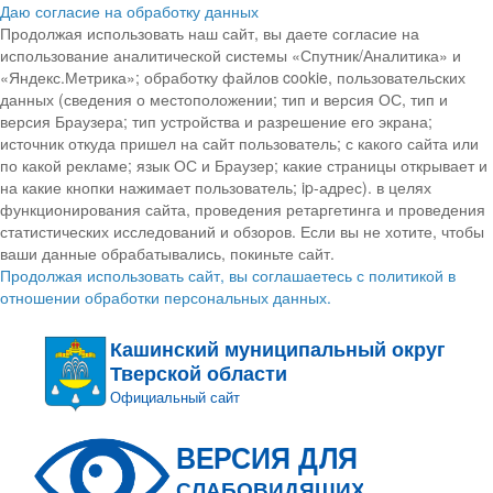
Даю согласие на обработку данных
Продолжая использовать наш сайт, вы даете согласие на
использование аналитической системы «Спутник/Аналитика» и
«Яндекс.Метрика»; обработку файлов cookie, пользовательских
данных (сведения о местоположении; тип и версия ОС, тип и
версия Браузера; тип устройства и разрешение его экрана;
источник откуда пришел на сайт пользователь; с какого сайта или
по какой рекламе; язык ОС и Браузер; какие страницы открывает и
на какие кнопки нажимает пользователь; ip-адрес). в целях
функционирования сайта, проведения ретаргетинга и проведения
статистических исследований и обзоров. Если вы не хотите, чтобы
ваши данные обрабатывались, покиньте сайт.
Продолжая использовать сайт, вы соглашаетесь с политикой в
отношении обработки персональных данных.