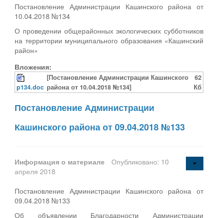
Постановление Администрации Кашинского района от
10.04.2018 №134
О проведении общерайонных экологических субботников
на территории муниципального образования «Кашинский
район»
Вложения:
[Постановление Администрации Кашинского
62
p134.doc
района от 10.04.2018 №134]
Кб
Постановление Администрации
Кашинского района от 09.04.2018 №133
Информация о материале
Опубликовано: 10
апреля 2018
Постановление Администрации Кашинского района от
09.04.2018 №133
Об объявлении Благодарности Администрации