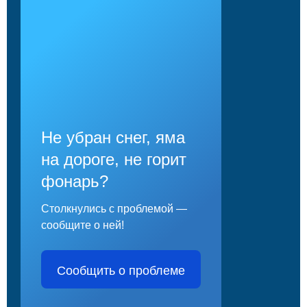
Не убран снег, яма
на дороге, не горит
фонарь?
Столкнулись с проблемой —
сообщите о ней!
Сообщить о проблеме