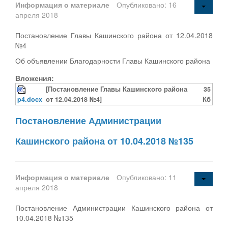
Информация о материале
Опубликовано: 16
апреля 2018
Постановление Главы Кашинского района от 12.04.2018
№4
Об объявлении Благодарности Главы Кашинского района
Вложения:
[Постановление Главы Кашинского района
35
p4.docx
от 12.04.2018 №4]
Кб
Постановление Администрации
Кашинского района от 10.04.2018 №135
Информация о материале
Опубликовано: 11
апреля 2018
Постановление Администрации Кашинского района от
10.04.2018 №135