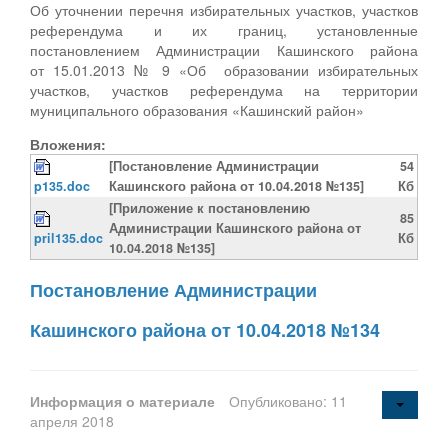
Об уточнении перечня избирательных участков, участков
референдума и их границ, установленные
постановлением Администрации Кашинского района
от 15.01.2013 № 9 «Об образовании избирательных
участков, участков референдума на территории
муниципального образования «Кашинский район»
Вложения:
[Постановление Администрации
54
p135.doc
Кашинского района от 10.04.2018 №135]
Кб
[Приложение к постановлению
85
Администрации Кашинского района от
pril135.doc
Кб
10.04.2018 №135]
Постановление Администрации
Кашинского района от 10.04.2018 №134
Информация о материале
Опубликовано: 11
апреля 2018