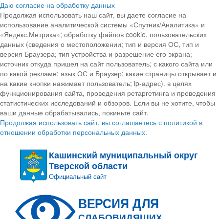
Даю согласие на обработку данных
Продолжая использовать наш сайт, вы даете согласие на
использование аналитической системы «Спутник/Аналитика» и
«Яндекс.Метрика»; обработку файлов cookie, пользовательских
данных (сведения о местоположении; тип и версия ОС, тип и
версия Браузера; тип устройства и разрешение его экрана;
источник откуда пришел на сайт пользователь; с какого сайта или
по какой рекламе; язык ОС и Браузер; какие страницы открывает и
на какие кнопки нажимает пользователь; ip-адрес). в целях
функционирования сайта, проведения ретаргетинга и проведения
статистических исследований и обзоров. Если вы не хотите, чтобы
ваши данные обрабатывались, покиньте сайт.
Продолжая использовать сайт, вы соглашаетесь с политикой в
отношении обработки персональных данных.