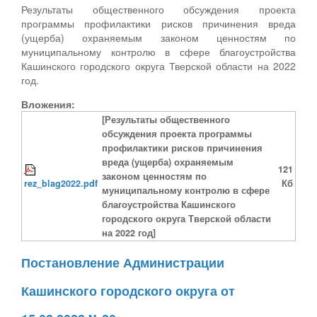
Результаты общественного обсуждения проекта
программы профилактики рисков причинения вреда
(ущерба) охраняемым законом ценностям по
муниципальному контролю в сфере благоустройства
Кашинского городского округа Тверской области на 2022
год.
Вложения:
[Результаты общественного
обсуждения проекта программы
профилактики рисков причинения
вреда (ущерба) охраняемым
121
законом ценностям по
rez_blag2022.pdf
Кб
муниципальному контролю в сфере
благоустройства Кашинского
городского округа Тверской области
на 2022 год]
Постановление Администрации
Кашинского городского округа от