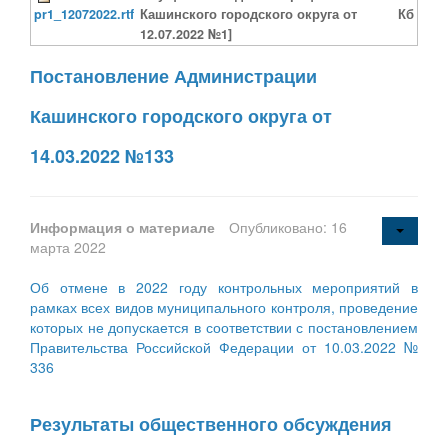
pr1_12072022.rtf
Кашинского городского округа от
Кб
12.07.2022 №1]
Постановление Администрации
Кашинского городского округа от
14.03.2022 №133
Информация о материале
Опубликовано: 16
марта 2022
Об отмене в 2022 году контрольных мероприятий в
рамках всех видов муниципального контроля, проведение
которых не допускается в соответствии с постановлением
Правительства Российской Федерации от 10.03.2022 №
336
Результаты общественного обсуждения