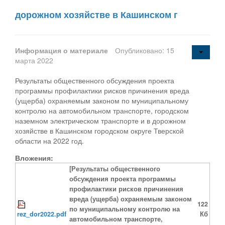
дорожном хозяйстве в Кашинском г
Информация о материале
Опубликовано: 15
марта 2022
Результаты общественного обсуждения проекта
программы профилактики рисков причинения вреда
(ущерба) охраняемым законом по муниципальному
контролю на автомобильном транспорте, городском
наземном электрическом транспорте и в дорожном
хозяйстве в Кашинском городском округе Тверской
области на 2022 год.
Вложения:
[Результаты общественного
обсуждения проекта программы
профилактики рисков причинения
вреда (ущерба) охраняемым законом
122
по муниципальному контролю на
rez_dor2022.pdf
Кб
автомобильном транспорте,