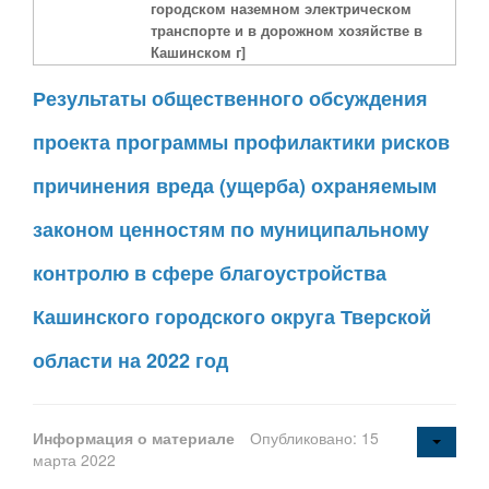
городском наземном электрическом
транспорте и в дорожном хозяйстве в
Кашинском г]
Результаты общественного обсуждения
проекта программы профилактики рисков
причинения вреда (ущерба) охраняемым
законом ценностям по муниципальному
контролю в сфере благоустройства
Кашинского городского округа Тверской
области на 2022 год
Информация о материале
Опубликовано: 15
марта 2022