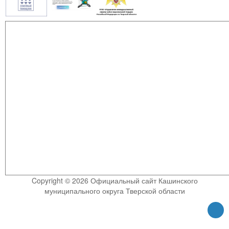
Copyright © 2026 Официальный сайт Кашинского
муниципального округа Тверской области