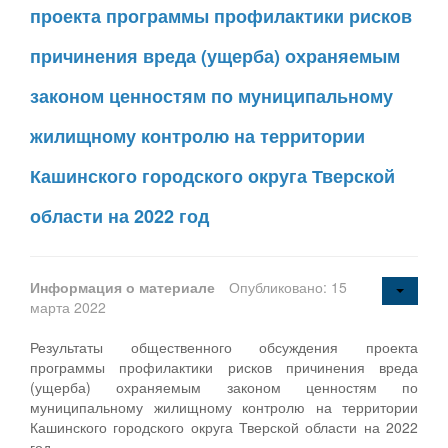
проекта программы профилактики рисков
причинения вреда (ущерба) охраняемым
законом ценностям по муниципальному
жилищному контролю на территории
Кашинского городского округа Тверской
области на 2022 год
Информация о материале
Опубликовано: 15
марта 2022
Результаты общественного обсуждения проекта
программы профилактики рисков причинения вреда
(ущерба) охраняемым законом ценностям по
муниципальному жилищному контролю на территории
Кашинского городского округа Тверской области на 2022
год.