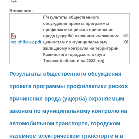
Вложения:
[Результаты общественного
обсуждения проекта программы
профилактики рисков причинения
вреда (ущерба) охраняемым законом
120
rez_zhil2022.pdf
ценностям по муниципальному
Кб
жилищному контролю на территории
Кашинского городского округа
Тверской области на 2022 год]
Результаты общественного обсуждения
проекта программы профилактики рисков
причинения вреда (ущерба) охраняемым
законом по муниципальному контролю на
автомобильном транспорте, городском
наземном электрическом транспорте и в