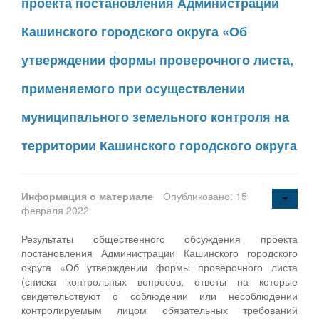
проекта постановления Администрации
Кашинского городского округа «Об
утверждении формы проверочного листа,
применяемого при осуществлении
муниципального земельного контроля на
территории Кашинского городского округа
Информация о материале
Опубликовано: 15
февраля 2022
Результаты общественного обсуждения проекта
постановления Администрации Кашинского городского
округа «Об утверждении формы проверочного листа
(списка контрольных вопросов, ответы на которые
свидетельствуют о соблюдении или несоблюдении
контролируемым лицом обязательных требований