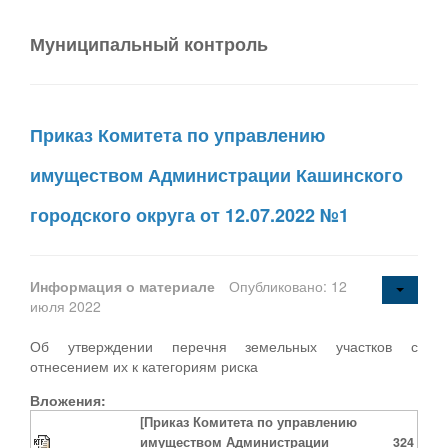
Муниципальный контроль
Приказ Комитета по управлению
имуществом Администрации Кашинского
городского округа от 12.07.2022 №1
Информация о материале
Опубликовано: 12
июля 2022
Об утверждении перечня земельных участков с
отнесением их к категориям риска
Вложения:
[Приказ Комитета по управлению
имуществом Администрации
324