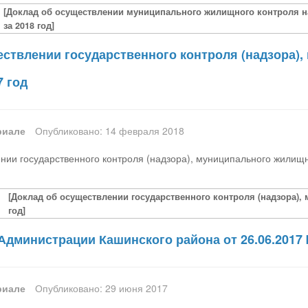
[Доклад об осуществлении муниципального жилищного контроля на
за 2018 год]
ествлении государственного контроля (надзора)
7 год
риале
Опубликовано: 14 февраля 2018
нии государственного контроля (надзора), муниципального жилищн
[Доклад об осуществлении государственного контроля (надзора),
год]
Администрации Кашинского района от 26.06.2017
риале
Опубликовано: 29 июня 2017