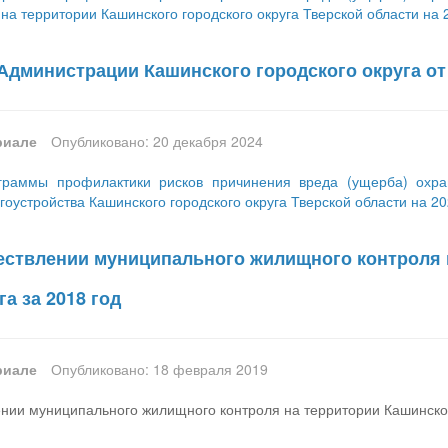
а территории Кашинского городского округа Тверской области на 
Администрации Кашинского городского округа от 
риале
Опубликовано: 20 декабря 2024
граммы профилактики рисков причинения вреда (ущерба) охр
гоустройства Кашинского городского округа Тверской области на 20
ествлении муниципального жилищного контроля 
га за 2018 год
риале
Опубликовано: 18 февраля 2019
нии муниципального жилищного контроля на территории Кашинского