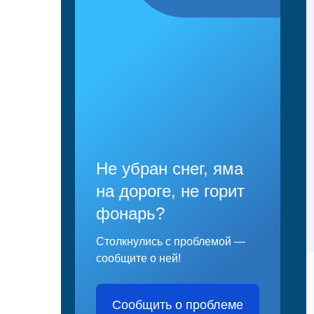
Не убран снег, яма
на дороге, не горит
фонарь?
Столкнулись с проблемой —
сообщите о ней!
Сообщить о проблеме