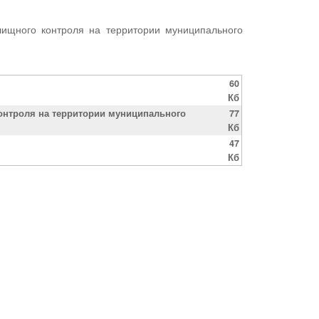
ищного контроля на территории муниципального
60
Кб
онтроля на территории муниципального
77
Кб
47
Кб