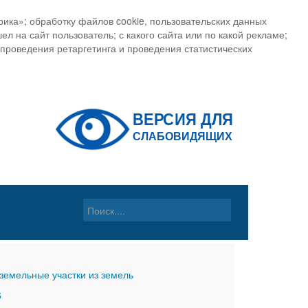
ика»; обработку файлов cookie, пользовательских данных
ел на сайт пользователь; с какого сайта или по какой рекламе;
, проведения ретаргетинга и проведения статистических
земельные участки из земель
6