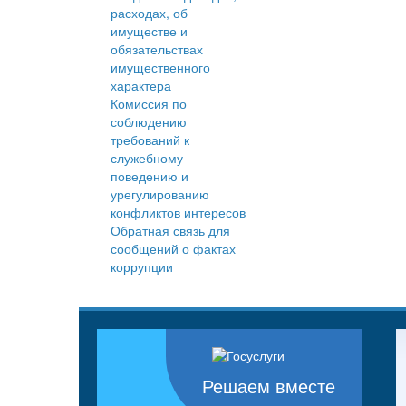
расходах, об
имуществе и
обязательствах
имущественного
характера
Комиссия по
соблюдению
требований к
служебному
поведению и
урегулированию
конфликтов интересов
Обратная связь для
сообщений о фактах
коррупции
Решаем вместе