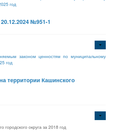
2025 год
20.12.2024 №951-1
аняемым законом ценностям по муниципальному
25 год
на территории Кашинского
 городского округа за 2018 год