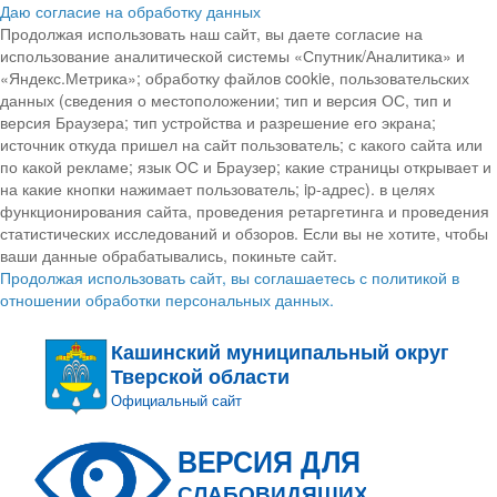
Даю согласие на обработку данных
Продолжая использовать наш сайт, вы даете согласие на
использование аналитической системы «Спутник/Аналитика» и
«Яндекс.Метрика»; обработку файлов cookie, пользовательских
данных (сведения о местоположении; тип и версия ОС, тип и
версия Браузера; тип устройства и разрешение его экрана;
источник откуда пришел на сайт пользователь; с какого сайта или
по какой рекламе; язык ОС и Браузер; какие страницы открывает и
на какие кнопки нажимает пользователь; ip-адрес). в целях
функционирования сайта, проведения ретаргетинга и проведения
статистических исследований и обзоров. Если вы не хотите, чтобы
ваши данные обрабатывались, покиньте сайт.
Продолжая использовать сайт, вы соглашаетесь с политикой в
отношении обработки персональных данных.