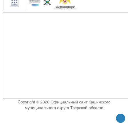
Copyright © 2026 Официальный сайт Кашинского
муниципального округа Тверской области