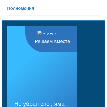
Полномочия
Решаем вместе
Не убран снег, яма