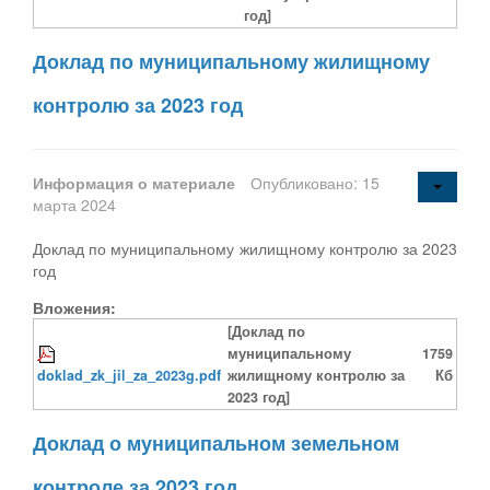
год]
Доклад по муниципальному жилищному
контролю за 2023 год
Информация о материале
Опубликовано: 15
марта 2024
Доклад по муниципальному жилищному контролю за 2023
год
Вложения:
[Доклад по
муниципальному
1759
doklad_zk_jil_za_2023g.pdf
жилищному контролю за
Кб
2023 год]
Доклад о муниципальном земельном
контроле за 2023 год