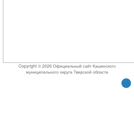
Copyright © 2026 Официальный сайт Кашинского
муниципального округа Тверской области