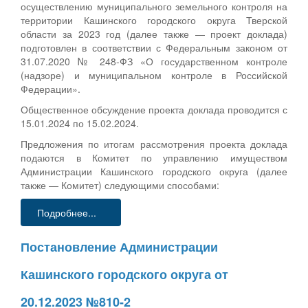
осуществлению муниципального земельного контроля на
территории Кашинского городского округа Тверской
области за 2023 год (далее также — проект доклада)
подготовлен в соответствии с Федеральным законом от
31.07.2020 № 248-ФЗ «О государственном контроле
(надзоре) и муниципальном контроле в Российской
Федерации».
Общественное обсуждение проекта доклада проводится с
15.01.2024 по 15.02.2024.
Предложения по итогам рассмотрения проекта доклада
подаются в Комитет по управлению имуществом
Администрации Кашинского городского округа (далее
также — Комитет) следующими способами:
Подробнее...
Постановление Администрации
Кашинского городского округа от
20.12.2023 №810-2