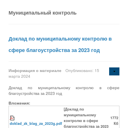
Муниципальный контроль
Доклад по муниципальному контролю в
сфере благоустройства за 2023 год
Информация о материале
Опубликовано: 15
марта 2024
Доклад по муниципальному контролю в сфере
благоустройства за 2023 год
Вложения:
[Доклад по
муниципальному
1772
контролю в сфере
doklad_zk_blag_za_2023g.pdf
Кб
благоустройства за 2023