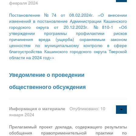
февраля 2024
Постановление №74 от 08.02.2024г. «О внесении
изменений в постановление Администрации Кашинского
городского округа от 20.12.2023г. №810-1 «Об
утверждении программы профилактики рисков
причинения вреда (ущерба) охраняемым законом
ценностям по муниципальному контролю в сфере
благоустройства Кашинского городского округа Тверской
области на 2024 год»»
Уведомление о проведении
общественного обсуждения
Информация о материале
Опубликовано: 10
января 2024
Прилагаемый проект доклада, содержащего результаты
обобщения правоприменительной практики по