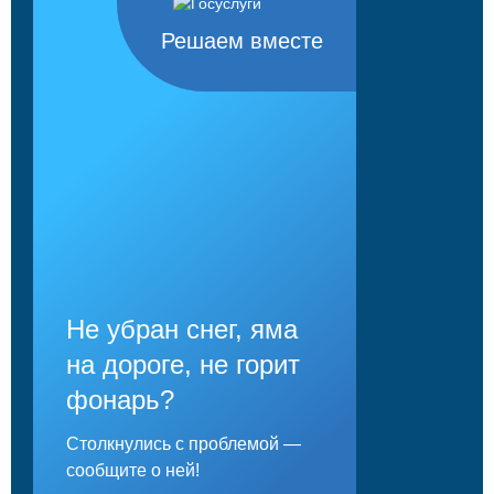
Решаем вместе
Не убран снег, яма
на дороге, не горит
фонарь?
Столкнулись с проблемой —
сообщите о ней!