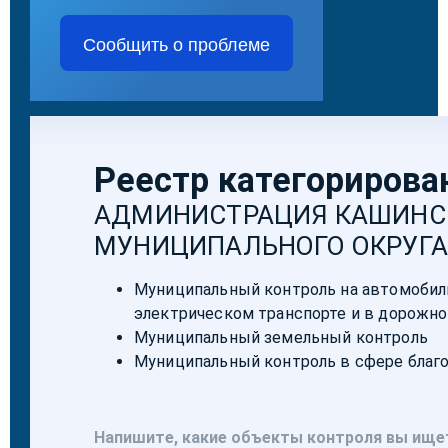
Сообщить о проблеме