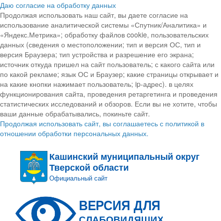
Даю согласие на обработку данных
Продолжая использовать наш сайт, вы даете согласие на
использование аналитической системы «Спутник/Аналитика» и
«Яндекс.Метрика»; обработку файлов cookie, пользовательских
данных (сведения о местоположении; тип и версия ОС, тип и
версия Браузера; тип устройства и разрешение его экрана;
источник откуда пришел на сайт пользователь; с какого сайта или
по какой рекламе; язык ОС и Браузер; какие страницы открывает и
на какие кнопки нажимает пользователь; ip-адрес). в целях
функционирования сайта, проведения ретаргетинга и проведения
статистических исследований и обзоров. Если вы не хотите, чтобы
ваши данные обрабатывались, покиньте сайт.
Продолжая использовать сайт, вы соглашаетесь с политикой в
отношении обработки персональных данных.