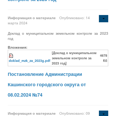
Информация о материале
Опубликовано: 14
марта 2024
Доклад о муниципальном земельном контроле за 2023
год
Вложения:
[Доклад о муниципальном
4678
земельном контроле за
doklad_mzk_za_2023g.pdf
Кб
2023 год]
Постановление Администрации
Кашинского городского округа от
08.02.2024 №74
Информация о материале
Опубликовано: 09