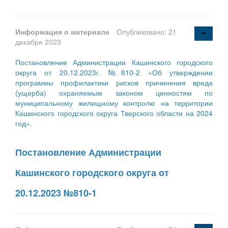
Информация о материале
Опубликовано: 21
декабря 2023
Постановление Администрации Кашинского городского
округа от 20.12.2023г. №810-2 «Об утверждении
программы профилактики рисков причинения вреда
(ущерба) охраняемым законом ценностям по
муниципальному жилищному контролю на территории
Кашинского городского округа Тверского области на 2024
год»
.
Постановление Администрации
Кашинского городского округа от
20.12.2023 №810-1