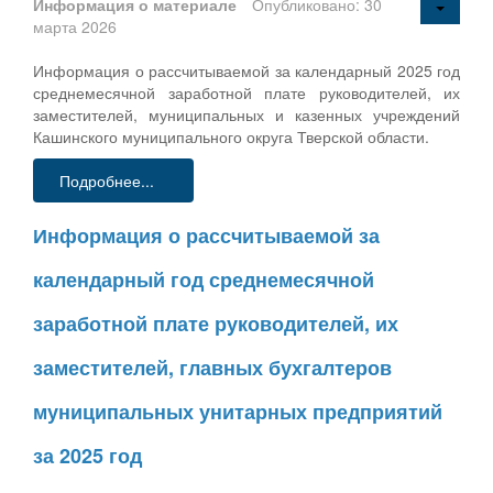
Информация о материале
Опубликовано: 30
марта 2026
Информация о рассчитываемой за календарный 2025 год
среднемесячной заработной плате руководителей, их
заместителей, муниципальных и казенных учреждений
Кашинского муниципального округа Тверской области.
Подробнее...
Информация о рассчитываемой за
календарный год среднемесячной
заработной плате руководителей, их
заместителей, главных бухгалтеров
муниципальных унитарных предприятий
за 2025 год