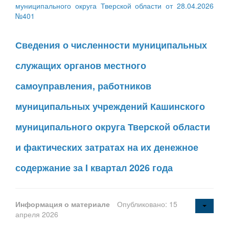
муниципального округа Тверской области от 28.04.2026
№401
Сведения о численности муниципальных
служащих органов местного
самоуправления, работников
муниципальных учреждений Кашинского
муниципального округа Тверской области
и фактических затратах на их денежное
содержание за I квартал 2026 года
Информация о материале
Опубликовано: 15
апреля 2026