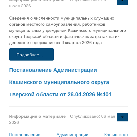
июля 2026
Сведения о численности муниципальных служащих
органов местного самоуправления, работников
муниципальных учреждений Кашинского муниципального
округа Тверской области и фактических затратах на их
денежное содержание за II квартал 2026 года
Подробнее...
Постановление Администрации
Кашинского муниципального округа
Тверской области от 28.04.2026 №401
Информация о материале
Опубликовано: 06 мая
2026
Постановление Администрации Кашинского