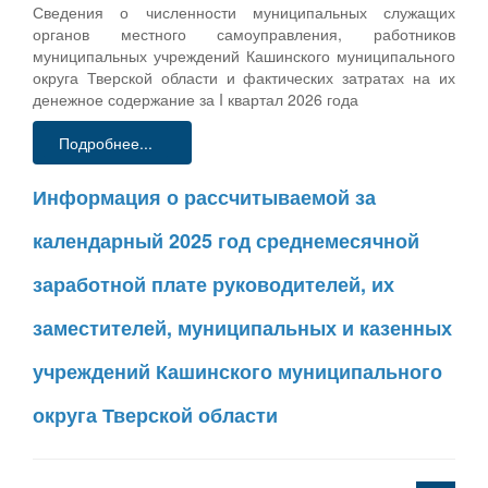
Сведения о численности муниципальных служащих
органов местного самоуправления, работников
муниципальных учреждений Кашинского муниципального
округа Тверской области и фактических затратах на их
денежное содержание за I квартал 2026 года
Подробнее...
Информация о рассчитываемой за
календарный 2025 год среднемесячной
заработной плате руководителей, их
заместителей, муниципальных и казенных
учреждений Кашинского муниципального
округа Тверской области