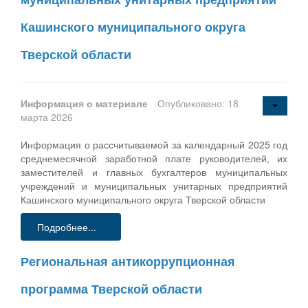
Кашинского муниципального округа
Тверской области
Информация о материале
Опубликовано: 18
марта 2026
Информация о рассчитываемой за календарный 2025 год
среднемесячной заработной плате руководителей, их
заместителей и главных бухгалтеров муниципальных
учреждений и муниципальных унитарных предприятий
Кашинского муниципального округа Тверской области
Подробнее...
Региональная антикоррупционная
программа Тверской области