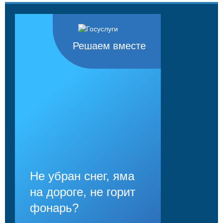
Решаем вместе
Не убран снег, яма
на дороге, не горит
фонарь?