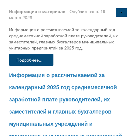
Информация о материале
Опубликовано: 19
марта 2026
Информация о рассчитываемой за календарный год
среднемесячной заработной плате руководителей, их
заместителей, главных бухгалтеров муниципальных
унитарных предприятий за 2025 год.
Подробнее...
Информация о рассчитываемой за
календарный 2025 год среднемесячной
заработной плате руководителей, их
заместителей и главных бухгалтеров
муниципальных учреждений и
муниципальных унитарных предприятий