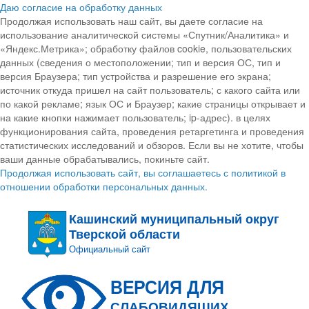
Даю согласие на обработку данных
Продолжая использовать наш сайт, вы даете согласие на
использование аналитической системы «Спутник/Аналитика» и
«Яндекс.Метрика»; обработку файлов cookie, пользовательских
данных (сведения о местоположении; тип и версия ОС, тип и
версия Браузера; тип устройства и разрешение его экрана;
источник откуда пришел на сайт пользователь; с какого сайта или
по какой рекламе; язык ОС и Браузер; какие страницы открывает и
на какие кнопки нажимает пользователь; ip-адрес). в целях
функционирования сайта, проведения ретаргетинга и проведения
статистических исследований и обзоров. Если вы не хотите, чтобы
ваши данные обрабатывались, покиньте сайт.
Продолжая использовать сайт, вы соглашаетесь с политикой в
отношении обработки персональных данных.