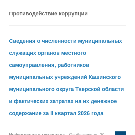
Противодействие коррупции
Сведения о численности муниципальных
служащих органов местного
самоуправления, работников
муниципальных учреждений Кашинского
муниципального округа Тверской области
и фактических затратах на их денежное
содержание за II квартал 2026 года
Информация о материале
Опубликовано: 20