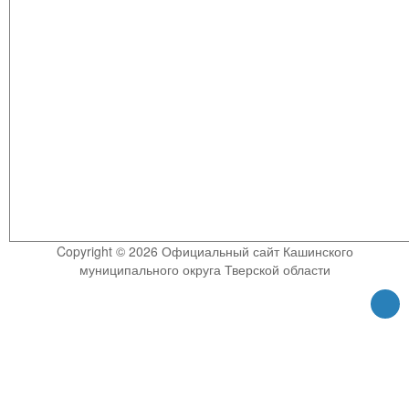
Copyright © 2026 Официальный сайт Кашинского
муниципального округа Тверской области