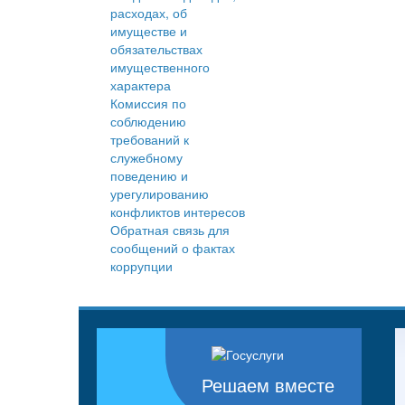
расходах, об
имуществе и
обязательствах
имущественного
характера
Комиссия по
соблюдению
требований к
служебному
поведению и
урегулированию
конфликтов интересов
Обратная связь для
сообщений о фактах
коррупции
Решаем вместе