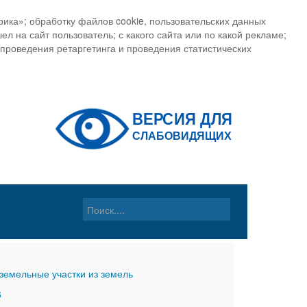
ика»; обработку файлов cookie, пользовательских данных
ел на сайт пользователь; с какого сайта или по какой рекламе;
, проведения ретаргетинга и проведения статистических
земельные участки из земель
6