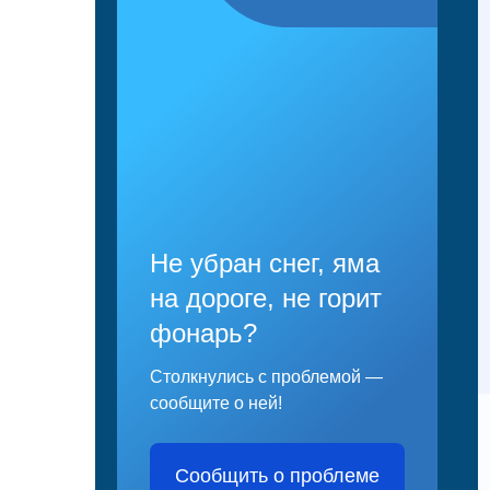
Не убран снег, яма
на дороге, не горит
фонарь?
Столкнулись с проблемой —
сообщите о ней!
Сообщить о проблеме