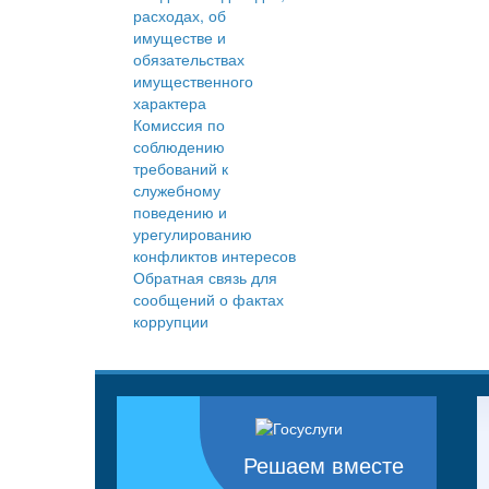
расходах, об
имуществе и
обязательствах
имущественного
характера
Комиссия по
соблюдению
требований к
служебному
поведению и
урегулированию
конфликтов интересов
Обратная связь для
сообщений о фактах
коррупции
Решаем вместе