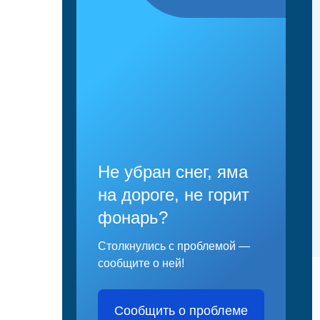
Не убран снег, яма
на дороге, не горит
фонарь?
Столкнулись с проблемой —
сообщите о ней!
Сообщить о проблеме