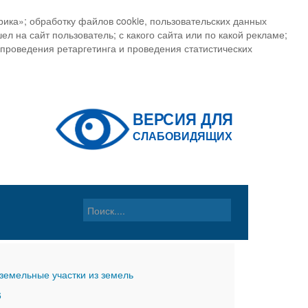
ика»; обработку файлов cookie, пользовательских данных
ел на сайт пользователь; с какого сайта или по какой рекламе;
, проведения ретаргетинга и проведения статистических
земельные участки из земель
6