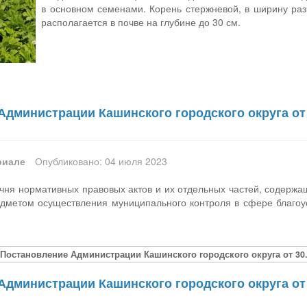
в основном семенами. Корень стержневой, в ширину ра
располагается в почве на глубине до 30 см.
Администрации Кашинского городского округа от 
риале
Опубликовано: 04 июля 2023
чня нормативных правовых актов и их отдельных частей, содержа
едметом осуществления муниципального контроля в сфере благоус
[Постановление Администрации Кашинского городского округа от 30.
Администрации Кашинского городского округа от 