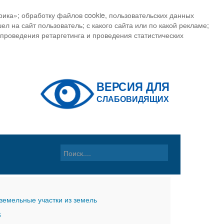
ика»; обработку файлов cookie, пользовательских данных
ел на сайт пользователь; с какого сайта или по какой рекламе;
, проведения ретаргетинга и проведения статистических
земельные участки из земель
6