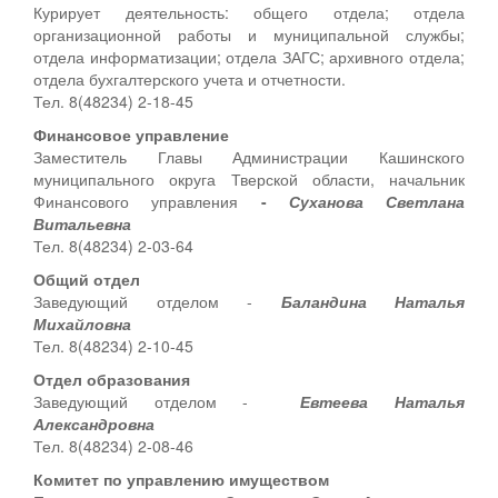
Курирует деятельность: общего отдела; отдела
организационной работы и муниципальной службы;
отдела информатизации; отдела ЗАГС; архивного отдела;
отдела бухгалтерского учета и отчетности.
Тел. 8(48234) 2-18-45
Финансовое управление
Заместитель Главы Администрации Кашинского
муниципального округа Тверской области, начальник
Финансового управления
-
Суханова Светлана
Витальевна
Тел. 8(48234) 2-03-64
Общий отдел
Заведующий отделом -
Баландина Наталья
Михайловна
Тел. 8(48234) 2-10-45
Отдел образования
Заведующий отделом -
Евтеева Наталья
Александровна
Тел. 8(48234) 2-08-46
Комитет по управлению имуществом