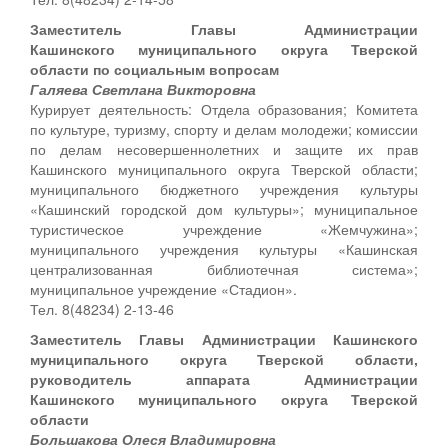
Заместитель Главы Администрации
Кашинского муниципального округа Тверской
области по социальным вопросам
Галяева Светлана Викторовна
Курирует деятельность: Отдела образования; Комитета
по культуре, туризму, спорту и делам молодежи; комиссии
по делам несовершеннолетних и защите их прав
Кашинского муниципального округа Тверской области;
муниципального бюджетного учреждения культуры
«Кашинский городской дом культуры»; муниципальное
туристическое учреждение «Жемчужина»;
муниципального учреждения культуры «Кашинская
централизованная библиотечная система»;
муниципальное учреждение «Стадион».
Тел. 8(48234) 2-13-46
Заместитель Главы Администрации Кашинского
муниципального округа Тверской области,
руководитель аппарата Администрации
Кашинского муниципального округа Тверской
области
Большакова Олеся Владимировна