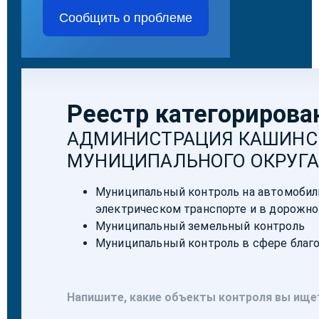
Сообщить о проблеме