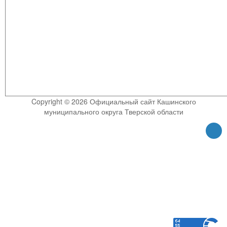
Copyright © 2026 Официальный сайт Кашинского
муниципального округа Тверской области