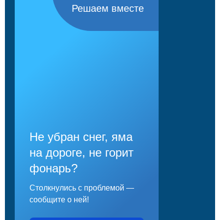
Решаем вместе
Не убран снег, яма
на дороге, не горит
фонарь?
Столкнулись с проблемой —
сообщите о ней!