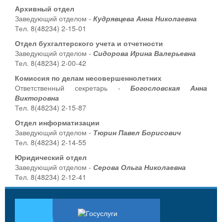
Архивный отдел
Заведующий отделом -
Кудрявцева Анна Николаевна
Тел. 8(48234) 2-15-01
Отдел бухгалтерского учета и отчетности
Заведующий отделом -
Сидорова Ирина Валерьевна
Тел. 8(48234) 2-00-42
Комиссия по делам несовершеннолетних
Ответственный секретарь -
Богословская Анна
Викторовна
Тел. 8(48234) 2-15-87
Отдел информатизации
Заведующий отделом -
Тюрин Павел Борисович
Тел. 8(48234) 2-14-55
Юридический отдел
Заведующий отделом -
Серова Ольга Николаевна
Тел. 8(48234) 2-12-41