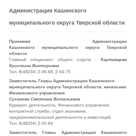
Администрация Кашинского
муниципального округа Тверской области
Приемная Администрации
Кашинского муниципального округа Тверской
области
Главный специалист общего отдела -
Картавцева
Кристина Викторовна
Тел. 8(48234) 2-06-68, 2-04-75
Заместитель Главы Администрации Кашинского
муниципального округа Тверской области, начальник
Финансового управления
Суханова Светлана Витальевна
Курирует деятельность: Финансового управления;
контрактной службы; отдел экономики,
предпринимательской деятельности и инвестиций.
Тел. 8(48234) 2-03-64
Заместитель Главы Администрации Кашинского