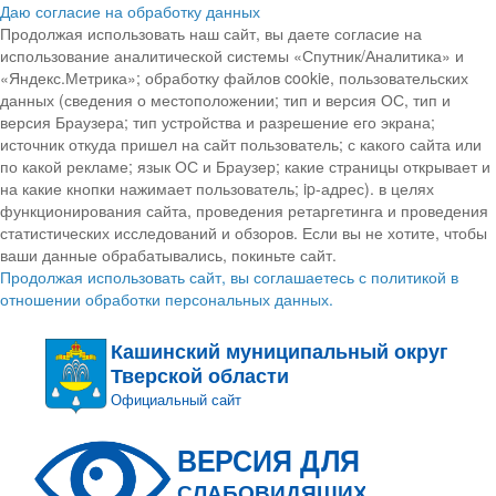
Даю согласие на обработку данных
Продолжая использовать наш сайт, вы даете согласие на
использование аналитической системы «Спутник/Аналитика» и
«Яндекс.Метрика»; обработку файлов cookie, пользовательских
данных (сведения о местоположении; тип и версия ОС, тип и
версия Браузера; тип устройства и разрешение его экрана;
источник откуда пришел на сайт пользователь; с какого сайта или
по какой рекламе; язык ОС и Браузер; какие страницы открывает и
на какие кнопки нажимает пользователь; ip-адрес). в целях
функционирования сайта, проведения ретаргетинга и проведения
статистических исследований и обзоров. Если вы не хотите, чтобы
ваши данные обрабатывались, покиньте сайт.
Продолжая использовать сайт, вы соглашаетесь с политикой в
отношении обработки персональных данных.