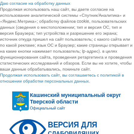
Даю согласие на обработку данных
Продолжая использовать наш сайт, вы даете согласие на
использование аналитической системы «Спутник/Аналитика» и
«Яндекс.Метрика»; обработку файлов cookie, пользовательских
данных (сведения о местоположении; тип и версия ОС, тип и
версия Браузера; тип устройства и разрешение его экрана;
источник откуда пришел на сайт пользователь; с какого сайта или
по какой рекламе; язык ОС и Браузер; какие страницы открывает и
на какие кнопки нажимает пользователь; ip-адрес). в целях
функционирования сайта, проведения ретаргетинга и проведения
статистических исследований и обзоров. Если вы не хотите, чтобы
ваши данные обрабатывались, покиньте сайт.
Продолжая использовать сайт, вы соглашаетесь с политикой в
отношении обработки персональных данных.