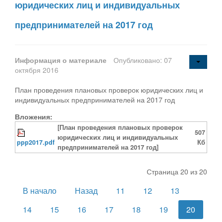
юридических лиц и индивидуальных
предпринимателей на 2017 год
Информация о материале
Опубликовано: 07
октября 2016
План проведения плановых проверок юридических лиц и
индивидуальных предпринимателей на 2017 год
Вложения:
[План проведения плановых проверок
507
юридических лиц и индивидуальных
ppp2017.pdf
Кб
предпринимателей на 2017 год]
Страница 20 из 20
В начало
Назад
11
12
13
14
15
16
17
18
19
20