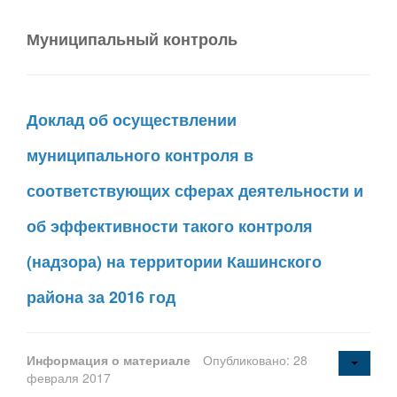
Муниципальный контроль
Доклад об осуществлении
муниципального контроля в
соответствующих сферах деятельности и
об эффективности такого контроля
(надзора) на территории Кашинского
района за 2016 год
Информация о материале
Опубликовано: 28
февраля 2017