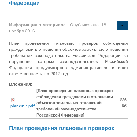
Федерации
Информация о материале
Опубликовано: 18
ноября 2016
План проведения плановых проверок соблюдения
гражданами в отношении объектов земельных отношений
требований законодательства Российской Федерации, за
нарушение которых законодательством Российской
Федерации предусмотрена административная и иная
ответственность, на 2017 год
Вложения:
[План проведения плановых проверок
соблюдения гражданами в отношении
236
объектов земельных отношений
plan2017.pdf
Кб
требований законодательства
Российской Федерации]
План проведения плановых проверок