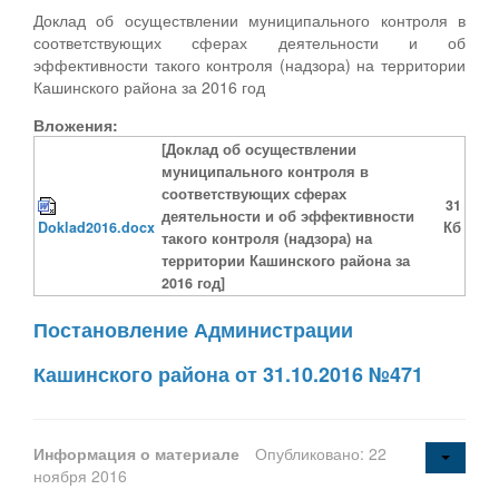
Доклад об осуществлении муниципального контроля в
соответствующих сферах деятельности и об
эффективности такого контроля (надзора) на территории
Кашинского района за 2016 год
Вложения:
[Доклад об осуществлении
муниципального контроля в
соответствующих сферах
31
деятельности и об эффективности
Doklad2016.docx
Кб
такого контроля (надзора) на
территории Кашинского района за
2016 год]
Постановление Администрации
Кашинского района от 31.10.2016 №471
Информация о материале
Опубликовано: 22
ноября 2016