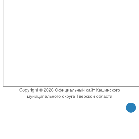
Copyright © 2026 Официальный сайт Кашинского
муниципального округа Тверской области