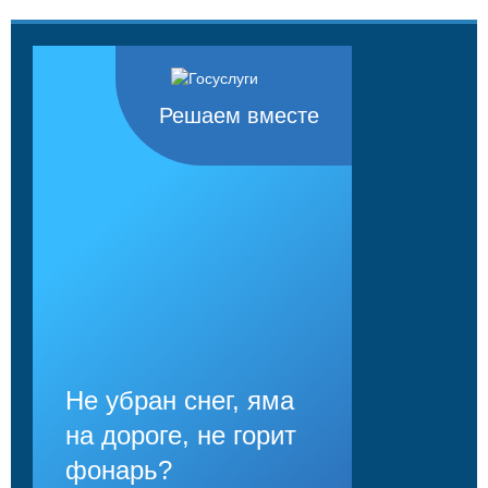
Решаем вместе
Не убран снег, яма
на дороге, не горит
фонарь?