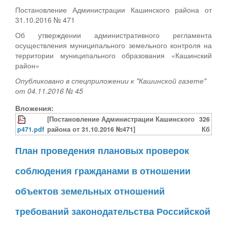
Постановление Администрации Кашинского района от
31.10.2016 № 471
Об утверждении административного регламента
осуществления муниципального земельного контроля на
территории муниципального образования «Кашинский
район»
Опубликовано в спецприложении к "Кашинской газете"
от 04.11.2016 № 45
Вложения:
[Постановление Администрации Кашинского
326
p471.pdf
района от 31.10.2016 №471]
Кб
План проведения плановых проверок
соблюдения гражданами в отношении
объектов земельных отношений
требований законодательства Российской