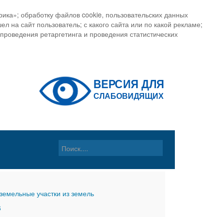
ика»; обработку файлов cookie, пользовательских данных
ел на сайт пользователь; с какого сайта или по какой рекламе;
, проведения ретаргетинга и проведения статистических
земельные участки из земель
6