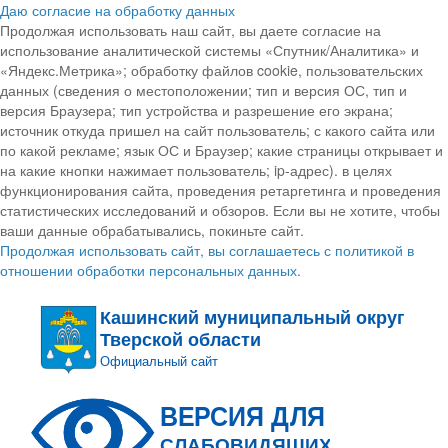
Даю согласие на обработку данных
Продолжая использовать наш сайт, вы даете согласие на
использование аналитической системы «Спутник/Аналитика» и
«Яндекс.Метрика»; обработку файлов cookie, пользовательских
данных (сведения о местоположении; тип и версия ОС, тип и
версия Браузера; тип устройства и разрешение его экрана;
источник откуда пришел на сайт пользователь; с какого сайта или
по какой рекламе; язык ОС и Браузер; какие страницы открывает и
на какие кнопки нажимает пользователь; ip-адрес). в целях
функционирования сайта, проведения ретаргетинга и проведения
статистических исследований и обзоров. Если вы не хотите, чтобы
ваши данные обрабатывались, покиньте сайт.
Продолжая использовать сайт, вы соглашаетесь с политикой в
отношении обработки персональных данных.