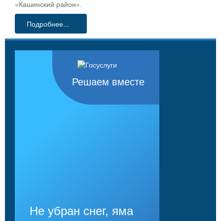
«Кашинский район».
Подробнее...
Решаем вместе
Не убран снег, яма