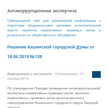
Антикоррупционная экспертиза
Официальный сайт для размещения информации о
подготовке федеральными органами исполнительной
власти проектов нормативных правовых актов и
результатах их общественного обсуждения
Решение Кашинской городской Думы от
18.06.2019 №139
Информация о материале
Опубликовано: 10
октября 2019
Об утверждении Порядка проведения антикоррупционной
экспертизы нормативных правовых актов, проектов
нормативных правовых актов органов местного
самоуправления Кашинского городского округа Тверской
области