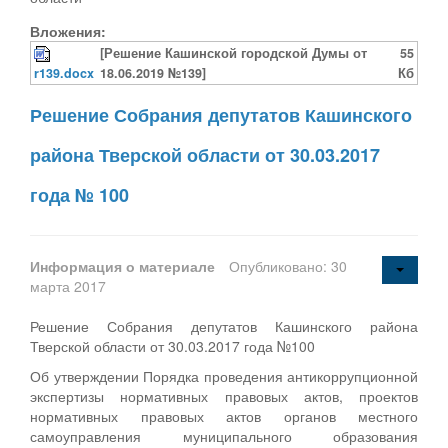
Вложения:
[Решение Кашинской городской Думы от
55
r139.docx
18.06.2019 №139]
Кб
Решение Собрания депутатов Кашинского
района Тверской области от 30.03.2017
года № 100
Информация о материале
Опубликовано: 30
марта 2017
Решение Собрания депутатов Кашинского района
Тверской области от 30.03.2017 года №100
Об утверждении Порядка проведения антикоррупционной
экспертизы нормативных правовых актов, проектов
нормативных правовых актов органов местного
самоуправления муниципального образования