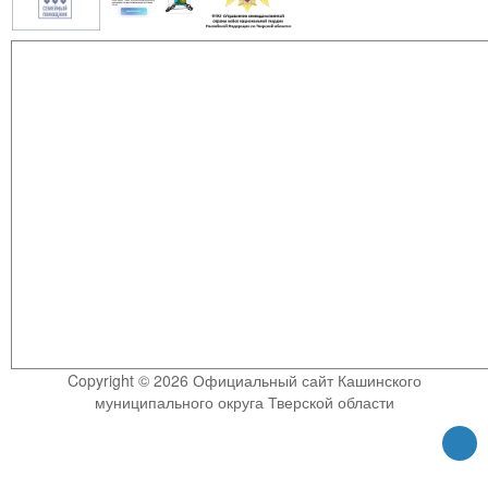
Copyright © 2026 Официальный сайт Кашинского
муниципального округа Тверской области